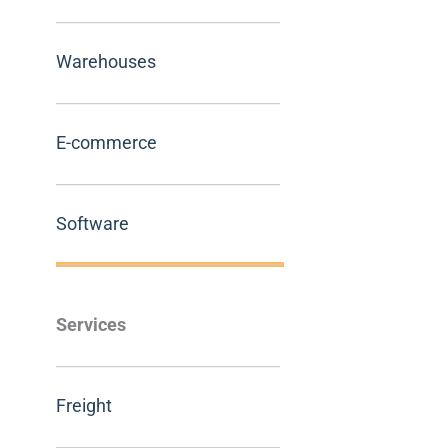
Warehouses
E-commerce
Software
Services
Freight