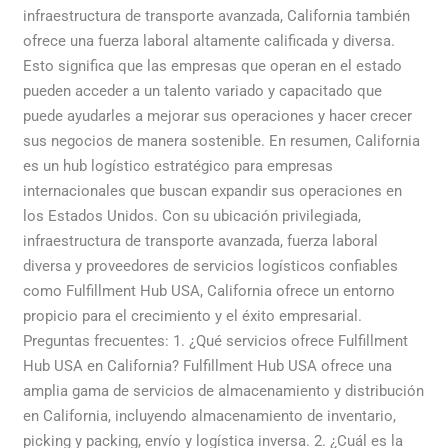
infraestructura de transporte avanzada, California también
ofrece una fuerza laboral altamente calificada y diversa.
Esto significa que las empresas que operan en el estado
pueden acceder a un talento variado y capacitado que
puede ayudarles a mejorar sus operaciones y hacer crecer
sus negocios de manera sostenible. En resumen, California
es un hub logístico estratégico para empresas
internacionales que buscan expandir sus operaciones en
los Estados Unidos. Con su ubicación privilegiada,
infraestructura de transporte avanzada, fuerza laboral
diversa y proveedores de servicios logísticos confiables
como Fulfillment Hub USA, California ofrece un entorno
propicio para el crecimiento y el éxito empresarial.
Preguntas frecuentes: 1. ¿Qué servicios ofrece Fulfillment
Hub USA en California? Fulfillment Hub USA ofrece una
amplia gama de servicios de almacenamiento y distribución
en California, incluyendo almacenamiento de inventario,
picking y packing, envío y logística inversa. 2. ¿Cuál es la