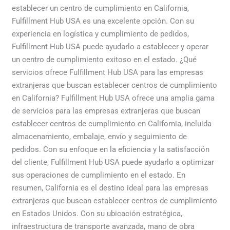
establecer un centro de cumplimiento en California,
Fulfillment Hub USA es una excelente opción. Con su
experiencia en logística y cumplimiento de pedidos,
Fulfillment Hub USA puede ayudarlo a establecer y operar
un centro de cumplimiento exitoso en el estado. ¿Qué
servicios ofrece Fulfillment Hub USA para las empresas
extranjeras que buscan establecer centros de cumplimiento
en California? Fulfillment Hub USA ofrece una amplia gama
de servicios para las empresas extranjeras que buscan
establecer centros de cumplimiento en California, incluida
almacenamiento, embalaje, envío y seguimiento de
pedidos. Con su enfoque en la eficiencia y la satisfacción
del cliente, Fulfillment Hub USA puede ayudarlo a optimizar
sus operaciones de cumplimiento en el estado. En
resumen, California es el destino ideal para las empresas
extranjeras que buscan establecer centros de cumplimiento
en Estados Unidos. Con su ubicación estratégica,
infraestructura de transporte avanzada, mano de obra