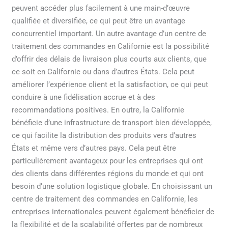
peuvent accéder plus facilement à une main-d’œuvre
qualifiée et diversifiée, ce qui peut être un avantage
concurrentiel important. Un autre avantage d’un centre de
traitement des commandes en Californie est la possibilité
d’offrir des délais de livraison plus courts aux clients, que
ce soit en Californie ou dans d’autres États. Cela peut
améliorer l’expérience client et la satisfaction, ce qui peut
conduire à une fidélisation accrue et à des
recommandations positives. En outre, la Californie
bénéficie d’une infrastructure de transport bien développée,
ce qui facilite la distribution des produits vers d’autres
États et même vers d’autres pays. Cela peut être
particulièrement avantageux pour les entreprises qui ont
des clients dans différentes régions du monde et qui ont
besoin d’une solution logistique globale. En choisissant un
centre de traitement des commandes en Californie, les
entreprises internationales peuvent également bénéficier de
la flexibilité et de la scalabilité offertes par de nombreux