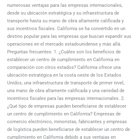
numerosas ventajas para las empresas internacionales,
desde su ubicación estratégica y su infraestructura de
transporte hasta su mano de obra altamente calificada y
sus incentivos fiscales. California se ha convertido en un
destino popular para las empresas que buscan expandir sus
operaciones en el mercado estadounidense y más allá.
Preguntas frecuentes: 1. ¿Cuáles son los beneficios de
establecer un centro de cumplimiento en California en
comparación con otros estados? California ofrece una
ubicación estratégica en la costa oeste de los Estados
Unidos, una infraestructura de transporte de primer nivel,
una mano de obra altamente calificada y una variedad de
incentivos fiscales para las empresas internacionales. 2.
¿Qué tipo de empresas pueden beneficiarse de establecer
un centro de cumplimiento en California? Empresas de
comercio electrónico, minoristas, fabricantes y empresas
de logística pueden beneficiarse de establecer un centro de
cumplimiento en California debido a sus ventajas en