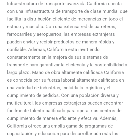
Infraestructura de transporte avanzada California cuenta
con una infraestructura de transporte de clase mundial que
facilita la distribución eficiente de mercancías en todo el
estado y más allá. Con una extensa red de carreteras,
ferrocarriles y aeropuertos, las empresas extranjeras
pueden enviar y recibir productos de manera rápida y
confiable. Además, California está invirtiendo
constantemente en la mejora de sus sistemas de
transporte para garantizar la eficiencia y la sostenibilidad a
largo plazo. Mano de obra altamente calificada California
es conocida por su fuerza laboral altamente calificada en
una variedad de industrias, incluida la logística y el
cumplimiento de pedidos. Con una población diversa y
multicultural, las empresas extranjeras pueden encontrar
fácilmente talento calificado para operar sus centros de
cumplimiento de manera eficiente y efectiva. Además,
California ofrece una amplia gama de programas de
capacitación y educación para desarrollar aún más las