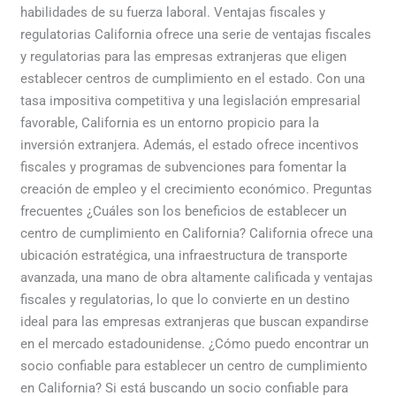
habilidades de su fuerza laboral. Ventajas fiscales y
regulatorias California ofrece una serie de ventajas fiscales
y regulatorias para las empresas extranjeras que eligen
establecer centros de cumplimiento en el estado. Con una
tasa impositiva competitiva y una legislación empresarial
favorable, California es un entorno propicio para la
inversión extranjera. Además, el estado ofrece incentivos
fiscales y programas de subvenciones para fomentar la
creación de empleo y el crecimiento económico. Preguntas
frecuentes ¿Cuáles son los beneficios de establecer un
centro de cumplimiento en California? California ofrece una
ubicación estratégica, una infraestructura de transporte
avanzada, una mano de obra altamente calificada y ventajas
fiscales y regulatorias, lo que lo convierte en un destino
ideal para las empresas extranjeras que buscan expandirse
en el mercado estadounidense. ¿Cómo puedo encontrar un
socio confiable para establecer un centro de cumplimiento
en California? Si está buscando un socio confiable para