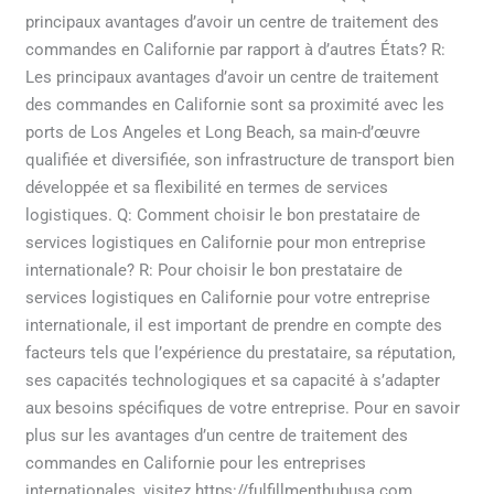
principaux avantages d’avoir un centre de traitement des
commandes en Californie par rapport à d’autres États? R:
Les principaux avantages d’avoir un centre de traitement
des commandes en Californie sont sa proximité avec les
ports de Los Angeles et Long Beach, sa main-d’œuvre
qualifiée et diversifiée, son infrastructure de transport bien
développée et sa flexibilité en termes de services
logistiques. Q: Comment choisir le bon prestataire de
services logistiques en Californie pour mon entreprise
internationale? R: Pour choisir le bon prestataire de
services logistiques en Californie pour votre entreprise
internationale, il est important de prendre en compte des
facteurs tels que l’expérience du prestataire, sa réputation,
ses capacités technologiques et sa capacité à s’adapter
aux besoins spécifiques de votre entreprise. Pour en savoir
plus sur les avantages d’un centre de traitement des
commandes en Californie pour les entreprises
internationales, visitez https://fulfillmenthubusa.com.