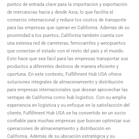
puntos de entrada clave para la importación y exportación
de mercancías hacia y desde Asia, lo que facilita el
comercio internacional y reduce los costos de transporte
para las empresas que operan en California. Además de su
proximidad a los puertos, California también cuenta con
una extensa red de carreteras, ferrocarriles y aeropuertos
que conectan el estado con el resto del país y el mundo.
Esto hace que sea fácil para las empresas transportar sus
productos a diferentes destinos de manera eficiente y
oportuna. En este contexto, Fulfillment Hub USA ofrece
soluciones integrales de almacenamiento y distribución
para empresas internacionales que desean aprovechar las
ventajas de California como hub logístico. Con su amplia
experiencia en logística y su enfoque en la satisfacción del
cliente, Fulfillment Hub USA se ha convertido en un socio
confiable para muchas empresas que buscan optimizar sus
operaciones de almacenamiento y distribución en
California. Además de su ubicación estratégica y su