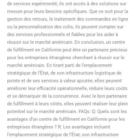
de services expérimenté, ils ont accès à des solutions sur
mesure pour leurs besoins spécifiques. Que ce soit pour la
gestion des retours, le traitement des commandes en ligne
ou la personnalisation des colis, ils peuvent compter sur
des services professionnels et fiables pour les aider à
réussir sur le marché américain. En conclusion, un centre
de fulfillment en Californie peut être un partenaire précieux
pour les entreprises étrangères cherchant à réussir sur le
marché américain. En tirant parti de l’emplacement
stratégique de l’État, de son infrastructure logistique de
pointe et de ses services à valeur ajoutée, elles peuvent
améliorer leur efficacité opérationnelle, réduire leurs coûts
et se démarquer de la concurrence. Avec le bon partenaire
de fulfillment à leurs côtés, elles peuvent réaliser leur plein
potentiel sur le marché américain. FAQs: Q: Quels sont les
avantages d’un centre de fulfillment en Californie pour les
entreprises étrangères ? R: Les avantages incluent
l’emplacement stratégique de l’État, son infrastructure