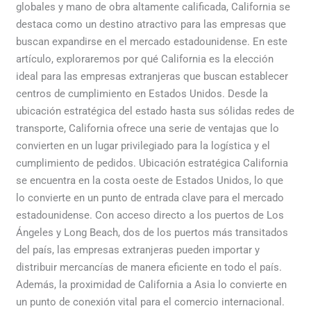
globales y mano de obra altamente calificada, California se
destaca como un destino atractivo para las empresas que
buscan expandirse en el mercado estadounidense. En este
artículo, exploraremos por qué California es la elección
ideal para las empresas extranjeras que buscan establecer
centros de cumplimiento en Estados Unidos. Desde la
ubicación estratégica del estado hasta sus sólidas redes de
transporte, California ofrece una serie de ventajas que lo
convierten en un lugar privilegiado para la logística y el
cumplimiento de pedidos. Ubicación estratégica California
se encuentra en la costa oeste de Estados Unidos, lo que
lo convierte en un punto de entrada clave para el mercado
estadounidense. Con acceso directo a los puertos de Los
Ángeles y Long Beach, dos de los puertos más transitados
del país, las empresas extranjeras pueden importar y
distribuir mercancías de manera eficiente en todo el país.
Además, la proximidad de California a Asia lo convierte en
un punto de conexión vital para el comercio internacional.