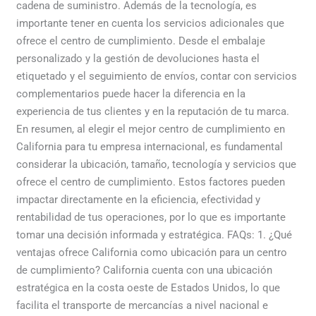
cadena de suministro. Además de la tecnología, es
importante tener en cuenta los servicios adicionales que
ofrece el centro de cumplimiento. Desde el embalaje
personalizado y la gestión de devoluciones hasta el
etiquetado y el seguimiento de envíos, contar con servicios
complementarios puede hacer la diferencia en la
experiencia de tus clientes y en la reputación de tu marca.
En resumen, al elegir el mejor centro de cumplimiento en
California para tu empresa internacional, es fundamental
considerar la ubicación, tamaño, tecnología y servicios que
ofrece el centro de cumplimiento. Estos factores pueden
impactar directamente en la eficiencia, efectividad y
rentabilidad de tus operaciones, por lo que es importante
tomar una decisión informada y estratégica. FAQs: 1. ¿Qué
ventajas ofrece California como ubicación para un centro
de cumplimiento? California cuenta con una ubicación
estratégica en la costa oeste de Estados Unidos, lo que
facilita el transporte de mercancías a nivel nacional e