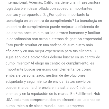
internacional. Además, California tiene una infraestructura
logística bien desarrollada con acceso a importantes
puertos y aeropuertos. 2. ¿Por qué es importante la
tecnología en un centro de cumplimiento? La tecnología en
un centro de cumplimiento puede mejorar la eficiencia de
las operaciones, minimizar los errores humanos y facilitar
la coordinación con otros sistemas de gestión empresarial.
Esto puede resultar en una cadena de suministro más
eficiente y en una mejor experiencia para tus clientes. 3.
¿Qué servicios adicionales debería buscar en un centro de
cumplimiento? Al elegir un centro de cumplimiento, es
importante buscar servicios complementarios como
embalaje personalizado, gestión de devoluciones,
etiquetado y seguimiento de envíos. Estos servicios
pueden marcar la diferencia en la satisfacción de tus
clientes y en la reputación de tu marca. En Fulfillment Hub
USA, estamos comprometidos en ofrecerte soluciones de
cumplimiento de clase mundial para tu empresa