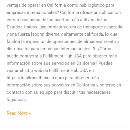
ventaja de operar en California como hub logístico para
empresas internacionales? California ofrece una ubicación
estratégica cerca de los puertos más activos de los
Estados Unidos, una infraestructura de transporte avanzada
y una fuerza laboral diversa y altamente calificada, lo que
facilita la expansión de operaciones de almacenamiento y
distribución para empresas internacionales. 3. ¿Cómo
puedo contactar a Fulfillment Hub USA para obtener más
información sobre sus servicios en California? Puedes
visitar el sitio web de Fulfillment Hub USA en
https://fulfillmenthubusa.com para obtener más
información sobre sus servicios en California y ponerse en
contacto con su equipo para discutir tus necesidades
logísticas.
Read More »