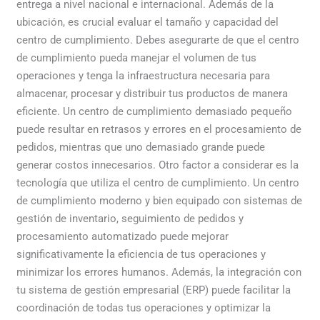
entrega a nivel nacional e internacional. Además de la
ubicación, es crucial evaluar el tamaño y capacidad del
centro de cumplimiento. Debes asegurarte de que el centro
de cumplimiento pueda manejar el volumen de tus
operaciones y tenga la infraestructura necesaria para
almacenar, procesar y distribuir tus productos de manera
eficiente. Un centro de cumplimiento demasiado pequeño
puede resultar en retrasos y errores en el procesamiento de
pedidos, mientras que uno demasiado grande puede
generar costos innecesarios. Otro factor a considerar es la
tecnología que utiliza el centro de cumplimiento. Un centro
de cumplimiento moderno y bien equipado con sistemas de
gestión de inventario, seguimiento de pedidos y
procesamiento automatizado puede mejorar
significativamente la eficiencia de tus operaciones y
minimizar los errores humanos. Además, la integración con
tu sistema de gestión empresarial (ERP) puede facilitar la
coordinación de todas tus operaciones y optimizar la