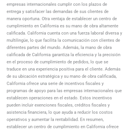
empresas internacionales cumplir con los plazos de
entrega y satisfacer las demandas de sus clientes de
manera oportuna. Otra ventaja de establecer un centro de
cumplimiento en California es su mano de obra altamente
calificada. California cuenta con una fuerza laboral diversa y
multilingüe, lo que facilita la comunicación con clientes de
diferentes partes del mundo. Además, la mano de obra
calificada de California garantiza la eficiencia y la precisión
en el proceso de cumplimiento de pedidos, lo que se
traduce en una experiencia positiva para el cliente. Además
de su ubicación estratégica y su mano de obra calificada,
California ofrece una serie de incentivos fiscales y
programas de apoyo para las empresas internacionales que
establecen operaciones en el estado. Estos incentivos
pueden incluir exenciones fiscales, créditos fiscales y
asistencia financiera, lo que ayuda a reducir los costos
operativos y aumentar la rentabilidad. En resumen,
establecer un centro de cumplimiento en California ofrece