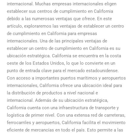
internacional. Muchas empresas internacionales eligen
empresas
establecer sus centros de cumplimiento en California
internacionales
debido a las numerosas ventajas que ofrece. En este
artículo, exploraremos las ventajas de establecer un centro
de cumplimiento en California para empresas
internacionales. Una de las principales ventajas de
establecer un centro de cumplimiento en California es su
ubicación estratégica. California se encuentra en la costa
oeste de los Estados Unidos, lo que lo convierte en un
punto de entrada clave para el mercado estadounidense.
Con acceso a importantes puertos marítimos y aeropuertos
internacionales, California ofrece una ubicación ideal para
la distribución de productos a nivel nacional e
internacional. Además de su ubicación estratégica,
California cuenta con una infraestructura de transporte y
logística de primer nivel. Con una extensa red de carreteras,
ferrocarriles y aeropuertos, California facilita el movimiento
eficiente de mercancías en todo el país. Esto permite a las