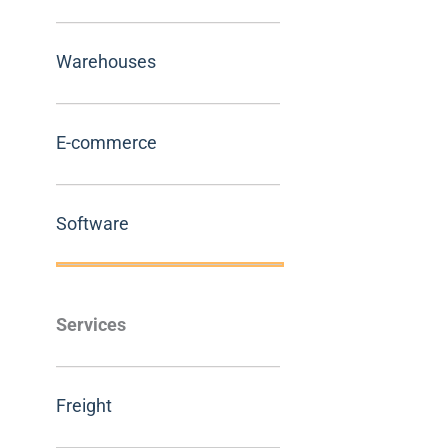
Warehouses
E-commerce
Software
Services
Freight