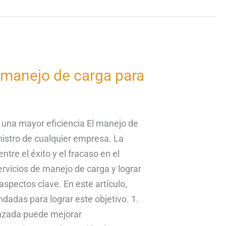
 manejo de carga para
 una mayor eficiencia El manejo de
istro de cualquier empresa. La
tre el éxito y el fracaso en el
rvicios de manejo de carga y lograr
aspectos clave. En este artículo,
adas para lograr este objetivo. 1.
anzada puede mejorar