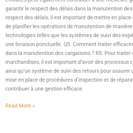
garantir le respect des délais dans la manutention des 
respect des délais, il est important de mettre en place
de planifier les opérations de manutention de manière à
technologies telles que les systèmes de suivi des exp
une livraison ponctuelle. Q5. Comment traiter efficac
dans la manutention des cargaisons ? R5. Pour traiter 
marchandises, il est important d’avoir des processus cla
ainsi qu’un système de suivi des retours pour assurer 
mise en place de procédures d’inspection et de répar
contribuer à une gestion efficace.
Read More »