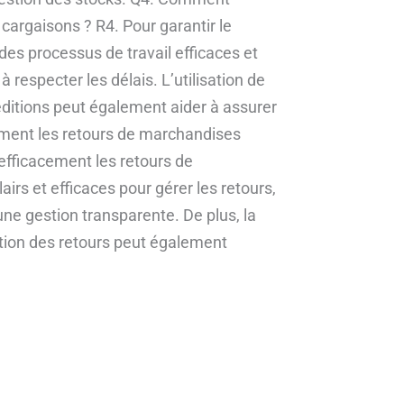
cargaisons ? R4. Pour garantir le
 des processus de travail efficaces et
 respecter les délais. L’utilisation de
éditions peut également aider à assurer
ement les retours de marchandises
efficacement les retours de
irs et efficaces pour gérer les retours,
une gestion transparente. De plus, la
ation des retours peut également