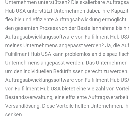
Unternehmen unterstützen? Die skalierbare Auftragsa
Hub USA unterstützt Unternehmen dabei, ihre Kapazitä
flexible und effiziente Auftragsabwicklung ermöglicht
den gesamten Prozess von der Bestellannahme bis hin
Auftragsabwicklungssoftware von Fulfillment Hub USA
meines Unternehmens angepasst werden? Ja, die Auf
Fulfillment Hub USA kann problemlos an die spezifis
Unternehmens angepasst werden. Das Unternehmen 
um den individuellen Bedürfnissen gerecht zu werden. 
Auftragsabwicklungssoftware von Fulfillment Hub US
von Fulfillment Hub USA bietet eine Vielzahl von Vort
Bestandsverwaltung, eine effiziente Auftragsverarbeit
Versandlösung. Diese Vorteile helfen Unternehmen, ihr
senken.