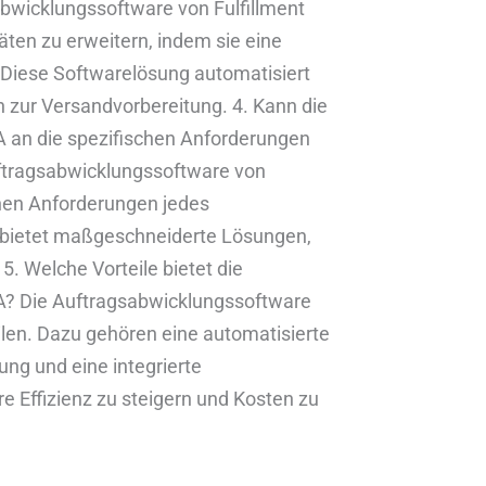
bwicklungssoftware von Fulfillment
ten zu erweitern, indem sie eine
. Diese Softwarelösung automatisiert
 zur Versandvorbereitung. 4. Kann die
 an die spezifischen Anforderungen
tragsabwicklungssoftware von
chen Anforderungen jedes
bietet maßgeschneiderte Lösungen,
5. Welche Vorteile bietet die
A? Die Auftragsabwicklungssoftware
eilen. Dazu gehören eine automatisierte
ung und eine integrierte
e Effizienz zu steigern und Kosten zu