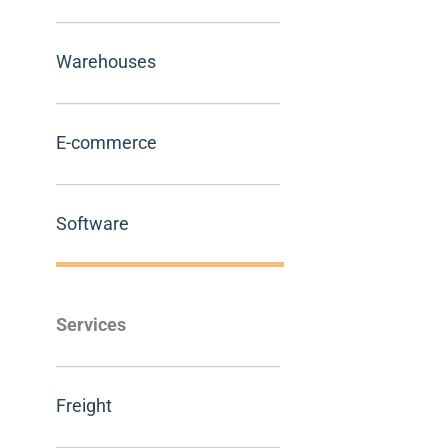
Warehouses
E-commerce
Software
Services
Freight