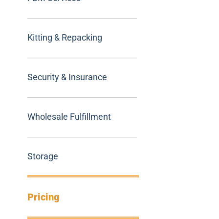
Kitting & Repacking
Security & Insurance
Wholesale Fulfillment
Storage
Pricing