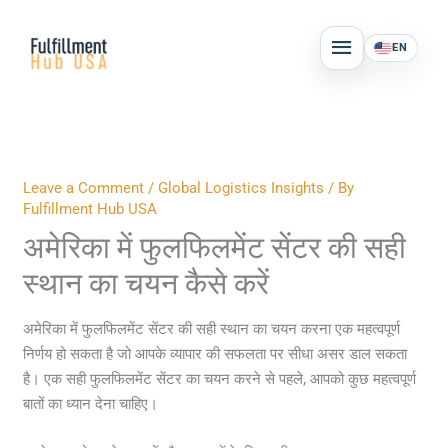
Skip
MAIN
to
EN
MENU
content
Leave a Comment
/
Global Logistics Insights
/ By
Fulfillment Hub USA
अमेरिका में फुलफिलमेंट सेंटर की सही
स्थान का चयन कैसे करें
अमेरिका में फुलफिलमेंट सेंटर की सही स्थान का चयन करना एक महत्वपूर्ण
निर्णय हो सकता है जो आपके व्यापार की सफलता पर सीधा असर डाल सकता
है। एक सही फुलफिलमेंट सेंटर का चयन करने से पहले, आपको कुछ महत्वपूर्ण
बातों का ध्यान देना चाहिए।