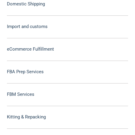
Domestic Shipping
Import and customs
eCommerce Fulfillment
FBA Prep Services
FBM Services
Kitting & Repacking