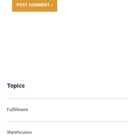
Topics
Fulfillment
Warehouses