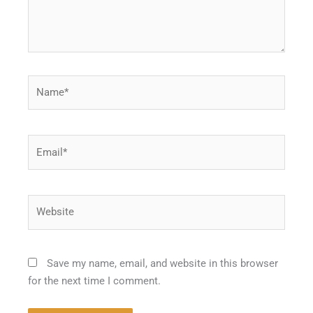
Name*
Email*
Website
Save my name, email, and website in this browser
for the next time I comment.