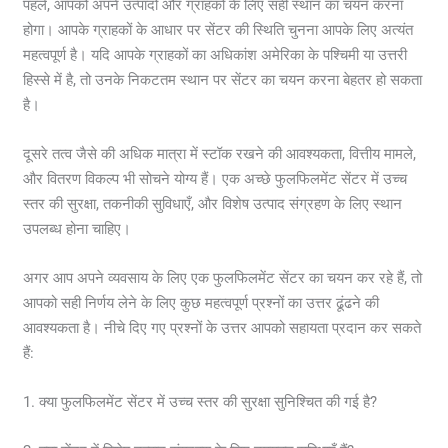
पहले, आपको अपने उत्पादों और ग्राहकों के लिए सही स्थान का चयन करना
होगा। आपके ग्राहकों के आधार पर सेंटर की स्थिति चुनना आपके लिए अत्यंत
महत्वपूर्ण है। यदि आपके ग्राहकों का अधिकांश अमेरिका के पश्चिमी या उत्तरी
हिस्से में है, तो उनके निकटतम स्थान पर सेंटर का चयन करना बेहतर हो सकता
है।
दूसरे तत्व जैसे की अधिक मात्रा में स्टॉक रखने की आवश्यकता, वित्तीय मामले,
और वितरण विकल्प भी सोचने योग्य हैं। एक अच्छे फुलफिलमेंट सेंटर में उच्च
स्तर की सुरक्षा, तकनीकी सुविधाएँ, और विशेष उत्पाद संग्रहण के लिए स्थान
उपलब्ध होना चाहिए।
अगर आप अपने व्यवसाय के लिए एक फुलफिलमेंट सेंटर का चयन कर रहे हैं, तो
आपको सही निर्णय लेने के लिए कुछ महत्वपूर्ण प्रश्नों का उत्तर ढूंढने की
आवश्यकता है। नीचे दिए गए प्रश्नों के उत्तर आपको सहायता प्रदान कर सकते
हैं:
1. क्या फुलफिलमेंट सेंटर में उच्च स्तर की सुरक्षा सुनिश्चित की गई है?