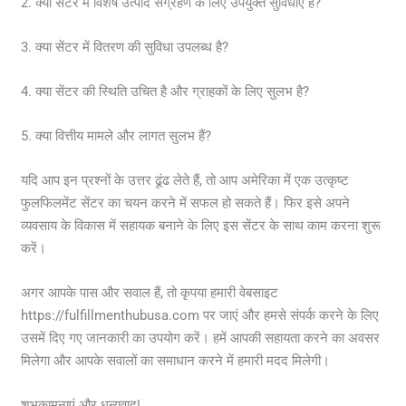
2. क्या सेंटर में विशेष उत्पाद संग्रहण के लिए उपयुक्त सुविधाएँ हैं?
3. क्या सेंटर में वितरण की सुविधा उपलब्ध है?
4. क्या सेंटर की स्थिति उचित है और ग्राहकों के लिए सुलभ है?
5. क्या वित्तीय मामले और लागत सुलभ हैं?
यदि आप इन प्रश्नों के उत्तर ढूंढ लेते हैं, तो आप अमेरिका में एक उत्कृष्ट
फुलफिलमेंट सेंटर का चयन करने में सफल हो सकते हैं। फिर इसे अपने
व्यवसाय के विकास में सहायक बनाने के लिए इस सेंटर के साथ काम करना शुरू
करें।
अगर आपके पास और सवाल हैं, तो कृपया हमारी वेबसाइट
https://fulfillmenthubusa.com पर जाएं और हमसे संपर्क करने के लिए
उसमें दिए गए जानकारी का उपयोग करें। हमें आपकी सहायता करने का अवसर
मिलेगा और आपके सवालों का समाधान करने में हमारी मदद मिलेगी।
शुभकामनाएं और धन्यवाद!