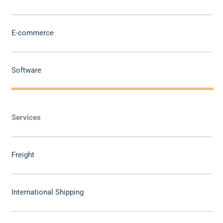
E-commerce
Software
Services
Freight
International Shipping