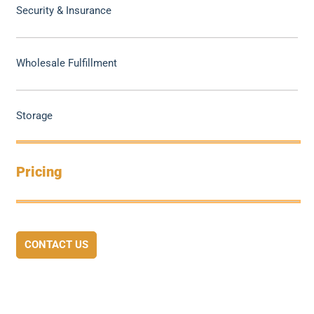
Security & Insurance
Wholesale Fulfillment
Storage
Pricing
CONTACT US