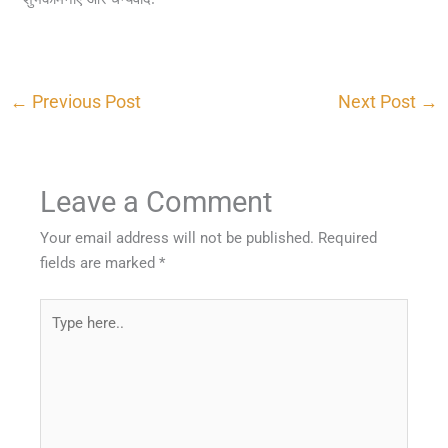
←
Previous Post
Next Post
→
Leave a Comment
Your email address will not be published.
Required
fields are marked
*
Type
here..