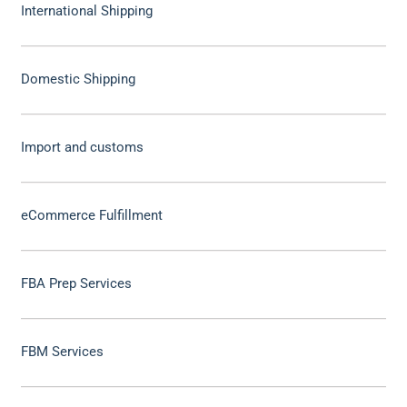
International Shipping
Domestic Shipping
Import and customs
eCommerce Fulfillment
FBA Prep Services
FBM Services