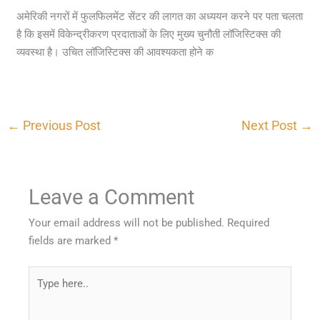
अमेरिकी नगरों में फुलफिलमेंट सेंटर की लागत का अध्ययन करने पर पता चलता
है कि इसमें विकेन्द्रीकरण प्रदाताओं के लिए मुख्य चुनौती लॉजिस्टिक्स की
व्यवस्था है। उचित लॉजिस्टिक्स की आवश्यकता होने क
←
Previous Post
Next Post
→
Leave a Comment
Your email address will not be published.
Required
fields are marked
*
Type
here..