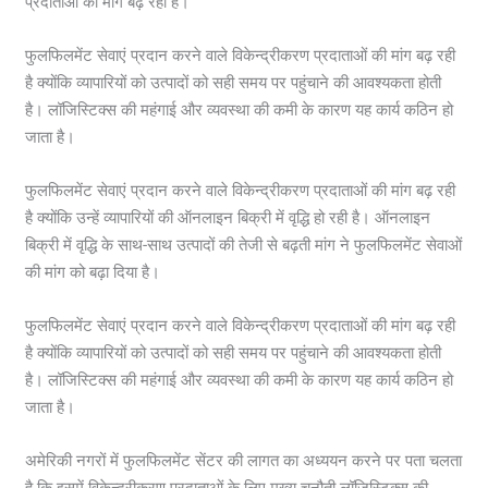
प्रदाताओं की मांग बढ़ रही है।
फुलफिलमेंट सेवाएं प्रदान करने वाले विकेन्द्रीकरण प्रदाताओं की मांग बढ़ रही
है क्योंकि व्यापारियों को उत्पादों को सही समय पर पहुंचाने की आवश्यकता होती
है। लॉजिस्टिक्स की महंगाई और व्यवस्था की कमी के कारण यह कार्य कठिन हो
जाता है।
फुलफिलमेंट सेवाएं प्रदान करने वाले विकेन्द्रीकरण प्रदाताओं की मांग बढ़ रही
है क्योंकि उन्हें व्यापारियों की ऑनलाइन बिक्री में वृद्धि हो रही है। ऑनलाइन
बिक्री में वृद्धि के साथ-साथ उत्पादों की तेजी से बढ़ती मांग ने फुलफिलमेंट सेवाओं
की मांग को बढ़ा दिया है।
फुलफिलमेंट सेवाएं प्रदान करने वाले विकेन्द्रीकरण प्रदाताओं की मांग बढ़ रही
है क्योंकि व्यापारियों को उत्पादों को सही समय पर पहुंचाने की आवश्यकता होती
है। लॉजिस्टिक्स की महंगाई और व्यवस्था की कमी के कारण यह कार्य कठिन हो
जाता है।
अमेरिकी नगरों में फुलफिलमेंट सेंटर की लागत का अध्ययन करने पर पता चलता
है कि इसमें विकेन्द्रीकरण प्रदाताओं के लिए मुख्य चुनौती लॉजिस्टिक्स की