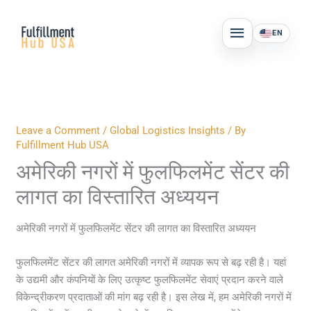
Skip
MAIN
to
EN
MENU
content
Leave a Comment
/
Global Logistics Insights
/ By
Fulfillment Hub USA
अमेरिकी नगरों में फुलफिलमेंट सेंटर की
लागत का विस्तारित अध्ययन
अमेरिकी नगरों में फुलफिलमेंट सेंटर की लागत का विस्तारित अध्ययन
फुलफिलमेंट सेंटर की लागत अमेरिकी नगरों में व्यापक रूप से बढ़ रही है। यहां
के उद्यमी और कंपनियों के लिए उत्कृष्ट फुलफिलमेंट सेवाएं प्रदान करने वाले
विकेन्द्रीकरण प्रदाताओं की मांग बढ़ रही है। इस लेख में, हम अमेरिकी नगरों में