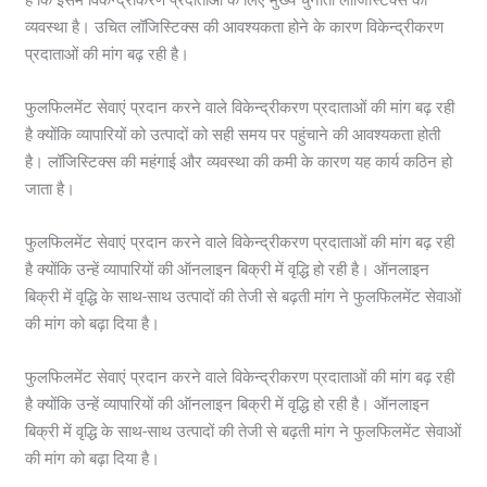
व्यवस्था है। उचित लॉजिस्टिक्स की आवश्यकता होने के कारण विकेन्द्रीकरण
प्रदाताओं की मांग बढ़ रही है।
फुलफिलमेंट सेवाएं प्रदान करने वाले विकेन्द्रीकरण प्रदाताओं की मांग बढ़ रही
है क्योंकि व्यापारियों को उत्पादों को सही समय पर पहुंचाने की आवश्यकता होती
है। लॉजिस्टिक्स की महंगाई और व्यवस्था की कमी के कारण यह कार्य कठिन हो
जाता है।
फुलफिलमेंट सेवाएं प्रदान करने वाले विकेन्द्रीकरण प्रदाताओं की मांग बढ़ रही
है क्योंकि उन्हें व्यापारियों की ऑनलाइन बिक्री में वृद्धि हो रही है। ऑनलाइन
बिक्री में वृद्धि के साथ-साथ उत्पादों की तेजी से बढ़ती मांग ने फुलफिलमेंट सेवाओं
की मांग को बढ़ा दिया है।
फुलफिलमेंट सेवाएं प्रदान करने वाले विकेन्द्रीकरण प्रदाताओं की मांग बढ़ रही
है क्योंकि उन्हें व्यापारियों की ऑनलाइन बिक्री में वृद्धि हो रही है। ऑनलाइन
बिक्री में वृद्धि के साथ-साथ उत्पादों की तेजी से बढ़ती मांग ने फुलफिलमेंट सेवाओं
की मांग को बढ़ा दिया है।