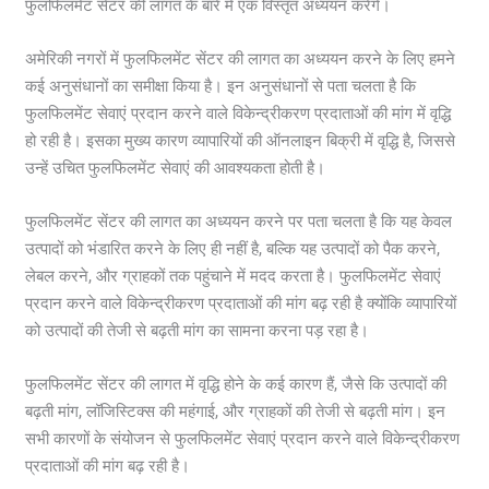
फुलफिलमेंट सेंटर की लागत के बारे में एक विस्तृत अध्ययन करेंगे।
अमेरिकी नगरों में फुलफिलमेंट सेंटर की लागत का अध्ययन करने के लिए हमने
कई अनुसंधानों का समीक्षा किया है। इन अनुसंधानों से पता चलता है कि
फुलफिलमेंट सेवाएं प्रदान करने वाले विकेन्द्रीकरण प्रदाताओं की मांग में वृद्धि
हो रही है। इसका मुख्य कारण व्यापारियों की ऑनलाइन बिक्री में वृद्धि है, जिससे
उन्हें उचित फुलफिलमेंट सेवाएं की आवश्यकता होती है।
फुलफिलमेंट सेंटर की लागत का अध्ययन करने पर पता चलता है कि यह केवल
उत्पादों को भंडारित करने के लिए ही नहीं है, बल्कि यह उत्पादों को पैक करने,
लेबल करने, और ग्राहकों तक पहुंचाने में मदद करता है। फुलफिलमेंट सेवाएं
प्रदान करने वाले विकेन्द्रीकरण प्रदाताओं की मांग बढ़ रही है क्योंकि व्यापारियों
को उत्पादों की तेजी से बढ़ती मांग का सामना करना पड़ रहा है।
फुलफिलमेंट सेंटर की लागत में वृद्धि होने के कई कारण हैं, जैसे कि उत्पादों की
बढ़ती मांग, लॉजिस्टिक्स की महंगाई, और ग्राहकों की तेजी से बढ़ती मांग। इन
सभी कारणों के संयोजन से फुलफिलमेंट सेवाएं प्रदान करने वाले विकेन्द्रीकरण
प्रदाताओं की मांग बढ़ रही है।