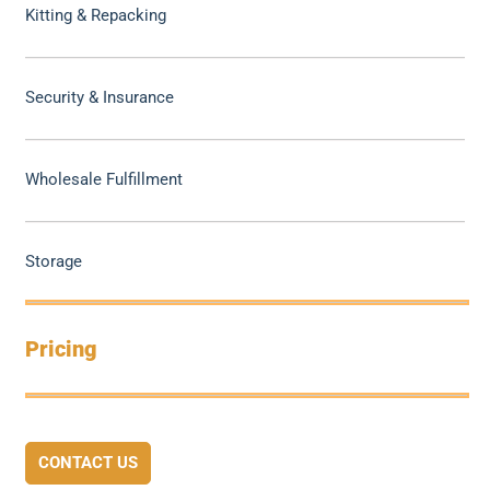
Kitting & Repacking
Security & Insurance
Wholesale Fulfillment
Storage
Pricing
CONTACT US