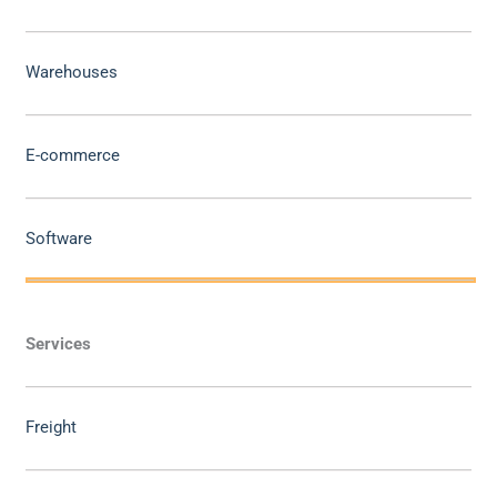
Warehouses
E-commerce
Software
Services
Freight