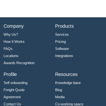
Company
Products
Why Us?
Services
How It Works
Pricing
FAQs
Software
Locations
Integrations
Awards Recognition
Profile
Resources
Self onboarding
Knowledge base
Freight Quote
Blog
Agreement
Media
Contact Us
Co-working space