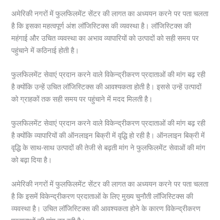
अमेरिकी नगरों में फुलफिलमेंट सेंटर की लागत का अध्ययन करने पर पता चलता
है कि इसका महत्वपूर्ण अंश लॉजिस्टिक्स की व्यवस्था है। लॉजिस्टिक्स की
महंगाई और उचित व्यवस्था का अभाव व्यापारियों को उत्पादों को सही समय पर
पहुंचाने में कठिनाई होती है।
फुलफिलमेंट सेवाएं प्रदान करने वाले विकेन्द्रीकरण प्रदाताओं की मांग बढ़ रही
है क्योंकि उन्हें उचित लॉजिस्टिक्स की आवश्यकता होती है। इससे उन्हें उत्पादों
को ग्राहकों तक सही समय पर पहुंचाने में मदद मिलती है।
फुलफिलमेंट सेवाएं प्रदान करने वाले विकेन्द्रीकरण प्रदाताओं की मांग बढ़ रही
है क्योंकि व्यापारियों की ऑनलाइन बिक्री में वृद्धि हो रही है। ऑनलाइन बिक्री में
वृद्धि के साथ-साथ उत्पादों की तेजी से बढ़ती मांग ने फुलफिलमेंट सेवाओं की मांग
को बढ़ा दिया है।
अमेरिकी नगरों में फुलफिलमेंट सेंटर की लागत का अध्ययन करने पर पता चलता
है कि इसमें विकेन्द्रीकरण प्रदाताओं के लिए मुख्य चुनौती लॉजिस्टिक्स की
व्यवस्था है। उचित लॉजिस्टिक्स की आवश्यकता होने के कारण विकेन्द्रीकरण