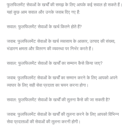
फुलफिलमेंट सेवाओं के खर्चों की समझ के लिए आपके कई सवाल हो सकते हैं।
यहां कुछ आम सवाल और उनके जवाब दिए गए हैं:
सवाल: फुलफिलमेंट सेवाओं के खर्च कितने होते हैं?
जवाब: फुलफिलमेंट सेवाओं के खर्च व्यवसाय के आकार, उत्पाद की संख्या,
भंडारण क्षमता और वितरण की व्यवस्था पर निर्भर करते हैं।
सवाल: फुलफिलमेंट सेवाओं के खर्चों का सम्मान कैसे किया जाए?
जवाब: फुलफिलमेंट सेवाओं के खर्चों का सम्मान करने के लिए आपको अपने
व्यापार के लिए सही सेवा प्रदाता का चयन करना होगा।
सवाल: फुलफिलमेंट सेवाओं के खर्चों की तुलना कैसे की जा सकती है?
जवाब: फुलफिलमेंट सेवाओं के खर्चों की तुलना करने के लिए आपको विभिन्न
सेवा प्रदाताओं की सेवाओं की तुलना करनी होगी।