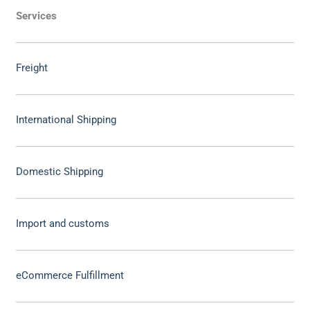
Services
Freight
International Shipping
Domestic Shipping
Import and customs
eCommerce Fulfillment