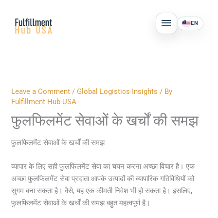
Skip
MAIN
to
EN
MENU
content
Leave a Comment
/
Global Logistics Insights
/ By
Fulfillment Hub USA
फुलफिलमेंट सेवाओं के खर्चों की समझ
फुलफिलमेंट सेवाओं के खर्चों की समझ
व्यापार के लिए सही फुलफिलमेंट सेवा का चयन करना अच्छा विचार है। एक
अच्छा फुलफिलमेंट सेवा प्रदाता आपके उत्पादों की व्यापारिक गतिविधियों को
सुगम बना सकता है। वैसे, यह एक कीमती निवेश भी हो सकता है। इसलिए,
फुलफिलमेंट सेवाओं के खर्चों की समझ बहुत महत्वपूर्ण है।