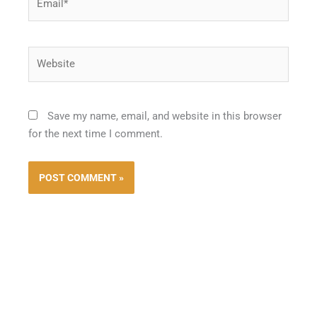
Website
Save my name, email, and website in this browser
for the next time I comment.