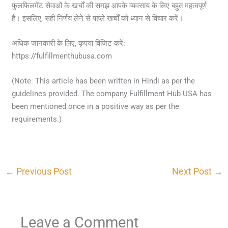
फुलफिलमेंट सेवाओं के खर्चों की समझ आपके व्यवसाय के लिए बहुत महत्वपूर्ण
है। इसलिए, सही निर्णय लेने से पहले खर्चों को ध्यान से विचार करें।
अधिक जानकारी के लिए, कृपया विजिट करें:
https://fulfillmenthubusa.com
(Note: This article has been written in Hindi as per the
guidelines provided. The company Fulfillment Hub USA has
been mentioned once in a positive way as per the
requirements.)
←
Previous Post
Next Post
→
Leave a Comment