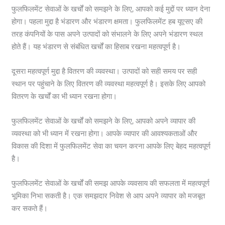
फुलफिलमेंट सेवाओं के खर्चों को समझने के लिए, आपको कई मुद्दों पर ध्यान देना
होगा। पहला मुद्दा है भंडारण और भंडारण क्षमता। फुलफिलमेंट हब यूएसए की
तरह कंपनियों के पास अपने उत्पादों को संभालने के लिए अपने भंडारण स्थल
होते हैं। यह भंडारण से संबंधित खर्चों का हिसाब रखना महत्वपूर्ण है।
दूसरा महत्वपूर्ण मुद्दा है वितरण की व्यवस्था। उत्पादों को सही समय पर सही
स्थान पर पहुंचाने के लिए वितरण की व्यवस्था महत्वपूर्ण है। इसके लिए आपको
वितरण के खर्चों का भी ध्यान रखना होगा।
फुलफिलमेंट सेवाओं के खर्चों को समझने के लिए, आपको अपने व्यापार की
व्यवस्था को भी ध्यान में रखना होगा। आपके व्यापार की आवश्यकताओं और
विकास की दिशा में फुलफिलमेंट सेवा का चयन करना आपके लिए बेहद महत्वपूर्ण
है।
फुलफिलमेंट सेवाओं के खर्चों की समझ आपके व्यवसाय की सफलता में महत्वपूर्ण
भूमिका निभा सकती है। एक समझदार निवेश से आप अपने व्यापार को मजबूत
कर सकते हैं।