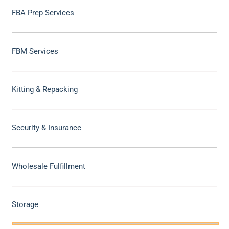
FBA Prep Services
FBM Services
Kitting & Repacking
Security & Insurance
Wholesale Fulfillment
Storage