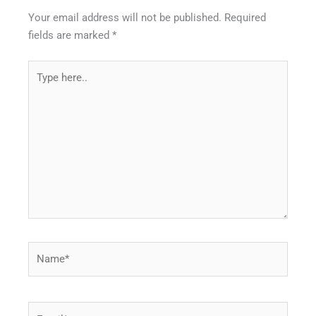
Your email address will not be published.
Required
fields are marked
*
Type
here..
Name*
Email*