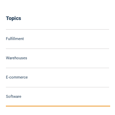
Topics
Fulfillment
Warehouses
E-commerce
Software