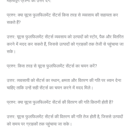
महत्वपूर्ण प्रश्नों का उत्तर देंगे:
प्रश्न: क्या यूएस फुलफिलमेंट सेंटर्स किस तरह से व्यवसाय की सहायता कर
सकते हैं?
उत्तर: यूएस फुलफिलमेंट सेंटर्स व्यवसाय को उत्पादों को स्टोर, पैक और वितरित
करने में मदद कर सकते हैं, जिससे उत्पादों को ग्राहकों तक तेजी से पहुंचाया जा
सके।
प्रश्न: किस तरह से यूएस फुलफिलमेंट सेंटर्स का चयन करें?
उत्तर: व्यवसायी को सेंटर्स का स्थान, क्षमता और वितरण की गति पर ध्यान देना
चाहिए ताकि उन्हें सही सेंटर्स का चयन करने में मदद मिले।
प्रश्न: क्या यूएस फुलफिलमेंट सेंटर्स की वितरण की गति कितनी होती है?
उत्तर: यूएस फुलफिलमेंट सेंटर्स की वितरण की गति तेज होती है, जिससे उत्पादों
को समय पर ग्राहकों तक पहुंचाया जा सके।