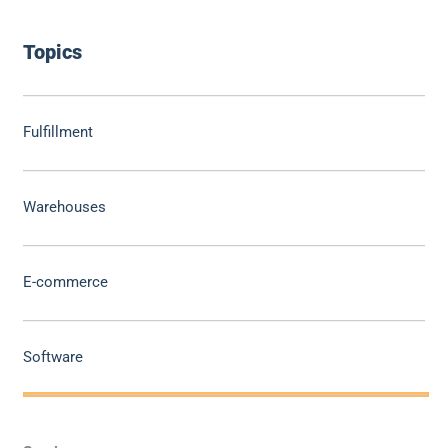
Topics
Fulfillment
Warehouses
E-commerce
Software