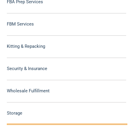
FBA Prep Services
FBM Services
Kitting & Repacking
Security & Insurance
Wholesale Fulfillment
Storage