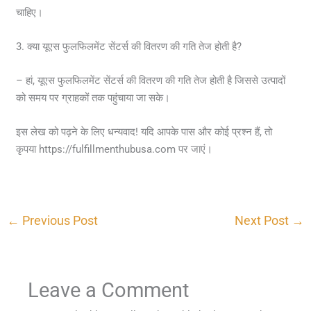
चाहिए।
3. क्या यूएस फुलफिलमेंट सेंटर्स की वितरण की गति तेज होती है?
– हां, यूएस फुलफिलमेंट सेंटर्स की वितरण की गति तेज होती है जिससे उत्पादों
को समय पर ग्राहकों तक पहुंचाया जा सके।
इस लेख को पढ़ने के लिए धन्यवाद! यदि आपके पास और कोई प्रश्न हैं, तो
कृपया https://fulfillmenthubusa.com पर जाएं।
←
Previous Post
Next Post
→
Leave a Comment