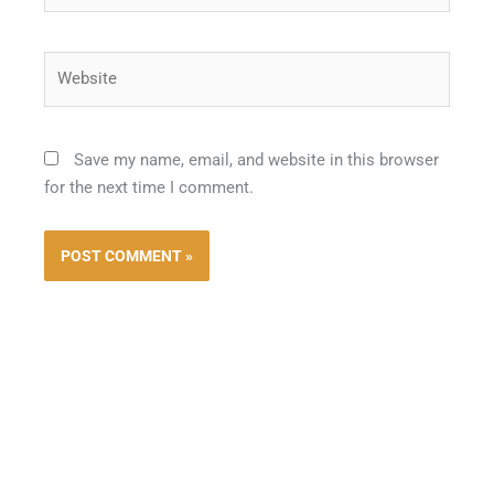
Website
Save my name, email, and website in this browser
for the next time I comment.