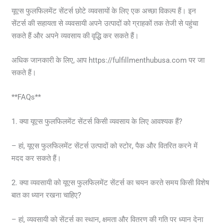
यूएस फुलफिलमेंट सेंटर्स छोटे व्यवसायों के लिए एक अच्छा विकल्प हैं। इन
सेंटर्स की सहायता से व्यवसायी अपने उत्पादों को ग्राहकों तक तेजी से पहुंचा
सकते हैं और अपने व्यवसाय की वृद्धि कर सकते हैं।
अधिक जानकारी के लिए, आप https://fulfillmenthubusa.com पर जा
सकते हैं।
**FAQs**
1. क्या यूएस फुलफिलमेंट सेंटर्स किसी व्यवसाय के लिए आवश्यक हैं?
– हां, यूएस फुलफिलमेंट सेंटर्स उत्पादों को स्टोर, पैक और वितरित करने में
मदद कर सकते हैं।
2. क्या व्यवसायी को यूएस फुलफिलमेंट सेंटर्स का चयन करते समय किसी विशेष
बात का ध्यान रखना चाहिए?
– हां, व्यवसायी को सेंटर्स का स्थान, क्षमता और वितरण की गति पर ध्यान देना