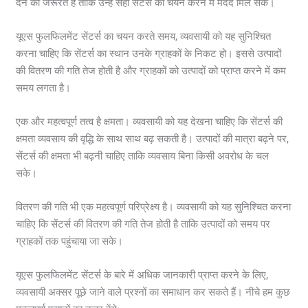
देने की जरूरत है ताकि उन्हें सही सेंटर्स का चयन करने में मदद मिल सके।
यूएस फुलफिलमेंट सेंटर्स का चयन करते समय, व्यवसायी को यह सुनिश्चित
करना चाहिए कि सेंटर्स का स्थान उनके ग्राहकों के निकट हो। इससे उत्पादों
की वितरण की गति तेज होती है और ग्राहकों को उत्पादों को प्राप्त करने में कम
समय लगता है।
एक और महत्वपूर्ण तत्व है क्षमता। व्यवसायी को यह देखना चाहिए कि सेंटर्स की
क्षमता व्यवसाय की वृद्धि के साथ साथ बढ़ सकती है। उत्पादों की मात्रा बढ़ने पर,
सेंटर्स की क्षमता भी बढ़नी चाहिए ताकि व्यवसाय बिना किसी अवरोध के चल
सके।
वितरण की गति भी एक महत्वपूर्ण परिप्रेक्ष्य है। व्यवसायी को यह सुनिश्चित करना
चाहिए कि सेंटर्स की वितरण की गति तेज होती है ताकि उत्पादों को समय पर
ग्राहकों तक पहुंचाया जा सके।
यूएस फुलफिलमेंट सेंटर्स के बारे में अधिक जानकारी प्राप्त करने के लिए,
व्यवसायी अक्सर पूछे जाने वाले प्रश्नों का समाधान कर सकते हैं। नीचे हम कुछ