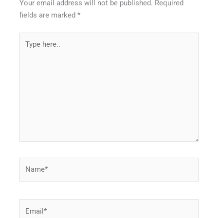
Your email address will not be published.
Required
fields are marked
*
Type
here..
Name*
Email*