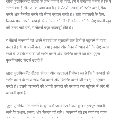
यूएस फुलफिलमेंट सेंटर्स के लाभ जानने से पहले, हमें ये समझना जरूरी है कि ये
सेंटर्स क्या हैं और उनका काम क्या है। ये सेंटर्स उत्पादों को स्टोर करने, पैक
करने और वितरित करने की सेवाएं प्रदान करते हैं। छोटे व्यवसायों के लिए,
जिनके पास अपने उत्पादों को स्टोर करने और वितरित करने के लिए अपनी खुद
की जगह नहीं होती, ये सेंटर्स बहुत महत्वपूर्ण होते हैं।
ये सेंटर्स व्यवसायी को अपने उत्पादों को ग्राहकों तक तेजी से पहुंचाने में मदद
करते हैं। ये व्यवसायी केवल उत्पाद बनाने और बेचने में ध्यान देने के लिए व्यस्त
रहते हैं, जबकि उत्पादों को स्टोर करने और वितरित करने का बोझ यूएस
फुलफिलमेंट सेंटर्स उठाते हैं।
यूएस फुलफिलमेंट सेंटर्स की एक और महत्वपूर्ण विशेषता यह है कि वे उत्पादों को
स्टोर करने के साथ-साथ पैक करने और वितरित करने की सेवाएं भी प्रदान
करते हैं। इससे व्यवसायी को अपनी उत्पादों को ग्राहकों तक पहुंचाने में और भी
आसानी होती है।
यूएस फुलफिलमेंट सेंटर्स के चुनाव में ध्यान रखने वाले कुछ महत्वपूर्ण तत्व हैं,
जैसे कि स्थान, क्षमता, और वितरण की गति। व्यवसायी को इन तत्वों पर ध्यान