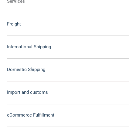
Services
Freight
International Shipping
Domestic Shipping
Import and customs
eCommerce Fulfillment