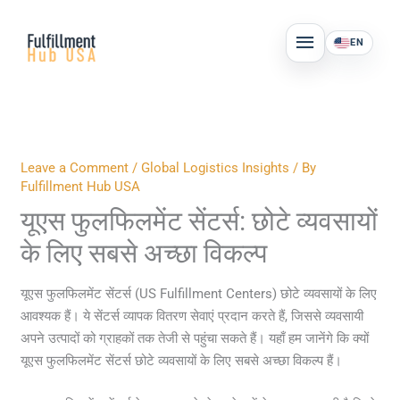
Skip
MAIN
to
EN
MENU
content
Leave a Comment
/
Global Logistics Insights
/ By
Fulfillment Hub USA
यूएस फुलफिलमेंट सेंटर्स: छोटे व्यवसायों
के लिए सबसे अच्छा विकल्प
यूएस फुलफिलमेंट सेंटर्स (US Fulfillment Centers) छोटे व्यवसायों के लिए
आवश्यक हैं। ये सेंटर्स व्यापक वितरण सेवाएं प्रदान करते हैं, जिससे व्यवसायी
अपने उत्पादों को ग्राहकों तक तेजी से पहुंचा सकते हैं। यहाँ हम जानेंगे कि क्यों
यूएस फुलफिलमेंट सेंटर्स छोटे व्यवसायों के लिए सबसे अच्छा विकल्प हैं।