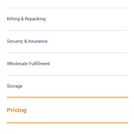
Kitting & Repacking
Security & Insurance
Wholesale Fulfillment
Storage
Pricing