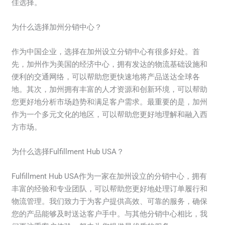
佳选择。
为什么选择加州分销中心？
作为中国企业，选择在加州设立分销中心有很多好处。首
先，加州作为美国的经济中心，拥有发达的物流基础设施和
便利的交通网络，可以帮助您更快速地将产品送达全球各
地。其次，加州拥有丰富的人才资源和创新环境，可以帮助
您更好地分析市场趋势和满足客户需求。最重要的是，加州
作为一个多元文化的地区，可以帮助您更好地理解和融入西
方市场。
为什么选择Fulfillment Hub USA？
Fulfillment Hub USA作为一家在加州设立的分销中心，拥有
丰富的经验和专业团队，可以帮助您更好地处理订单履行和
物流管理。我们致力于为客户提供高效、可靠的服务，确保
您的产品能够及时送达客户手中。与其他分销中心相比，我