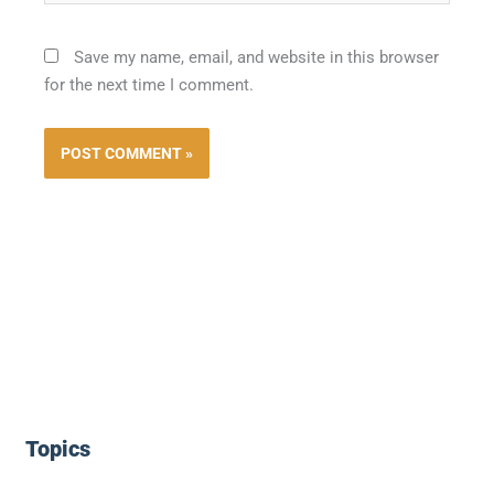
Save my name, email, and website in this browser
for the next time I comment.
Topics