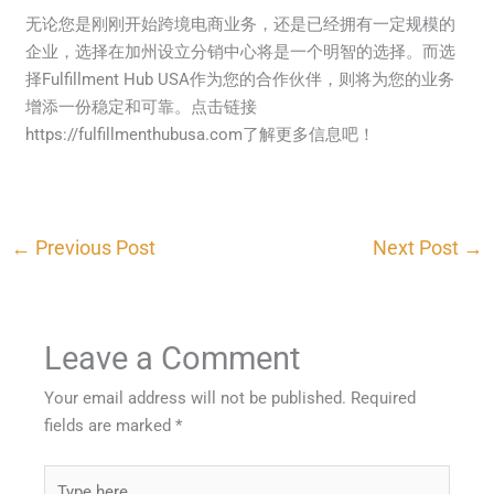
无论您是刚刚开始跨境电商业务，还是已经拥有一定规模的
企业，选择在加州设立分销中心将是一个明智的选择。而选
择Fulfillment Hub USA作为您的合作伙伴，则将为您的业务
增添一份稳定和可靠。点击链接
https://fulfillmenthubusa.com了解更多信息吧！
←
Previous Post
Next Post
→
Leave a Comment
Your email address will not be published.
Required
fields are marked
*
Type