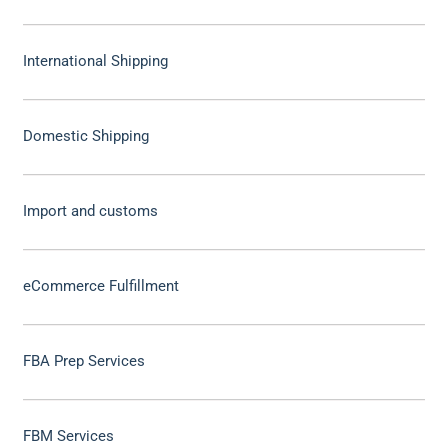
International Shipping
Domestic Shipping
Import and customs
eCommerce Fulfillment
FBA Prep Services
FBM Services