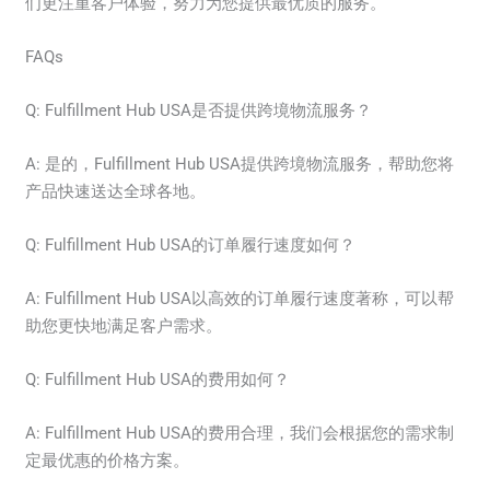
们更注重客户体验，努力为您提供最优质的服务。
FAQs
Q: Fulfillment Hub USA是否提供跨境物流服务？
A: 是的，Fulfillment Hub USA提供跨境物流服务，帮助您将
产品快速送达全球各地。
Q: Fulfillment Hub USA的订单履行速度如何？
A: Fulfillment Hub USA以高效的订单履行速度著称，可以帮
助您更快地满足客户需求。
Q: Fulfillment Hub USA的费用如何？
A: Fulfillment Hub USA的费用合理，我们会根据您的需求制
定最优惠的价格方案。