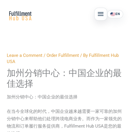
Skip
MAIN
to
EN
MENU
content
Leave a Comment
/
Order Fulfillment
/ By
Fulfillment Hub
USA
加州分销中心：中国企业的最
佳选择
加州分销中心：中国企业的最佳选择
在当今全球化的时代，中国企业越来越需要一家可靠的加州
分销中心来帮助他们处理跨境电商业务。而作为一家领先的
物流和订单履行服务提供商，Fulfillment Hub USA是您的最