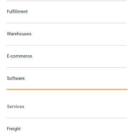
Fulfillment
Warehouses
E-commerce
Software
Services
Freight