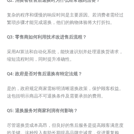
Q2: 消费者在售后退换时为什么经常感到沮丧？
复杂的程序和缓慢的响应时间是主要原因。若消费者需经过
繁琐步骤才能完成退换，他们的购物体验将大打折扣。
Q3: 零售商如何利用技术改进售后流程？
采用AI算法和自动化系统，能快速识别并处理退换货请求，
缩短流程时间，同时提升准确性。
Q4: 政府是否对售后退换有特定法规？
是的，政府规定商家需标明清晰退换政策，保护顾客权益。
这包括明示商品不可退换条件及需要承担的费用。
Q5: 退换服务对商家利润有何影响？
尽管退换货成本高昂，但良好的售后服务是提高顾客满意度
的关键。这种投入有助长期提高品牌忠诚度，促进重复购