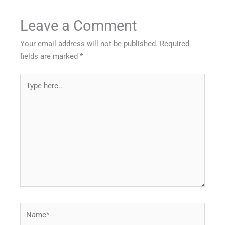
Leave a Comment
Your email address will not be published.
Required
fields are marked
*
Type
here..
Name*