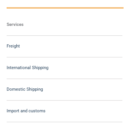
Services
Freight
International Shipping
Domestic Shipping
Import and customs