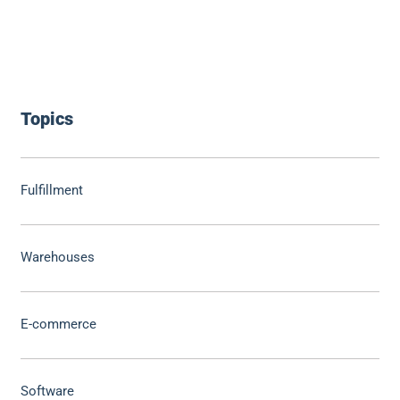
Topics
Fulfillment
Warehouses
E-commerce
Software