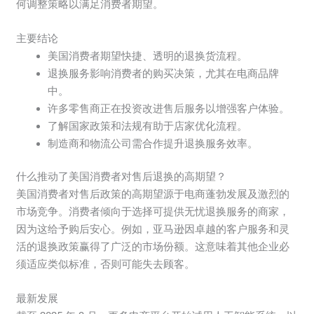
何调整策略以满足消费者期望。
主要结论
美国消费者期望快捷、透明的退换货流程。
退换服务影响消费者的购买决策，尤其在电商品牌
中。
许多零售商正在投资改进售后服务以增强客户体验。
了解国家政策和法规有助于店家优化流程。
制造商和物流公司需合作提升退换服务效率。
什么推动了美国消费者对售后退换的高期望？
美国消费者对售后政策的高期望源于电商蓬勃发展及激烈的
市场竞争。消费者倾向于选择可提供无忧退换服务的商家，
因为这给予购后安心。例如，亚马逊因卓越的客户服务和灵
活的退换政策赢得了广泛的市场份额。这意味着其他企业必
须适应类似标准，否则可能失去顾客。
最新发展