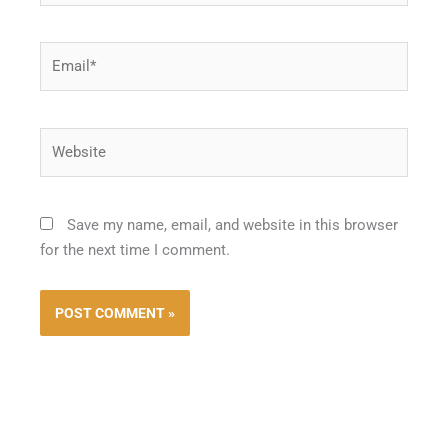
Email*
Website
Save my name, email, and website in this browser
for the next time I comment.