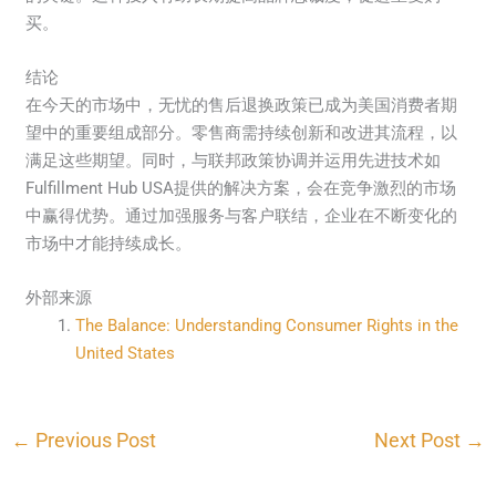
买。
结论
在今天的市场中，无忧的售后退换政策已成为美国消费者期
望中的重要组成部分。零售商需持续创新和改进其流程，以
满足这些期望。同时，与联邦政策协调并运用先进技术如
Fulfillment Hub USA提供的解决方案，会在竞争激烈的市场
中赢得优势。通过加强服务与客户联结，企业在不断变化的
市场中才能持续成长。
外部来源
The Balance: Understanding Consumer Rights in the
United States
←
Previous Post
Next Post
→