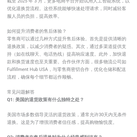
截至 2025 年 3 月，更多电商平台开始试用人工智能系统，以
优化退换货流程。这些系统能够快速处理请求，同时减轻客
服人员的负担，提高效率。
如何提升消费者的售后体验？
零售商可以通过几种方式提升售后体验。首先是提供清晰的
退换政策，以减少消费者的疑惑。其次，通过多渠道提供支
持（如在线聊天、电话热线）提高响应速度。此外，加快退
款和换货速度也至关重要。合作伙伴方面，很多物流公司如
Fulfillment Hub USA，与零售商密切合作，优化仓储和配送
流程，确保每个细节都运作顺畅。
常见问题解答
Q1: 美国的退货政策有什么独特之处？
美国市场多数倡导灵活的退货政策，通常允许30天内无条件
退换。这是为了增强消费者信任感，提高购物愉悦度。