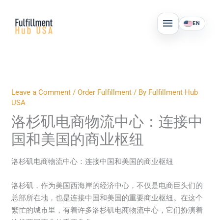
Skip
MAIN
to
EN
MENU
content
Leave a Comment
/
Order Fulfillment
/ By
Fulfillment Hub
USA
洛杉矶电商物流中心：连接中
国和美国的商业枢纽
洛杉矶电商物流中心：连接中国和美国的商业枢纽
洛杉矶，作为美国西海岸的经济中心，不仅是电商巨头们的
总部所在地，也是连接中国和美国的重要商业枢纽。在这个
繁忙的城市里，有着许多洛杉矶电商物流中心，它们扮演着