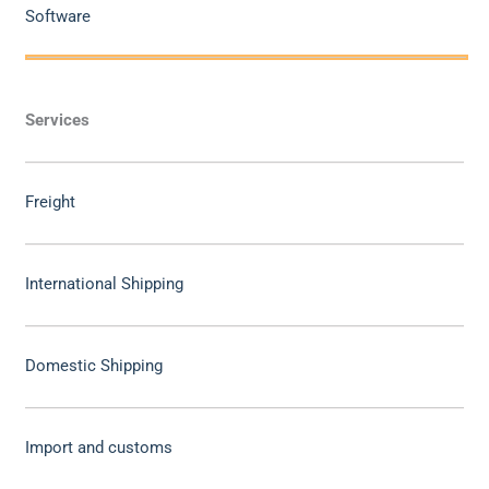
Software
Services
Freight
International Shipping
Domestic Shipping
Import and customs