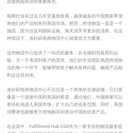
连接两国商业的重要角色。
电商行业在过去几年里蓬勃发展，越来越多的中国商家希望
将他们的产品销售到美国市场。然而，跨境物流一直是一个
挑战，因为涉及到国际运输、海关清关等复杂的流程。在这
种情况下，洛杉矶电商物流中心就显得尤为重要。
这些物流中心提供了一站式的服务，从仓储到包装再到运
输，无一不考虑到客户的需求。他们的专业团队熟悉跨境物
流的每一个环节，能够帮助客户解决各种问题，确保产品顺
利运达目的地。
洛杉矶电商物流中心不仅仅是一个简单的仓储设施，它们更
像是一个连接中国和美国的桥梁。通过他们，中国商家可以
更轻松地进入美国市场，扩大自己的业务范围。同时，美国
消费者也能够更方便地购买到来自中国的优质产品。
在这其中，Fulfillment Hub USA作为一家专业的物流服务提