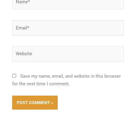
Email*
Website
Save my name, email, and website in this browser
for the next time I comment.