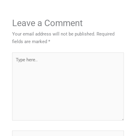
Leave a Comment
Your email address will not be published.
Required
fields are marked
*
Type
here..
Name*