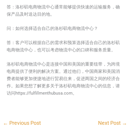
答：洛杉矶电商物流中心通常能够提供快速的运输服务，确
保产品及时送达目的地。
问：如何选择适合自己的洛杉矶电商物流中心？
答：客户可以根据自己的需求和预算选择适合自己的洛杉矶
电商物流中心，也可以考虑物流中心的口碑和服务质量。
洛杉矶电商物流中心是连接中国和美国的重要纽带，为跨境
电商提供了便利的解决方案。通过他们，中国商家和美国消
费者能够更加便捷地进行贸易往来，促进两国之间的经济合
作。如果您想了解更多关于洛杉矶电商物流中心的信息，请
访问https://fulfillmenthubusa.com。
←
Previous Post
Next Post
→