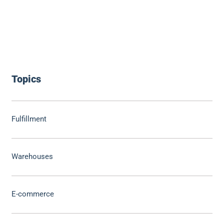
Topics
Fulfillment
Warehouses
E-commerce