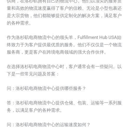
供商，在洛杉矶拥有自己的物流中心。他们以顶尖的服务质
量和高效的物流速度赢得了客户的信赖。无论是小型包裹还
是大宗货物，他们都能够提供定制化的解决方案，满足客户
的各种需求。
作为洛杉矶电商物流中心的领头羊，Fulfillment Hub USA始
终致力于为客户提供最优质的服务。他们不仅仅是一个物流
服务商，更是客户在跨境电商领域的强大合作伙伴。
在选择洛杉矶电商物流中心时，客户通常会有一些疑问。以
下是一些常见问题及答案：
问：洛杉矶电商物流中心提供哪些服务？
答：洛杉矶电商物流中心提供仓储、包装、运输等一系列服
务，以满足客户的各种需求。
问：洛杉矶电商物流中心的运输速度如何？