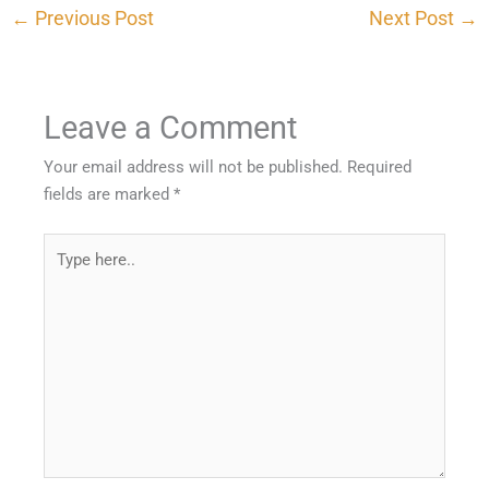
←
Previous Post
Next Post
→
Leave a Comment
Your email address will not be published.
Required
fields are marked
*
Type
here..