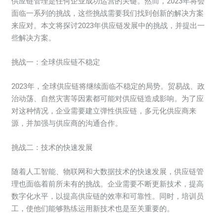
供应链管理是任何企业成功运营的关键。然而，2023年将会
面临一系列的挑战，这些挑战需要我们找到创新的解决方案
来应对。本文将探讨2023年供应链发展中的挑战，并提出一
些解决方案。
挑战一：全球供应链不稳定
2023年，全球供应链将继续面临不稳定的局势。贸易战、政
治动荡、自然灾害等因素都可能对供应链造成影响。为了应
对这种情况，企业需要建立弹性供应链，多元化供应商来
源，并加强与供应商的沟通合作。
挑战二：技术的快速发展
随着人工智能、物联网和大数据技术的快速发展，供应链管
理也面临着前所未有的挑战。企业需要不断更新技术，提高
数字化水平，以提高供应链的效率和可靠性。同时，培训员
工，使他们能够熟练运用新技术也是至关重要的。