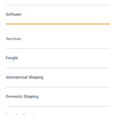
Software
Services
Freight
International Shipping
Domestic Shipping