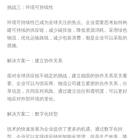
挑战三：环境可持续性
环境可持续性已成为全球关注的焦点。企业需要思考如何构
建可持续的供应链，减少碳排放，降低资源消耗。采用绿色
物流，优化运输路线，减少包装浪费，都是企业可以采取的
措施。
解决方案一：建立协作关系
面对全球供应链不稳定的挑战，建立稳固的协作关系至关重
要。企业可以与供应商、物流公司建立紧密的合作关系，分
享信息，共同应对风险。通过建立信任和透明度，可以更好
地应对外部环境的变化。
解决方案二：数字化转型
技术的快速发展为企业提供了更多的机遇。通过数字化转
型，企业可以实现供应链的智能化管理，提高生产效率，降