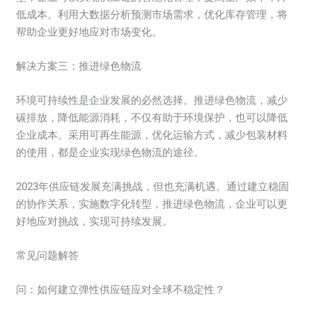
低成本。利用大数据分析预测市场需求，优化库存管理，将
帮助企业更好地应对市场变化。
解决方案三：推进绿色物流
环境可持续性是企业发展的必然选择。推进绿色物流，减少
碳排放，降低能源消耗，不仅有助于环境保护，也可以降低
企业成本。采用可再生能源，优化运输方式，减少包装材料
的使用，都是企业实现绿色物流的途径。
2023年供应链发展充满挑战，但也充满机遇。通过建立稳固
的协作关系，实施数字化转型，推进绿色物流，企业可以更
好地应对挑战，实现可持续发展。
常见问题解答
问：如何建立弹性供应链应对全球不稳定性？