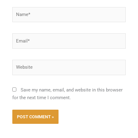
Name*
Email*
Website
Save my name, email, and website in this browser
for the next time I comment.