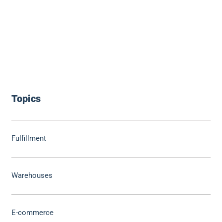
Topics
Fulfillment
Warehouses
E-commerce