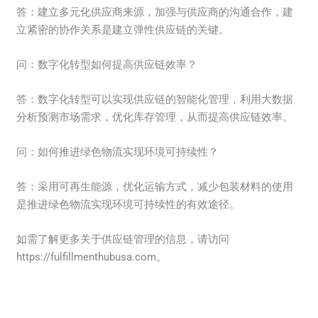
答：建立多元化供应商来源，加强与供应商的沟通合作，建
立紧密的协作关系是建立弹性供应链的关键。
问：数字化转型如何提高供应链效率？
答：数字化转型可以实现供应链的智能化管理，利用大数据
分析预测市场需求，优化库存管理，从而提高供应链效率。
问：如何推进绿色物流实现环境可持续性？
答：采用可再生能源，优化运输方式，减少包装材料的使用
是推进绿色物流实现环境可持续性的有效途径。
如需了解更多关于供应链管理的信息，请访问
https://fulfillmenthubusa.com。