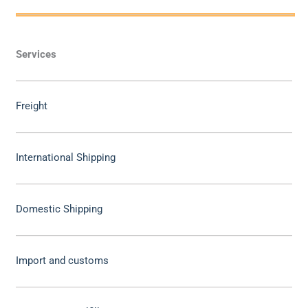
Services
Freight
International Shipping
Domestic Shipping
Import and customs