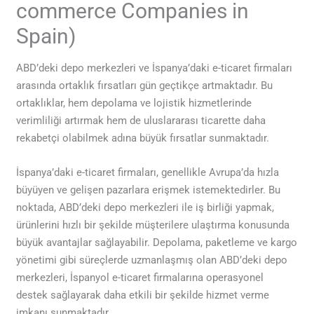
commerce Companies in
Spain)
ABD’deki depo merkezleri ve İspanya’daki e-ticaret firmaları
arasında ortaklık fırsatları gün geçtikçe artmaktadır. Bu
ortaklıklar, hem depolama ve lojistik hizmetlerinde
verimliliği artırmak hem de uluslararası ticarette daha
rekabetçi olabilmek adına büyük fırsatlar sunmaktadır.
İspanya’daki e-ticaret firmaları, genellikle Avrupa’da hızla
büyüyen ve gelişen pazarlara erişmek istemektedirler. Bu
noktada, ABD’deki depo merkezleri ile iş birliği yapmak,
ürünlerini hızlı bir şekilde müşterilere ulaştırma konusunda
büyük avantajlar sağlayabilir. Depolama, paketleme ve kargo
yönetimi gibi süreçlerde uzmanlaşmış olan ABD’deki depo
merkezleri, İspanyol e-ticaret firmalarına operasyonel
destek sağlayarak daha etkili bir şekilde hizmet verme
imkanı sunmaktadır.