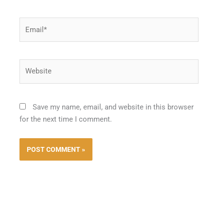
Email*
Website
Save my name, email, and website in this browser
for the next time I comment.