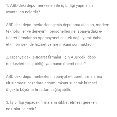
1. ABD’deki depo merkezleri ile iş birliği yapmanın
avantajları nelerdir?
ABD’deki depo merkezleri, geniş depolama alanları, modern
teknolojiler ve deneyimli personelleri ile İspanya’daki e-
ticaret firmalarına operasyonel destek sağlayarak daha
etkili bir şekilde hizmet verme imkanı sunmaktadır.
2. İspanya’daki e-ticaret firmaları için ABD’deki depo
merkezleri ile iş birliği yapmanın önemi nedir?
ABD’deki depo merkezleri, İspanyol e-ticaret firmalarına
uluslararası pazarlara erişim imkanı sunarak küresel
ölçekte büyüme fırsatları sağlayabilir.
3. İş birliği yapacak firmaların dikkat etmesi gereken
noktalar nelerdir?