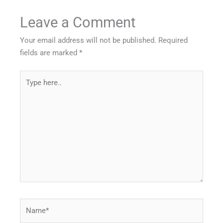
Leave a Comment
Your email address will not be published.
Required
fields are marked
*
Type
here..
Name*