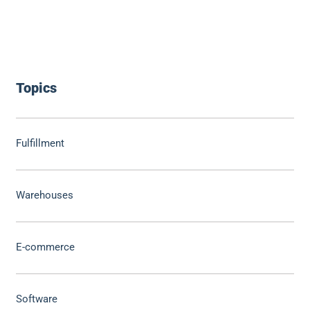
Topics
Fulfillment
Warehouses
E-commerce
Software