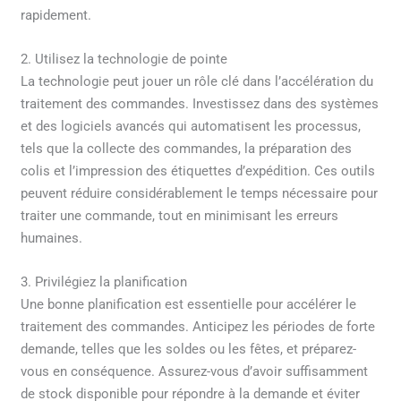
rapidement.
2. Utilisez la technologie de pointe
La technologie peut jouer un rôle clé dans l’accélération du
traitement des commandes. Investissez dans des systèmes
et des logiciels avancés qui automatisent les processus,
tels que la collecte des commandes, la préparation des
colis et l’impression des étiquettes d’expédition. Ces outils
peuvent réduire considérablement le temps nécessaire pour
traiter une commande, tout en minimisant les erreurs
humaines.
3. Privilégiez la planification
Une bonne planification est essentielle pour accélérer le
traitement des commandes. Anticipez les périodes de forte
demande, telles que les soldes ou les fêtes, et préparez-
vous en conséquence. Assurez-vous d’avoir suffisamment
de stock disponible pour répondre à la demande et éviter