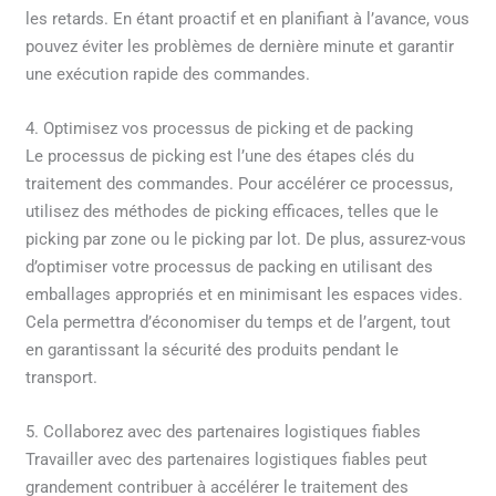
les retards. En étant proactif et en planifiant à l’avance, vous
pouvez éviter les problèmes de dernière minute et garantir
une exécution rapide des commandes.
4. Optimisez vos processus de picking et de packing
Le processus de picking est l’une des étapes clés du
traitement des commandes. Pour accélérer ce processus,
utilisez des méthodes de picking efficaces, telles que le
picking par zone ou le picking par lot. De plus, assurez-vous
d’optimiser votre processus de packing en utilisant des
emballages appropriés et en minimisant les espaces vides.
Cela permettra d’économiser du temps et de l’argent, tout
en garantissant la sécurité des produits pendant le
transport.
5. Collaborez avec des partenaires logistiques fiables
Travailler avec des partenaires logistiques fiables peut
grandement contribuer à accélérer le traitement des