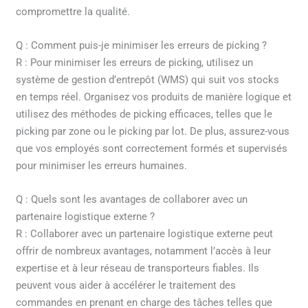
compromettre la qualité.
Q : Comment puis-je minimiser les erreurs de picking ?
R : Pour minimiser les erreurs de picking, utilisez un
système de gestion d’entrepôt (WMS) qui suit vos stocks
en temps réel. Organisez vos produits de manière logique et
utilisez des méthodes de picking efficaces, telles que le
picking par zone ou le picking par lot. De plus, assurez-vous
que vos employés sont correctement formés et supervisés
pour minimiser les erreurs humaines.
Q : Quels sont les avantages de collaborer avec un
partenaire logistique externe ?
R : Collaborer avec un partenaire logistique externe peut
offrir de nombreux avantages, notamment l’accès à leur
expertise et à leur réseau de transporteurs fiables. Ils
peuvent vous aider à accélérer le traitement des
commandes en prenant en charge des tâches telles que