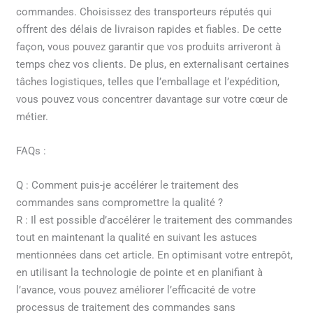
commandes. Choisissez des transporteurs réputés qui
offrent des délais de livraison rapides et fiables. De cette
façon, vous pouvez garantir que vos produits arriveront à
temps chez vos clients. De plus, en externalisant certaines
tâches logistiques, telles que l’emballage et l’expédition,
vous pouvez vous concentrer davantage sur votre cœur de
métier.
FAQs :
Q : Comment puis-je accélérer le traitement des
commandes sans compromettre la qualité ?
R : Il est possible d’accélérer le traitement des commandes
tout en maintenant la qualité en suivant les astuces
mentionnées dans cet article. En optimisant votre entrepôt,
en utilisant la technologie de pointe et en planifiant à
l’avance, vous pouvez améliorer l’efficacité de votre
processus de traitement des commandes sans