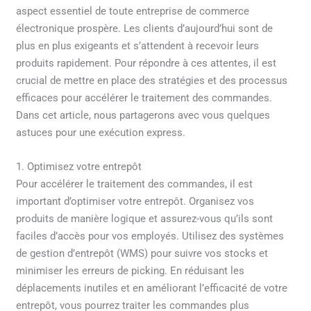
aspect essentiel de toute entreprise de commerce
électronique prospère. Les clients d’aujourd’hui sont de
plus en plus exigeants et s’attendent à recevoir leurs
produits rapidement. Pour répondre à ces attentes, il est
crucial de mettre en place des stratégies et des processus
efficaces pour accélérer le traitement des commandes.
Dans cet article, nous partagerons avec vous quelques
astuces pour une exécution express.
1. Optimisez votre entrepôt
Pour accélérer le traitement des commandes, il est
important d’optimiser votre entrepôt. Organisez vos
produits de manière logique et assurez-vous qu’ils sont
faciles d’accès pour vos employés. Utilisez des systèmes
de gestion d’entrepôt (WMS) pour suivre vos stocks et
minimiser les erreurs de picking. En réduisant les
déplacements inutiles et en améliorant l’efficacité de votre
entrepôt, vous pourrez traiter les commandes plus