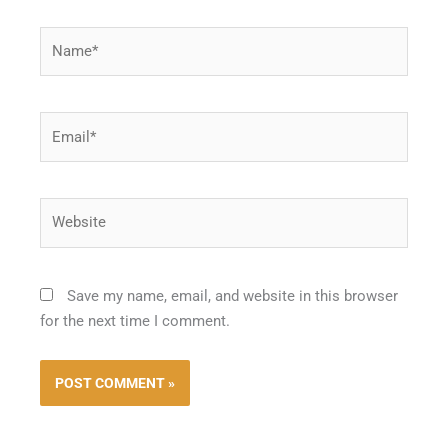
Name*
Email*
Website
Save my name, email, and website in this browser
for the next time I comment.