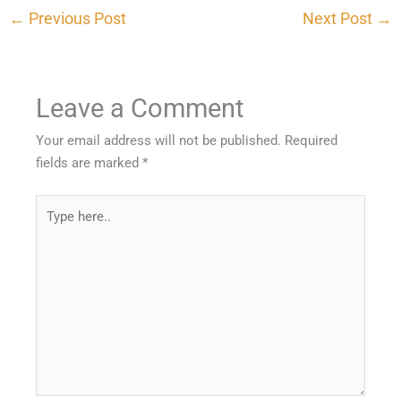
←
Previous Post
Next Post
→
Leave a Comment
Your email address will not be published.
Required
fields are marked
*
Type
here..