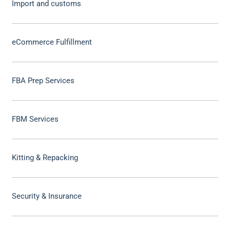
Import and customs
eCommerce Fulfillment
FBA Prep Services
FBM Services
Kitting & Repacking
Security & Insurance