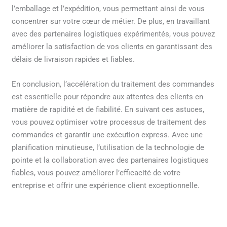
l’emballage et l’expédition, vous permettant ainsi de vous
concentrer sur votre cœur de métier. De plus, en travaillant
avec des partenaires logistiques expérimentés, vous pouvez
améliorer la satisfaction de vos clients en garantissant des
délais de livraison rapides et fiables.
En conclusion, l’accélération du traitement des commandes
est essentielle pour répondre aux attentes des clients en
matière de rapidité et de fiabilité. En suivant ces astuces,
vous pouvez optimiser votre processus de traitement des
commandes et garantir une exécution express. Avec une
planification minutieuse, l’utilisation de la technologie de
pointe et la collaboration avec des partenaires logistiques
fiables, vous pouvez améliorer l’efficacité de votre
entreprise et offrir une expérience client exceptionnelle.