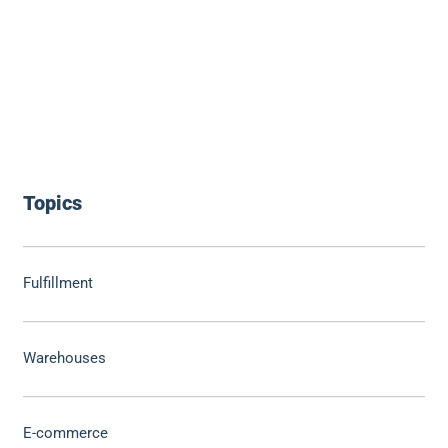
Topics
Fulfillment
Warehouses
E-commerce