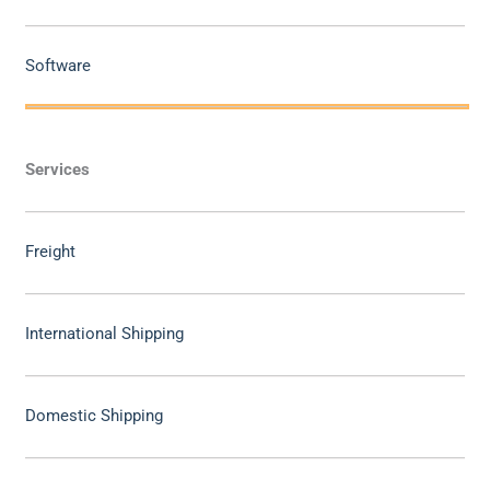
Software
Services
Freight
International Shipping
Domestic Shipping