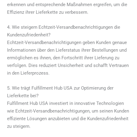
erkennen und entsprechende Maßnahmen ergreifen, um die
Effizienz ihrer Lieferkette zu verbessern.
4. Wie steigern Echtzeit-Versandbenachrichtigungen die
Kundenzufriedenheit?
Echtzeit-Versandbenachrichtigungen geben Kunden genaue
Informationen über den Lieferstatus ihrer Bestellungen und
ermöglichen es ihnen, den Fortschritt ihrer Lieferung zu
verfolgen. Dies reduziert Unsicherheit und schafft Vertrauen
in den Lieferprozess.
5. Wie trägt Fulfillment Hub USA zur Optimierung der
Lieferkette bei?
Fulfillment Hub USA investiert in innovative Technologien
wie Echtzeit-Versandbenachrichtigungen, um seinen Kunden
effiziente Lösungen anzubieten und die Kundenzufriedenheit
zu steigern.