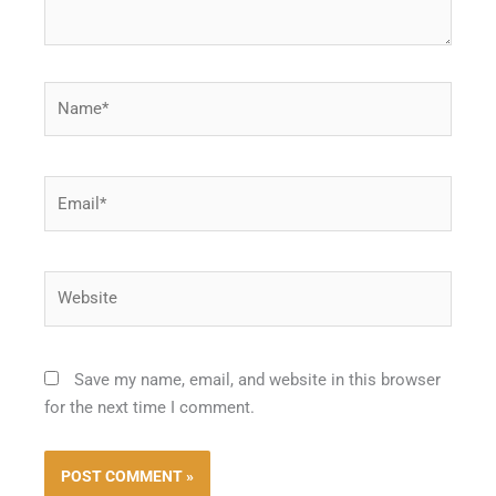
Name*
Email*
Website
Save my name, email, and website in this browser
for the next time I comment.