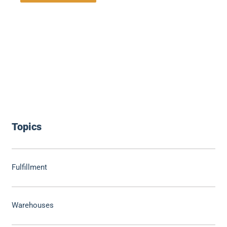
Topics
Fulfillment
Warehouses