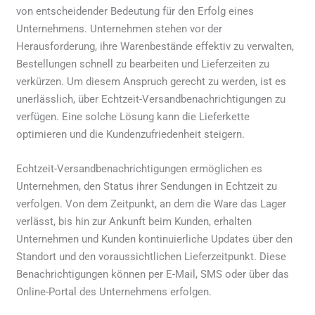
von entscheidender Bedeutung für den Erfolg eines
Unternehmens. Unternehmen stehen vor der
Herausforderung, ihre Warenbestände effektiv zu verwalten,
Bestellungen schnell zu bearbeiten und Lieferzeiten zu
verkürzen. Um diesem Anspruch gerecht zu werden, ist es
unerlässlich, über Echtzeit-Versandbenachrichtigungen zu
verfügen. Eine solche Lösung kann die Lieferkette
optimieren und die Kundenzufriedenheit steigern.
Echtzeit-Versandbenachrichtigungen ermöglichen es
Unternehmen, den Status ihrer Sendungen in Echtzeit zu
verfolgen. Von dem Zeitpunkt, an dem die Ware das Lager
verlässt, bis hin zur Ankunft beim Kunden, erhalten
Unternehmen und Kunden kontinuierliche Updates über den
Standort und den voraussichtlichen Lieferzeitpunkt. Diese
Benachrichtigungen können per E-Mail, SMS oder über das
Online-Portal des Unternehmens erfolgen.