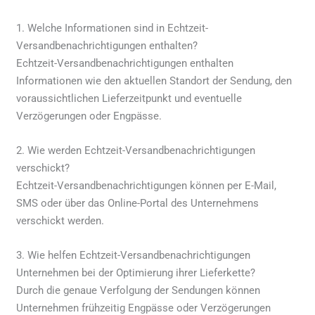
1. Welche Informationen sind in Echtzeit-
Versandbenachrichtigungen enthalten?
Echtzeit-Versandbenachrichtigungen enthalten
Informationen wie den aktuellen Standort der Sendung, den
voraussichtlichen Lieferzeitpunkt und eventuelle
Verzögerungen oder Engpässe.
2. Wie werden Echtzeit-Versandbenachrichtigungen
verschickt?
Echtzeit-Versandbenachrichtigungen können per E-Mail,
SMS oder über das Online-Portal des Unternehmens
verschickt werden.
3. Wie helfen Echtzeit-Versandbenachrichtigungen
Unternehmen bei der Optimierung ihrer Lieferkette?
Durch die genaue Verfolgung der Sendungen können
Unternehmen frühzeitig Engpässe oder Verzögerungen