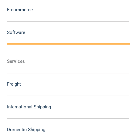
E-commerce
Software
Services
Freight
International Shipping
Domestic Shipping