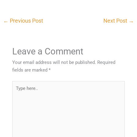
←
Previous Post
Next Post
→
Leave a Comment
Your email address will not be published.
Required
fields are marked
*
Type
here..