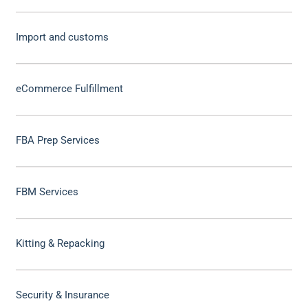
Import and customs
eCommerce Fulfillment
FBA Prep Services
FBM Services
Kitting & Repacking
Security & Insurance