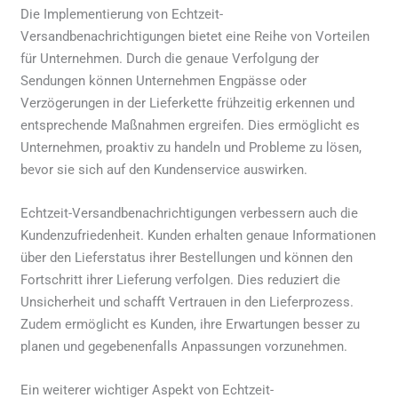
Die Implementierung von Echtzeit-
Versandbenachrichtigungen bietet eine Reihe von Vorteilen
für Unternehmen. Durch die genaue Verfolgung der
Sendungen können Unternehmen Engpässe oder
Verzögerungen in der Lieferkette frühzeitig erkennen und
entsprechende Maßnahmen ergreifen. Dies ermöglicht es
Unternehmen, proaktiv zu handeln und Probleme zu lösen,
bevor sie sich auf den Kundenservice auswirken.
Echtzeit-Versandbenachrichtigungen verbessern auch die
Kundenzufriedenheit. Kunden erhalten genaue Informationen
über den Lieferstatus ihrer Bestellungen und können den
Fortschritt ihrer Lieferung verfolgen. Dies reduziert die
Unsicherheit und schafft Vertrauen in den Lieferprozess.
Zudem ermöglicht es Kunden, ihre Erwartungen besser zu
planen und gegebenenfalls Anpassungen vorzunehmen.
Ein weiterer wichtiger Aspekt von Echtzeit-