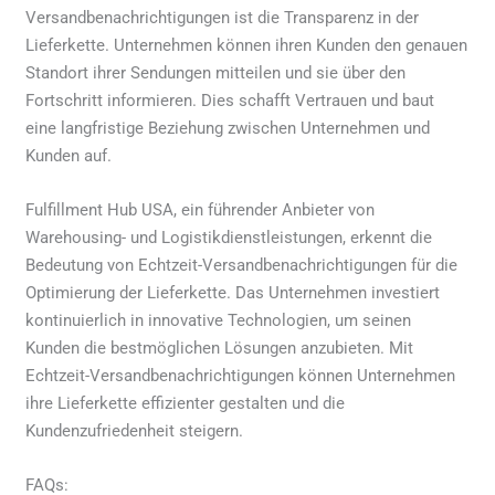
Versandbenachrichtigungen ist die Transparenz in der
Lieferkette. Unternehmen können ihren Kunden den genauen
Standort ihrer Sendungen mitteilen und sie über den
Fortschritt informieren. Dies schafft Vertrauen und baut
eine langfristige Beziehung zwischen Unternehmen und
Kunden auf.
Fulfillment Hub USA, ein führender Anbieter von
Warehousing- und Logistikdienstleistungen, erkennt die
Bedeutung von Echtzeit-Versandbenachrichtigungen für die
Optimierung der Lieferkette. Das Unternehmen investiert
kontinuierlich in innovative Technologien, um seinen
Kunden die bestmöglichen Lösungen anzubieten. Mit
Echtzeit-Versandbenachrichtigungen können Unternehmen
ihre Lieferkette effizienter gestalten und die
Kundenzufriedenheit steigern.
FAQs: