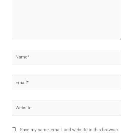
Name*
Email*
Website
Save my name, email, and website in this browser