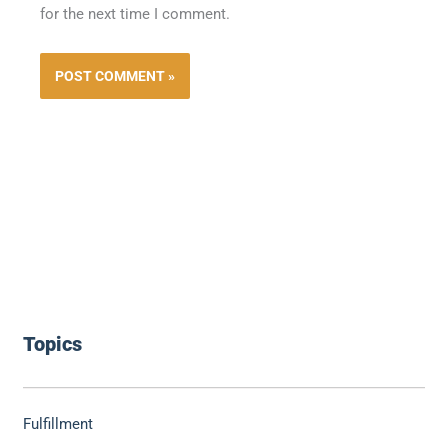
for the next time I comment.
Topics
Fulfillment