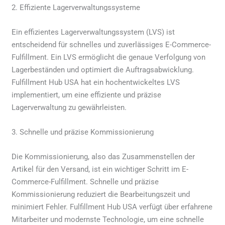
2. Effiziente Lagerverwaltungssysteme
Ein effizientes Lagerverwaltungssystem (LVS) ist
entscheidend für schnelles und zuverlässiges E-Commerce-
Fulfillment. Ein LVS ermöglicht die genaue Verfolgung von
Lagerbeständen und optimiert die Auftragsabwicklung.
Fulfillment Hub USA hat ein hochentwickeltes LVS
implementiert, um eine effiziente und präzise
Lagerverwaltung zu gewährleisten.
3. Schnelle und präzise Kommissionierung
Die Kommissionierung, also das Zusammenstellen der
Artikel für den Versand, ist ein wichtiger Schritt im E-
Commerce-Fulfillment. Schnelle und präzise
Kommissionierung reduziert die Bearbeitungszeit und
minimiert Fehler. Fulfillment Hub USA verfügt über erfahrene
Mitarbeiter und modernste Technologie, um eine schnelle