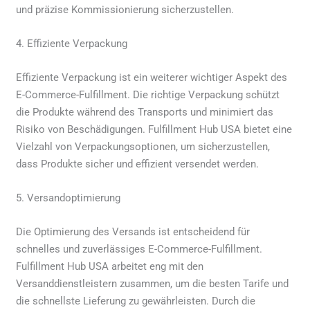
und präzise Kommissionierung sicherzustellen.
4. Effiziente Verpackung
Effiziente Verpackung ist ein weiterer wichtiger Aspekt des
E-Commerce-Fulfillment. Die richtige Verpackung schützt
die Produkte während des Transports und minimiert das
Risiko von Beschädigungen. Fulfillment Hub USA bietet eine
Vielzahl von Verpackungsoptionen, um sicherzustellen,
dass Produkte sicher und effizient versendet werden.
5. Versandoptimierung
Die Optimierung des Versands ist entscheidend für
schnelles und zuverlässiges E-Commerce-Fulfillment.
Fulfillment Hub USA arbeitet eng mit den
Versanddienstleistern zusammen, um die besten Tarife und
die schnellste Lieferung zu gewährleisten. Durch die