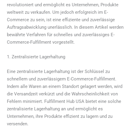
revolutioniert und ermöglicht es Unternehmen, Produkte
weltweit zu verkaufen. Um jedoch erfolgreich im E-
Commerce zu sein, ist eine effiziente und zuverlässige
Auftragsabwicklung unerlässlich. In diesem Artikel werden
bewährte Verfahren für schnelles und zuverlässiges E-
Commerce-Fulfillment vorgestellt.
1. Zentralisierte Lagerhaltung
Eine zentralisierte Lagerhaltung ist der Schlüssel zu
schnellem und zuverlässigem E-Commerce-Fulfillment.
Indem alle Waren an einem Standort gelagert werden, wird
die Versandzeit verkürzt und die Wahrscheinlichkeit von
Fehlern minimiert. Fulfillment Hub USA bietet eine solche
zentralisierte Lagerhaltung an und ermöglicht es
Unternehmen, ihre Produkte effizient zu lagern und zu
versenden.