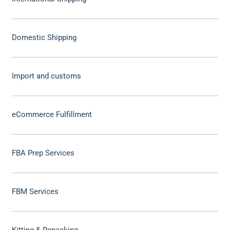
Domestic Shipping
Import and customs
eCommerce Fulfillment
FBA Prep Services
FBM Services