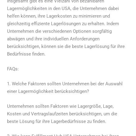
Insgesamt gibt es eine Vielzahl von bezahlbaren
Lagermöglichkeiten in den USA, die Unternehmen dabei
helfen können, ihre Lagerkosten zu minimieren und
gleichzeitig effiziente Lagerlösungen zu erhalten. Indem
Unternehmen die verschiedenen Optionen sorgfältig
abwägen und ihre individuellen Anforderungen
berücksichtigen, können sie die beste Lagerlösung für ihre
Bedürfnisse finden.
FAQs:
1. Welche Faktoren sollten Unternehmen bei der Auswahl
einer Lagermöglichkeit berücksichtigen?
Unternehmen sollten Faktoren wie Lagergröße, Lage,
Kosten und Vertragslaufzeiten berücksichtigen, um die
beste Lösung für ihre Lagerbedürfnisse zu finden.