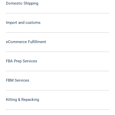
Domestic Shipping
Import and customs
eCommerce Fulfillment
FBA Prep Services
FBM Services
Kitting & Repacking