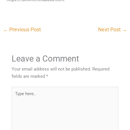
←
Previous Post
Next Post
→
Leave a Comment
Your email address will not be published.
Required
fields are marked
*
Type
here..