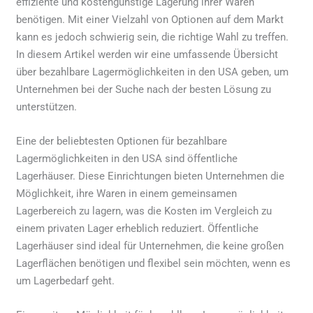
effiziente und kostengünstige Lagerung ihrer Waren
benötigen. Mit einer Vielzahl von Optionen auf dem Markt
kann es jedoch schwierig sein, die richtige Wahl zu treffen.
In diesem Artikel werden wir eine umfassende Übersicht
über bezahlbare Lagermöglichkeiten in den USA geben, um
Unternehmen bei der Suche nach der besten Lösung zu
unterstützen.
Eine der beliebtesten Optionen für bezahlbare
Lagermöglichkeiten in den USA sind öffentliche
Lagerhäuser. Diese Einrichtungen bieten Unternehmen die
Möglichkeit, ihre Waren in einem gemeinsamen
Lagerbereich zu lagern, was die Kosten im Vergleich zu
einem privaten Lager erheblich reduziert. Öffentliche
Lagerhäuser sind ideal für Unternehmen, die keine großen
Lagerflächen benötigen und flexibel sein möchten, wenn es
um Lagerbedarf geht.