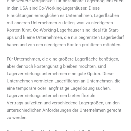
Eine weitere Möglichkeit für bezahlbare Lagermöglichkeiten
in den USA sind Co-Working-Lagerhäuser. Diese
Einrichtungen ermöglichen es Unternehmen, Lagerflächen
mit anderen Unternehmen zu teilen, was zu niedrigeren
Kosten führt. Co-Working-Lagerhäuser sind ideal für Start-
ups und kleine Unternehmen, die nur begrenzten Lagerbedarf
haben und von den niedrigeren Kosten profitieren möchten.
Für Unternehmen, die eine größere Lagerfläche benötigen,
aber dennoch kostengünstig bleiben möchten, sind
Lagervermietungsunternehmen eine gute Option. Diese
Unternehmen vermieten Lagerflächen an Unternehmen, die
eine temporäre oder langfristige Lagerlösung suchen.
Lagervermietungsunternehmen bieten flexible
Vertragslaufzeiten und verschiedene Lagergrößen, um den
unterschiedlichen Anforderungen der Unternehmen gerecht
zu werden.