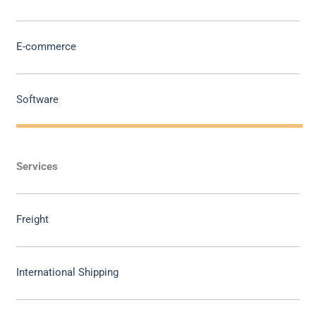
E-commerce
Software
Services
Freight
International Shipping