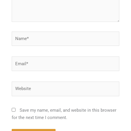
Name*
Email*
Website
Save my name, email, and website in this browser
for the next time I comment.