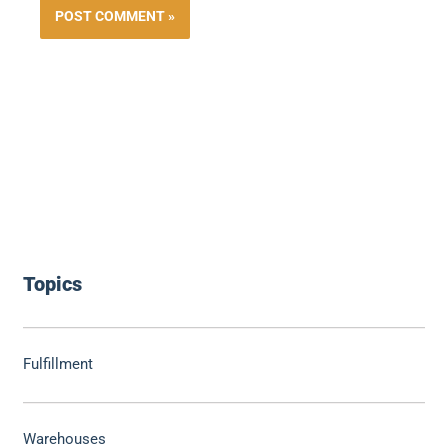
Topics
Fulfillment
Warehouses