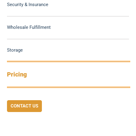
Security & Insurance
Wholesale Fulfillment
Storage
Pricing
CONTACT US