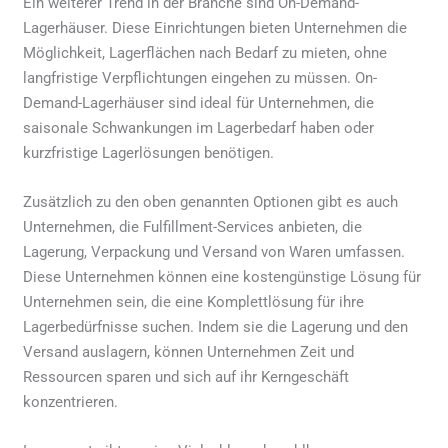
Ein weiterer Trend in der Branche sind On-Demand-
Lagerhäuser. Diese Einrichtungen bieten Unternehmen die
Möglichkeit, Lagerflächen nach Bedarf zu mieten, ohne
langfristige Verpflichtungen eingehen zu müssen. On-
Demand-Lagerhäuser sind ideal für Unternehmen, die
saisonale Schwankungen im Lagerbedarf haben oder
kurzfristige Lagerlösungen benötigen.
Zusätzlich zu den oben genannten Optionen gibt es auch
Unternehmen, die Fulfillment-Services anbieten, die
Lagerung, Verpackung und Versand von Waren umfassen.
Diese Unternehmen können eine kostengünstige Lösung für
Unternehmen sein, die eine Komplettlösung für ihre
Lagerbedürfnisse suchen. Indem sie die Lagerung und den
Versand auslagern, können Unternehmen Zeit und
Ressourcen sparen und sich auf ihr Kerngeschäft
konzentrieren.