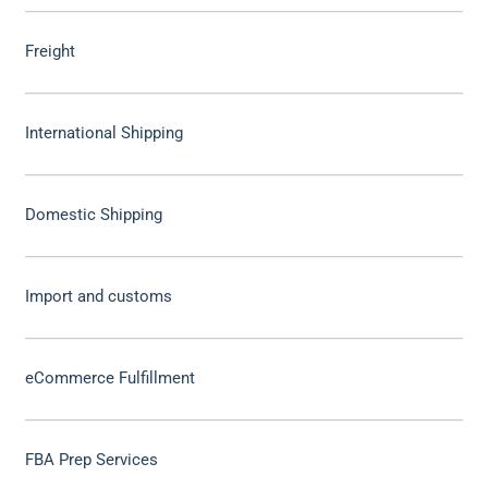
Freight
International Shipping
Domestic Shipping
Import and customs
eCommerce Fulfillment
FBA Prep Services