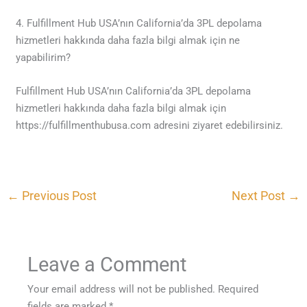
4. Fulfillment Hub USA’nın California’da 3PL depolama
hizmetleri hakkında daha fazla bilgi almak için ne
yapabilirim?
Fulfillment Hub USA’nın California’da 3PL depolama
hizmetleri hakkında daha fazla bilgi almak için
https://fulfillmenthubusa.com adresini ziyaret edebilirsiniz.
←
Previous Post
Next Post
→
Leave a Comment
Your email address will not be published.
Required
fields are marked
*