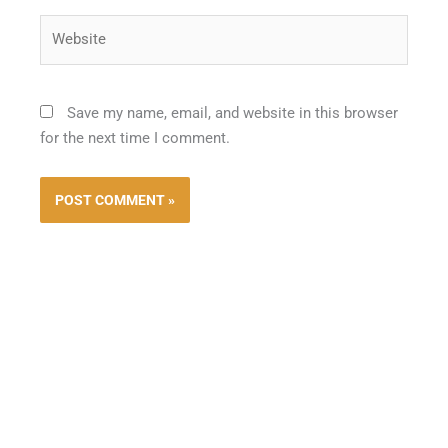
Website
Save my name, email, and website in this browser
for the next time I comment.