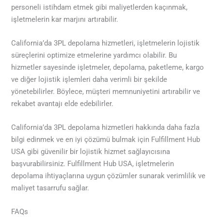
personeli istihdam etmek gibi maliyetlerden kaçınmak,
işletmelerin kar marjını artırabilir.
California’da 3PL depolama hizmetleri, işletmelerin lojistik
süreçlerini optimize etmelerine yardımcı olabilir. Bu
hizmetler sayesinde işletmeler, depolama, paketleme, kargo
ve diğer lojistik işlemleri daha verimli bir şekilde
yönetebilirler. Böylece, müşteri memnuniyetini artırabilir ve
rekabet avantajı elde edebilirler.
California’da 3PL depolama hizmetleri hakkında daha fazla
bilgi edinmek ve en iyi çözümü bulmak için Fulfillment Hub
USA gibi güvenilir bir lojistik hizmet sağlayıcısına
başvurabilirsiniz. Fulfillment Hub USA, işletmelerin
depolama ihtiyaçlarına uygun çözümler sunarak verimlilik ve
maliyet tasarrufu sağlar.
FAQs