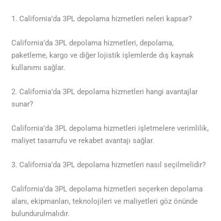
1. California’da 3PL depolama hizmetleri neleri kapsar?
California’da 3PL depolama hizmetleri, depolama,
paketleme, kargo ve diğer lojistik işlemlerde dış kaynak
kullanımı sağlar.
2. California’da 3PL depolama hizmetleri hangi avantajlar
sunar?
California’da 3PL depolama hizmetleri işletmelere verimlilik,
maliyet tasarrufu ve rekabet avantajı sağlar.
3. California’da 3PL depolama hizmetleri nasıl seçilmelidir?
California’da 3PL depolama hizmetleri seçerken depolama
alanı, ekipmanları, teknolojileri ve maliyetleri göz önünde
bulundurulmalıdır.