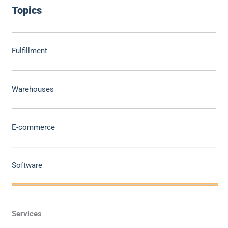
Topics
Fulfillment
Warehouses
E-commerce
Software
Services