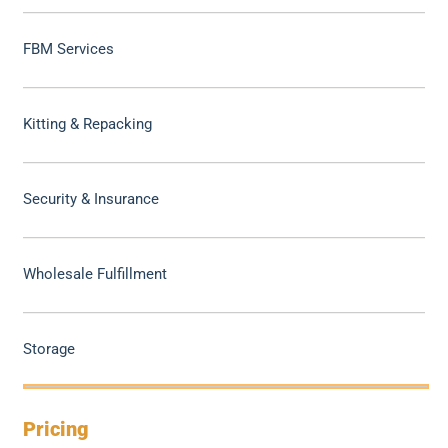
FBM Services
Kitting & Repacking
Security & Insurance
Wholesale Fulfillment
Storage
Pricing