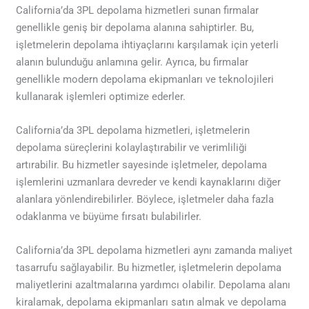
California’da 3PL depolama hizmetleri sunan firmalar
genellikle geniş bir depolama alanına sahiptirler. Bu,
işletmelerin depolama ihtiyaçlarını karşılamak için yeterli
alanın bulunduğu anlamına gelir. Ayrıca, bu firmalar
genellikle modern depolama ekipmanları ve teknolojileri
kullanarak işlemleri optimize ederler.
California’da 3PL depolama hizmetleri, işletmelerin
depolama süreçlerini kolaylaştırabilir ve verimliliği
artırabilir. Bu hizmetler sayesinde işletmeler, depolama
işlemlerini uzmanlara devreder ve kendi kaynaklarını diğer
alanlara yönlendirebilirler. Böylece, işletmeler daha fazla
odaklanma ve büyüme fırsatı bulabilirler.
California’da 3PL depolama hizmetleri aynı zamanda maliyet
tasarrufu sağlayabilir. Bu hizmetler, işletmelerin depolama
maliyetlerini azaltmalarına yardımcı olabilir. Depolama alanı
kiralamak, depolama ekipmanları satın almak ve depolama