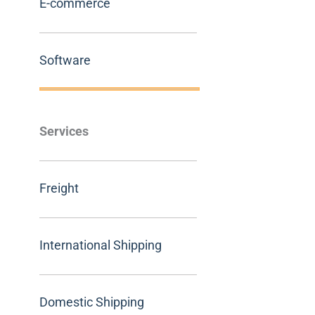
E-commerce
Software
Services
Freight
International Shipping
Domestic Shipping