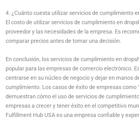
4. ¿Cuánto cuesta utilizar servicios de cumplimiento 
El costo de utilizar servicios de cumplimiento en drop
proveedor y las necesidades de la empresa. Es recomen
comparar precios antes de tomar una decisión.
En conclusión, los servicios de cumplimiento en drop
popular para las empresas de comercio electrónico. E
centrarse en su núcleo de negocio y dejar en manos de 
cumplimiento. Los casos de éxito de empresas como “
demuestran cómo el uso de servicios de cumplimiento
empresas a crecer y tener éxito en el competitivo mun
Fulfillment Hub USA es una empresa confiable y exp