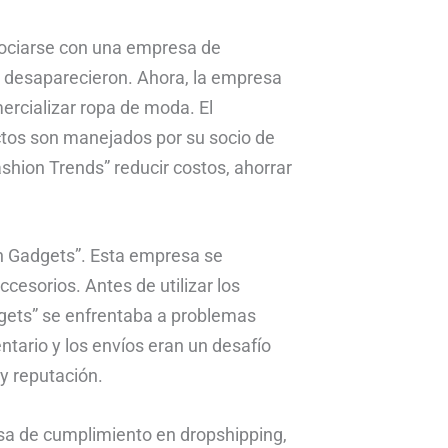
sociarse con una empresa de
 desaparecieron. Ahora, la empresa
ercializar ropa de moda. El
ctos son manejados por su socio de
shion Trends” reducir costos, ahorrar
h Gadgets”. Esta empresa se
ccesorios. Antes de utilizar los
gets” se enfrentaba a problemas
entario y los envíos eran un desafío
y reputación.
sa de cumplimiento en dropshipping,