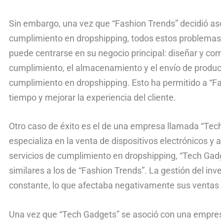
Sin embargo, una vez que “Fashion Trends” decidió a
cumplimiento en dropshipping, todos estos problemas
puede centrarse en su negocio principal: diseñar y com
cumplimiento, el almacenamiento y el envío de produ
cumplimiento en dropshipping. Esto ha permitido a “Fa
tiempo y mejorar la experiencia del cliente.
Otro caso de éxito es el de una empresa llamada “Tec
especializa en la venta de dispositivos electrónicos y a
servicios de cumplimiento en dropshipping, “Tech Gad
similares a los de “Fashion Trends”. La gestión del inv
constante, lo que afectaba negativamente sus ventas 
Una vez que “Tech Gadgets” se asoció con una empre