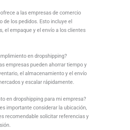
e ofrece a las empresas de comercio
o de los pedidos. Esto incluye el
 el empaque y el envío a los clientes
 cumplimiento en dropshipping?
, las empresas pueden ahorrar tiempo y
nventario, el almacenamiento y el envío
ercados y escalar rápidamente.
nto en dropshipping para mi empresa?
 es importante considerar la ubicación,
es recomendable solicitar referencias y
sión.