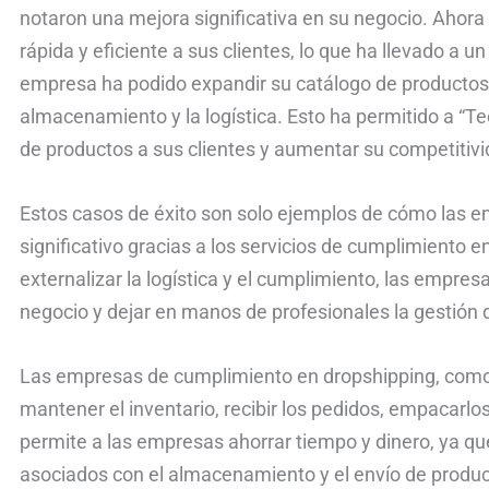
notaron una mejora significativa en su negocio. Ahor
rápida y eficiente a sus clientes, lo que ha llevado a 
empresa ha podido expandir su catálogo de productos 
almacenamiento y la logística. Esto ha permitido a “
de productos a sus clientes y aumentar su competitiv
Estos casos de éxito son solo ejemplos de cómo las 
significativo gracias a los servicios de cumplimiento e
externalizar la logística y el cumplimiento, las empre
negocio y dejar en manos de profesionales la gestión 
Las empresas de cumplimiento en dropshipping, como
mantener el inventario, recibir los pedidos, empacarlos 
permite a las empresas ahorrar tiempo y dinero, ya que
asociados con el almacenamiento y el envío de produc