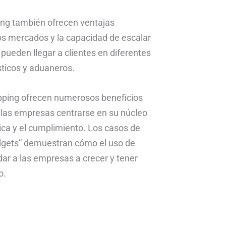
ng también ofrecen ventajas
os mercados y la capacidad de escalar
 pueden llegar a clientes en diferentes
sticos y aduaneros.
ipping ofrecen numerosos beneficios
 las empresas centrarse en su núcleo
ica y el cumplimiento. Los casos de
dgets” demuestran cómo el uso de
ar a las empresas a crecer y tener
o.