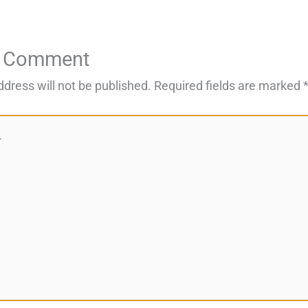
a Comment
ddress will not be published.
Required fields are marked