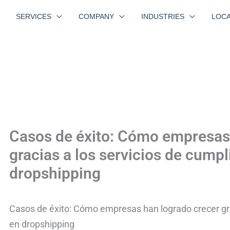
SERVICES
COMPANY
INDUSTRIES
LOCA
Casos de éxito: Cómo empresas
gracias a los servicios de cump
dropshipping
Casos de éxito: Cómo empresas han logrado crecer gra
en dropshipping