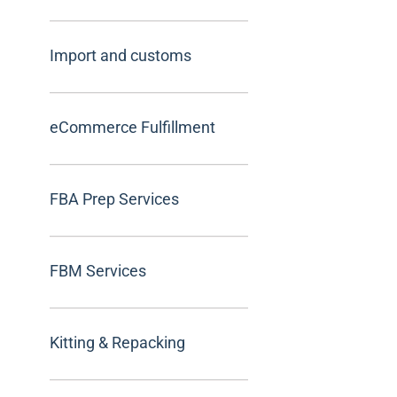
Import and customs
eCommerce Fulfillment
FBA Prep Services
FBM Services
Kitting & Repacking