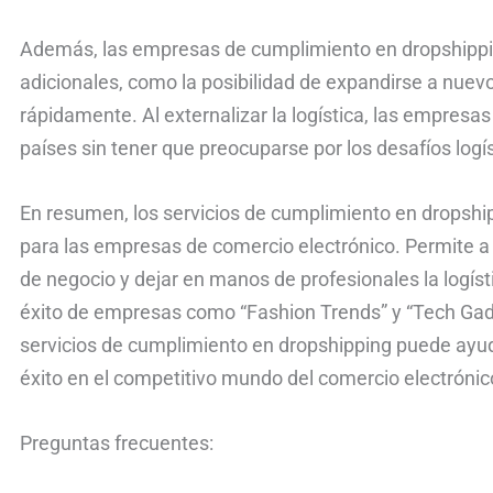
Además, las empresas de cumplimiento en dropshippi
adicionales, como la posibilidad de expandirse a nuev
rápidamente. Al externalizar la logística, las empresas
países sin tener que preocuparse por los desafíos logí
En resumen, los servicios de cumplimiento en dropsh
para las empresas de comercio electrónico. Permite a
de negocio y dejar en manos de profesionales la logíst
éxito de empresas como “Fashion Trends” y “Tech Ga
servicios de cumplimiento en dropshipping puede ayud
éxito en el competitivo mundo del comercio electrónic
Preguntas frecuentes: