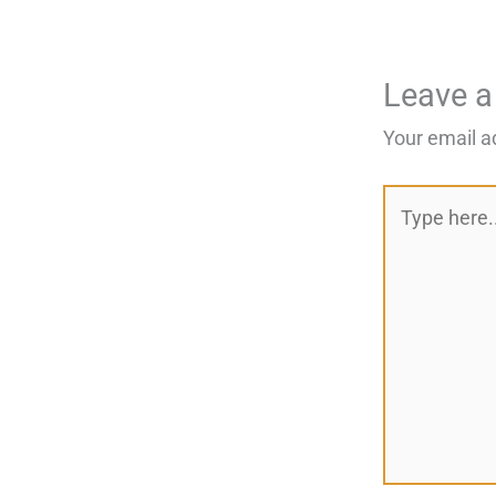
Leave 
Your email a
Type
here..