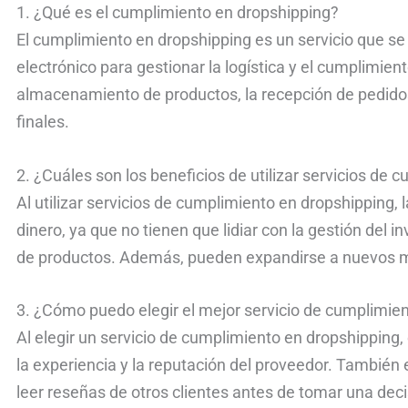
1. ¿Qué es el cumplimiento en dropshipping?
El cumplimiento en dropshipping es un servicio que s
electrónico para gestionar la logística y el cumplimient
almacenamiento de productos, la recepción de pedidos,
finales.
2. ¿Cuáles son los beneficios de utilizar servicios de
Al utilizar servicios de cumplimiento en dropshipping
dinero, ya que no tienen que lidiar con la gestión del i
de productos. Además, pueden expandirse a nuevos m
3. ¿Cómo puedo elegir el mejor servicio de cumplimie
Al elegir un servicio de cumplimiento en dropshipping,
la experiencia y la reputación del proveedor. También 
leer reseñas de otros clientes antes de tomar una deci