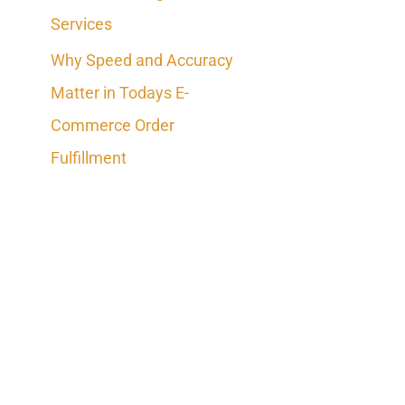
Services
Why Speed and Accuracy
Matter in Todays E-
Commerce Order
Fulfillment