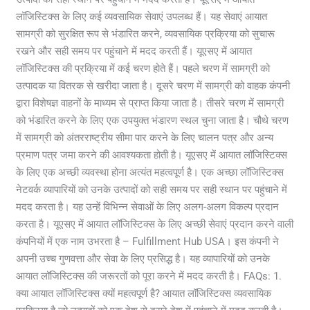
लॉजिस्टिक्स के लिए कई व्यवसायिक सेवाएं उपलब्ध हैं। यह सेवाएं आयात
सामग्री को सुरक्षित रूप से भंडारित करने, व्यवसायिक प्रक्रिया को सुचारू
रखने और सही समय पर पहुंचाने में मदद करती हैं। यूएसए में आयात
लॉजिस्टिक्स की प्रक्रिया में कई चरण होते हैं। पहले चरण में सामग्री को
उत्पादक या वितरक से खरीदा जाता है। दूसरे चरण में सामग्री को वाहक कंपनी
द्वारा विशेषज्ञ वाहनों के माध्यम से प्राप्त किया जाता है। तीसरे चरण में सामग्री
को भंडारित करने के लिए एक उपयुक्त भंडारण स्थल चुना जाता है। चौथे चरण
में सामग्री को अंतरराष्ट्रीय सीमा पार करने के लिए चालन पत्र और अन्य
प्रमाण पत्र जमा करने की आवश्यकता होती है। यूएसए में आयात लॉजिस्टिक्स
के लिए एक अच्छी व्यवस्था होना अत्यंत महत्वपूर्ण है। एक अच्छा लॉजिस्टिक्स
नेटवर्क व्यापारियों को उनके उत्पादों को सही समय पर सही स्थान पर पहुंचाने में
मदद करता है। यह उन्हें विभिन्न सेवाओं के लिए अलग-अलग विकल्प प्रदान
करता है। यूएसए में आयात लॉजिस्टिक्स के लिए अच्छी सेवाएं प्रदान करने वाली
कंपनियों में एक नाम उभरता है – Fulfillment Hub USA। इस कंपनी ने
अपनी उच्च गुणवत्ता और सेवा के लिए प्रसिद्ध है। यह व्यापारियों को उनके
आयात लॉजिस्टिक्स की जरूरतों को पूरा करने में मदद करती है। FAQs: 1.
क्या आयात लॉजिस्टिक्स क्यों महत्वपूर्ण है? आयात लॉजिस्टिक्स व्यवसायिक