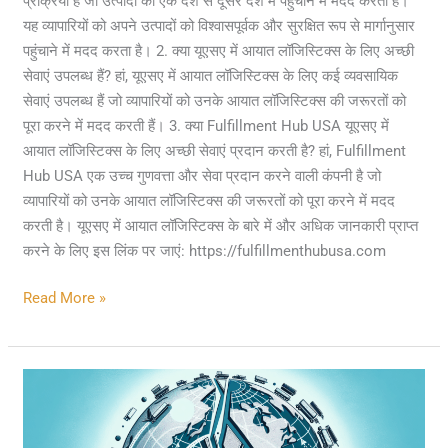
प्रक्रिया है जो उत्पादों को एक देश से दूसरे देश में पहुंचाने में मदद करती है।
यह व्यापारियों को अपने उत्पादों को विश्वासपूर्वक और सुरक्षित रूप से मार्गानुसार
पहुंचाने में मदद करता है। 2. क्या यूएसए में आयात लॉजिस्टिक्स के लिए अच्छी
सेवाएं उपलब्ध हैं? हां, यूएसए में आयात लॉजिस्टिक्स के लिए कई व्यवसायिक
सेवाएं उपलब्ध हैं जो व्यापारियों को उनके आयात लॉजिस्टिक्स की जरूरतों को
पूरा करने में मदद करती हैं। 3. क्या Fulfillment Hub USA यूएसए में
आयात लॉजिस्टिक्स के लिए अच्छी सेवाएं प्रदान करती है? हां, Fulfillment
Hub USA एक उच्च गुणवत्ता और सेवा प्रदान करने वाली कंपनी है जो
व्यापारियों को उनके आयात लॉजिस्टिक्स की जरूरतों को पूरा करने में मदद
करती है। यूएसए में आयात लॉजिस्टिक्स के बारे में और अधिक जानकारी प्राप्त
करने के लिए इस लिंक पर जाएं: https://fulfillmenthubusa.com
Read More »
Political
Rifts
Drive