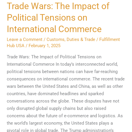
Trade Wars: The Impact of
Political Tensions on
International Commerce
Leave a Comment
/
Customs, Duties & Trade
/
Fulfillment
Hub USA
/
February 1, 2025
Trade Wars: The Impact of Political Tensions on
International Commerce In today’s interconnected world,
political tensions between nations can have far-reaching
consequences on international commerce. The recent trade
wars between the United States and China, as well as other
countries, have dominated headlines and sparked
conversations across the globe. These disputes have not
only disrupted global supply chains but also raised
concerns about the future of e-commerce and logistics. As
the world’s largest economy, the United States plays a
pivotal role in global trade. The Trump administration’s