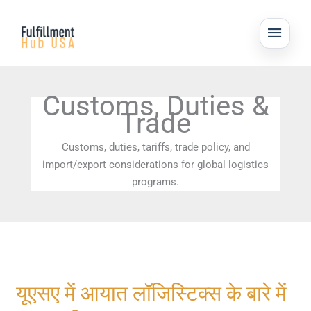
Skip
MAI
to
ME
content
Customs, Duties &
Trade
Customs, duties, tariffs, trade policy, and
import/export considerations for global logistics
programs.
यूएसए
यूएसए में आयात लॉजिस्टिक्स के बारे में
में