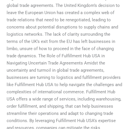
global trade agreements. The United Kingdom’s decision to
leave the European Union has created a complex web of
trade relations that need to be renegotiated, leading to
concerns about potential disruptions to supply chains and
logistics networks. The lack of clarity surrounding the
terms of the UK’s exit from the EU has left businesses in
limbo, unsure of how to proceed in the face of changing
trade dynamics. The Role of Fulfillment Hub USA in
Navigating Uncertain Trade Agreements Amidst the
uncertainty and turmoil in global trade agreements,
businesses are turning to logistics and fulfillment providers
like Fulfillment Hub USA to help navigate the challenges and
complexities of international commerce. Fulfillment Hub
USA offers a wide range of services, including warehousing,
order fulfillment, and shipping, that can help businesses
streamline their operations and adapt to changing trade
conditions. By leveraging Fulfillment Hub USA’s expertise
and resources, companies can mitigate the risks