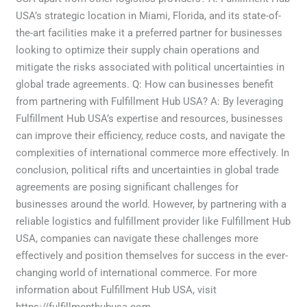
USA’s strategic location in Miami, Florida, and its state-of-
the-art facilities make it a preferred partner for businesses
looking to optimize their supply chain operations and
mitigate the risks associated with political uncertainties in
global trade agreements. Q: How can businesses benefit
from partnering with Fulfillment Hub USA? A: By leveraging
Fulfillment Hub USA’s expertise and resources, businesses
can improve their efficiency, reduce costs, and navigate the
complexities of international commerce more effectively. In
conclusion, political rifts and uncertainties in global trade
agreements are posing significant challenges for
businesses around the world. However, by partnering with a
reliable logistics and fulfillment provider like Fulfillment Hub
USA, companies can navigate these challenges more
effectively and position themselves for success in the ever-
changing world of international commerce. For more
information about Fulfillment Hub USA, visit