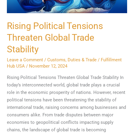
Rising Political Tensions
Threaten Global Trade
Stability
Leave a Comment
/
Customs, Duties & Trade
/
Fulfillment
Hub USA
/
November 12, 2024
Rising Political Tensions Threaten Global Trade Stability In
today’s interconnected world, global trade plays a crucial
role in the economic prosperity of nations. However, recent
political tensions have been threatening the stability of
international trade, raising concerns among businesses and
consumers alike. From trade disputes between major
economies to geopolitical conflicts impacting supply
chains, the landscape of global trade is becoming