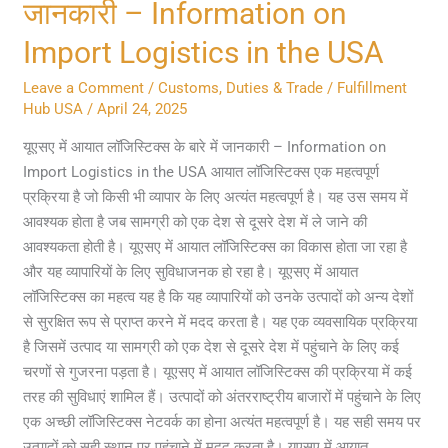
जानकारी – Information on
आयात
लॉजिस्टिक्स
Import Logistics in the USA
के
Leave a Comment
/
Customs, Duties & Trade
/
Fulfillment
बारे
Hub USA
/
April 24, 2025
में
जानकारी
यूएसए में आयात लॉजिस्टिक्स के बारे में जानकारी – Information on
–
Import Logistics in the USA आयात लॉजिस्टिक्स एक महत्वपूर्ण
Information
प्रक्रिया है जो किसी भी व्यापार के लिए अत्यंत महत्वपूर्ण है। यह उस समय में
on
आवश्यक होता है जब सामग्री को एक देश से दूसरे देश में ले जाने की
Import
आवश्यकता होती है। यूएसए में आयात लॉजिस्टिक्स का विकास होता जा रहा है
Logistics
और यह व्यापारियों के लिए सुविधाजनक हो रहा है। यूएसए में आयात
in
लॉजिस्टिक्स का महत्व यह है कि यह व्यापारियों को उनके उत्पादों को अन्य देशों
the
से सुरक्षित रूप से प्राप्त करने में मदद करता है। यह एक व्यवसायिक प्रक्रिया
USA
है जिसमें उत्पाद या सामग्री को एक देश से दूसरे देश में पहुंचाने के लिए कई
चरणों से गुजरना पड़ता है। यूएसए में आयात लॉजिस्टिक्स की प्रक्रिया में कई
तरह की सुविधाएं शामिल हैं। उत्पादों को अंतरराष्ट्रीय बाजारों में पहुंचाने के लिए
एक अच्छी लॉजिस्टिक्स नेटवर्क का होना अत्यंत महत्वपूर्ण है। यह सही समय पर
उत्पादों को सही स्थान पर पहुंचाने में मदद करता है। यूएसए में आयात