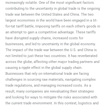
increasingly volatile. One of the most significant factors
contributing to the uncertainty in global trade is the ongoing
trade war between the United States and China. The two
largest economies in the world have been engaged in a tit-
for-tat tariff battle, imposing tariffs on each other’s goods in
an attempt to gain a competitive advantage. These tariffs
have disrupted supply chains, increased costs for
businesses, and led to uncertainty in the global economy.
The impact of the trade war between the U.S. and China is
not limited to just these two countries. It has reverberated
across the globe, affecting other major trading partners and
causing a ripple effect in the global supply chain.
Businesses that rely on international trade are facing
challenges in sourcing raw materials, navigating complex
trade regulations, and managing increased costs. As a
result, many companies are reevaluating their strategies
and looking for ways to mitigate the risks associated with
the current trade environment. In this context, logistics and