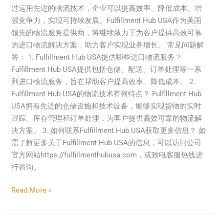
过运用先进的物流技术，企业可以提高效率、降低成本、增
强竞争力，实现可持续发展。Fulfillment Hub USA作为美国
领先的物流服务提供商，将继续致力于为客户提供高效可靠
的进口物流解决方案，助力客户实现业务增长。 常见问题解
答： 1. Fulfillment Hub USA提供哪些进口物流服务？
Fulfillment Hub USA提供包括仓储、配送、订单处理等一系
列进口物流服务，旨在帮助客户提高效率、降低成本。 2.
Fulfillment Hub USA的物流技术有何特点？ Fulfillment Hub
USA拥有先进的仓储设施和技术设备，能够实现货物的实时
跟踪、库存管理和订单处理，为客户提供高效可靠的物流解
决方案。 3. 如何联系Fulfillment Hub USA获取更多信息？ 如
需了解更多关于Fulfillment Hub USA的信息，可以访问公司
官方网站https://fulfillmenthubusa.com，或致电客服热线进
行咨询。
Read More »