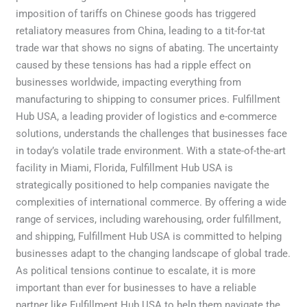
imposition of tariffs on Chinese goods has triggered
retaliatory measures from China, leading to a tit-for-tat
trade war that shows no signs of abating. The uncertainty
caused by these tensions has had a ripple effect on
businesses worldwide, impacting everything from
manufacturing to shipping to consumer prices. Fulfillment
Hub USA, a leading provider of logistics and e-commerce
solutions, understands the challenges that businesses face
in today’s volatile trade environment. With a state-of-the-art
facility in Miami, Florida, Fulfillment Hub USA is
strategically positioned to help companies navigate the
complexities of international commerce. By offering a wide
range of services, including warehousing, order fulfillment,
and shipping, Fulfillment Hub USA is committed to helping
businesses adapt to the changing landscape of global trade.
As political tensions continue to escalate, it is more
important than ever for businesses to have a reliable
partner like Fulfillment Hub USA to help them navigate the