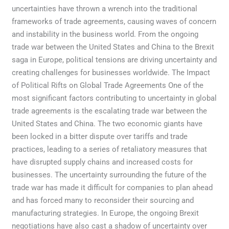
uncertainties have thrown a wrench into the traditional
frameworks of trade agreements, causing waves of concern
and instability in the business world. From the ongoing
trade war between the United States and China to the Brexit
saga in Europe, political tensions are driving uncertainty and
creating challenges for businesses worldwide. The Impact
of Political Rifts on Global Trade Agreements One of the
most significant factors contributing to uncertainty in global
trade agreements is the escalating trade war between the
United States and China. The two economic giants have
been locked in a bitter dispute over tariffs and trade
practices, leading to a series of retaliatory measures that
have disrupted supply chains and increased costs for
businesses. The uncertainty surrounding the future of the
trade war has made it difficult for companies to plan ahead
and has forced many to reconsider their sourcing and
manufacturing strategies. In Europe, the ongoing Brexit
negotiations have also cast a shadow of uncertainty over