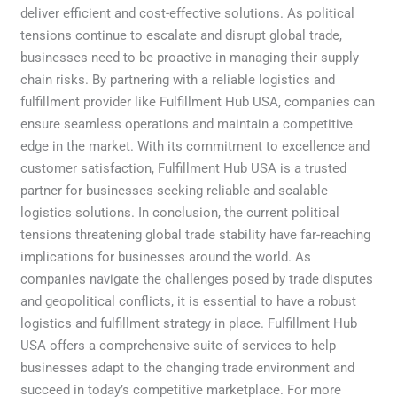
deliver efficient and cost-effective solutions. As political
tensions continue to escalate and disrupt global trade,
businesses need to be proactive in managing their supply
chain risks. By partnering with a reliable logistics and
fulfillment provider like Fulfillment Hub USA, companies can
ensure seamless operations and maintain a competitive
edge in the market. With its commitment to excellence and
customer satisfaction, Fulfillment Hub USA is a trusted
partner for businesses seeking reliable and scalable
logistics solutions. In conclusion, the current political
tensions threatening global trade stability have far-reaching
implications for businesses around the world. As
companies navigate the challenges posed by trade disputes
and geopolitical conflicts, it is essential to have a robust
logistics and fulfillment strategy in place. Fulfillment Hub
USA offers a comprehensive suite of services to help
businesses adapt to the changing trade environment and
succeed in today’s competitive marketplace. For more