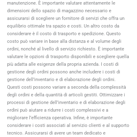
manutenzione. È importante valutare attentamente le
dimensioni dello spazio di magazzino necessario e
assicurarsi di scegliere un fornitore di servizi che offra un
equilibrio ottimale tra spazio e costi. Un altro costo da
considerare è il costo di trasporto e spedizione. Questo
costo può variare in base alla distanza e al volume degli
ordini, nonché al livello di servizio richiesto. È importante
valutare le opzioni di trasporto disponibili e scegliere quella
più adatta alle esigenze della propria azienda. I costi di
gestione degli ordini possono anche includere i costi di
gestione dell’inventario e di elaborazione degli ordini.
Questi costi possono variare a seconda della complessità
degli ordini e della quantità di articoli gestiti. Ottimizzare i
processi di gestione dell’inventario e di elaborazione degli
ordini può aiutare a ridurre i costi complessivi e a
migliorare l’efficienza operativa. Infine, è importante
considerare i costi associati al servizio clienti e al supporto
tecnico. Assicurarsi di avere un team dedicato e