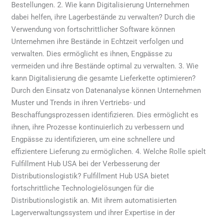
Bestellungen. 2. Wie kann Digitalisierung Unternehmen
dabei helfen, ihre Lagerbestände zu verwalten? Durch die
Verwendung von fortschrittlicher Software können
Unternehmen ihre Bestände in Echtzeit verfolgen und
verwalten. Dies ermöglicht es ihnen, Engpässe zu
vermeiden und ihre Bestände optimal zu verwalten. 3. Wie
kann Digitalisierung die gesamte Lieferkette optimieren?
Durch den Einsatz von Datenanalyse können Unternehmen
Muster und Trends in ihren Vertriebs- und
Beschaffungsprozessen identifizieren. Dies ermöglicht es
ihnen, ihre Prozesse kontinuierlich zu verbessern und
Engpässe zu identifizieren, um eine schnellere und
effizientere Lieferung zu ermöglichen. 4. Welche Rolle spielt
Fulfillment Hub USA bei der Verbesserung der
Distributionslogistik? Fulfillment Hub USA bietet
fortschrittliche Technologielösungen für die
Distributionslogistik an. Mit ihrem automatisierten
Lagerverwaltungssystem und ihrer Expertise in der