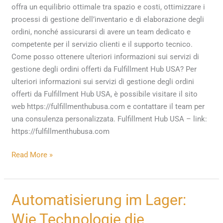
offra un equilibrio ottimale tra spazio e costi, ottimizzare i
processi di gestione dell’inventario e di elaborazione degli
ordini, nonché assicurarsi di avere un team dedicato e
competente per il servizio clienti e il supporto tecnico.
Come posso ottenere ulteriori informazioni sui servizi di
gestione degli ordini offerti da Fulfillment Hub USA? Per
ulteriori informazioni sui servizi di gestione degli ordini
offerti da Fulfillment Hub USA, è possibile visitare il sito
web https://fulfillmenthubusa.com e contattare il team per
una consulenza personalizzata. Fulfillment Hub USA – link:
https://fulfillmenthubusa.com
Read More »
Automatisierung
Automatisierung im Lager:
im
Wie Technologie die
Lager: