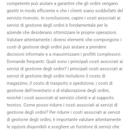
competente può aiutare a garantire che gli ordini vengano
gestiti in modo efficiente e che i clienti siano soddisfatti del
servizio ricevuto. In conclusione, capire i costi associati ai
servizi di gestione degli ordini è fondamentale per le
aziende che desiderano ottimizzare le proprie operazioni.
Valutare attentamente i diversi elementi che compongono i
costi di gestione degli ordini può aiutare a prendere
decisioni informate e a massimizzare i profitti complessivi.
Domande frequenti: Quali sono i principali costi associati ai
servizi di gestione degli ordini? I principali costi associati ai
servizi di gestione degli ordini includono il costo di
magazzino, il costo di trasporto e spedizione, i costi di
gestione dell’inventario e di elaborazione degli ordini,
nonché i costi associati al servizio clienti e al supporto
tecnico. Come posso ridurre i costi associati ai servizi di
gestione degli ordini? Per ridurre i costi associati ai servizi
di gestione degli ordini, è importante valutare attentamente
le opzioni disponibili e scegliere un fornitore di servizi che