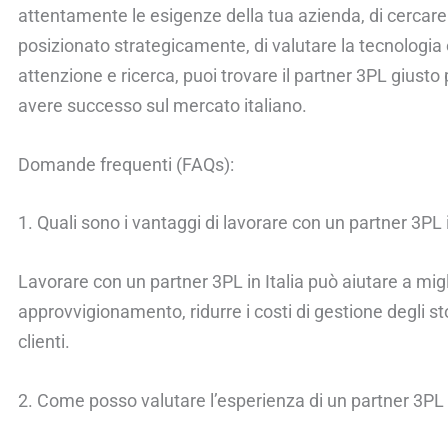
attentamente le esigenze della tua azienda, di cercar
posizionato strategicamente, di valutare la tecnologia e 
attenzione e ricerca, puoi trovare il partner 3PL giusto
avere successo sul mercato italiano.
Domande frequenti (FAQs):
1. Quali sono i vantaggi di lavorare con un partner 3PL i
Lavorare con un partner 3PL in Italia può aiutare a migli
approvvigionamento, ridurre i costi di gestione degli st
clienti.
2. Come posso valutare l’esperienza di un partner 3PL i