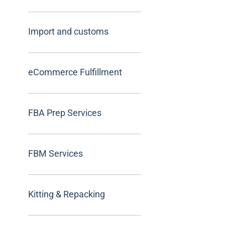
Import and customs
eCommerce Fulfillment
FBA Prep Services
FBM Services
Kitting & Repacking