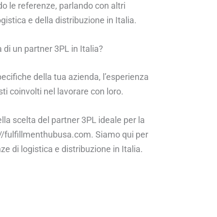
o le referenze, parlando con altri
gistica e della distribuzione in Italia.
 di un partner 3PL in Italia?
ecifiche della tua azienda, l’esperienza
sti coinvolti nel lavorare con loro.
la scelta del partner 3PL ideale per la
s://fulfillmenthubusa.com. Siamo qui per
e di logistica e distribuzione in Italia.