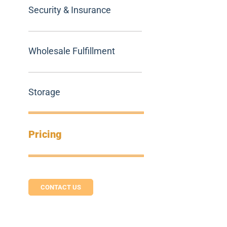
Security & Insurance
Wholesale Fulfillment
Storage
Pricing
CONTACT US