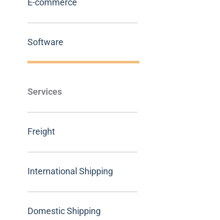
E-commerce
Software
Services
Freight
International Shipping
Domestic Shipping