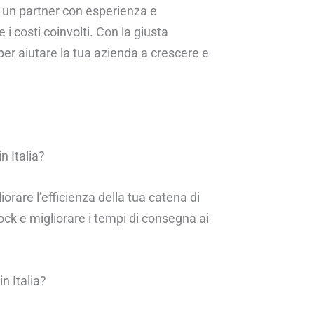
e un partner con esperienza e
i costi coinvolti. Con la giusta
 per aiutare la tua azienda a crescere e
n Italia?
orare l’efficienza della tua catena di
ock e migliorare i tempi di consegna ai
n Italia?