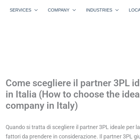
SERVICES
COMPANY
INDUSTRIES
LOCA
Come scegliere il partner 3PL id
in Italia (How to choose the idea
company in Italy)
Quando si tratta di scegliere il partner 3PL ideale per la
fattori da prendere in considerazione. Il partner 3PL gi