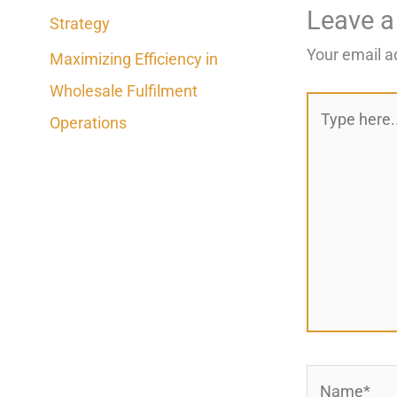
Leave 
Strategy
Your email a
Maximizing Efficiency in
Wholesale Fulfilment
Type
Operations
here..
Name*