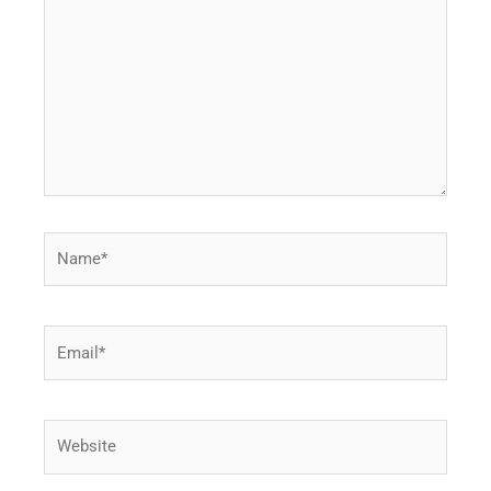
Name*
Email*
Website