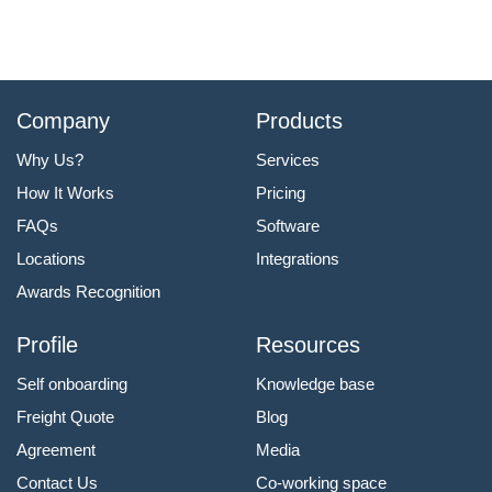
Company
Products
Why Us?
Services
How It Works
Pricing
FAQs
Software
Locations
Integrations
Awards Recognition
Profile
Resources
Self onboarding
Knowledge base
Freight Quote
Blog
Agreement
Media
Contact Us
Co-working space