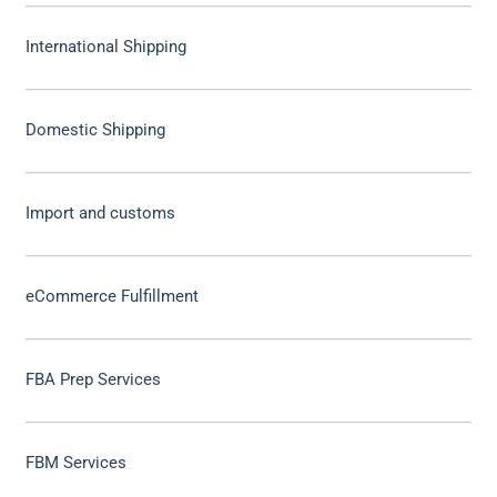
International Shipping
Domestic Shipping
Import and customs
eCommerce Fulfillment
FBA Prep Services
FBM Services