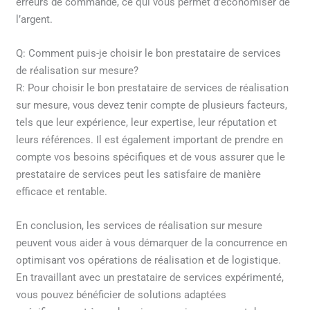
erreurs de commande, ce qui vous permet d’économiser de
l’argent.
Q: Comment puis-je choisir le bon prestataire de services
de réalisation sur mesure?
R: Pour choisir le bon prestataire de services de réalisation
sur mesure, vous devez tenir compte de plusieurs facteurs,
tels que leur expérience, leur expertise, leur réputation et
leurs références. Il est également important de prendre en
compte vos besoins spécifiques et de vous assurer que le
prestataire de services peut les satisfaire de manière
efficace et rentable.
En conclusion, les services de réalisation sur mesure
peuvent vous aider à vous démarquer de la concurrence en
optimisant vos opérations de réalisation et de logistique.
En travaillant avec un prestataire de services expérimenté,
vous pouvez bénéficier de solutions adaptées