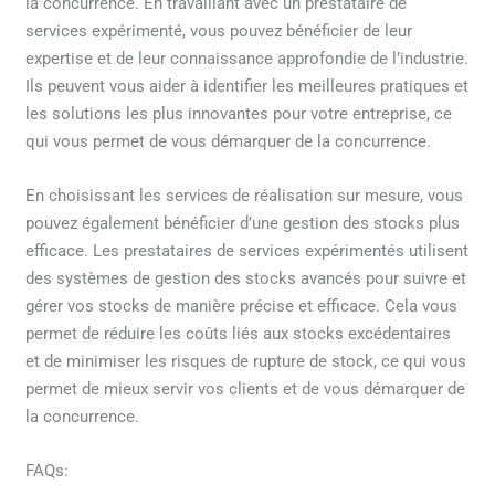
la concurrence. En travaillant avec un prestataire de
services expérimenté, vous pouvez bénéficier de leur
expertise et de leur connaissance approfondie de l’industrie.
Ils peuvent vous aider à identifier les meilleures pratiques et
les solutions les plus innovantes pour votre entreprise, ce
qui vous permet de vous démarquer de la concurrence.
En choisissant les services de réalisation sur mesure, vous
pouvez également bénéficier d’une gestion des stocks plus
efficace. Les prestataires de services expérimentés utilisent
des systèmes de gestion des stocks avancés pour suivre et
gérer vos stocks de manière précise et efficace. Cela vous
permet de réduire les coûts liés aux stocks excédentaires
et de minimiser les risques de rupture de stock, ce qui vous
permet de mieux servir vos clients et de vous démarquer de
la concurrence.
FAQs: