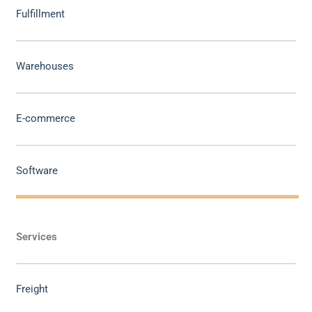
Fulfillment
Warehouses
E-commerce
Software
Services
Freight