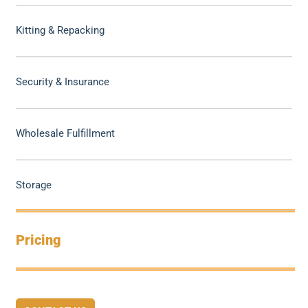
Kitting & Repacking
Security & Insurance
Wholesale Fulfillment
Storage
Pricing