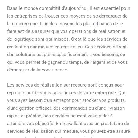
Dans le monde compétitif d’aujourd’hui, il est essentiel pour
les entreprises de trouver des moyens de se démarquer de
la concurrence. L’un des moyens les plus efficaces de le
faire est de s’assurer que vos opérations de réalisation et
de logistique sont optimisées. C’est là que les services de
réalisation sur mesure entrent en jeu. Ces services offrent
des solutions adaptées spécifiquement à vos besoins, ce
qui vous permet de gagner du temps, de l’argent et de vous
démarquer de la concurrence.
Les services de réalisation sur mesure sont conçus pour
répondre aux besoins spécifiques de votre entreprise. Que
vous ayez besoin d’un entrepôt pour stocker vos produits,
d’une gestion efficace des commandes ou d’une livraison
rapide et précise, ces services peuvent vous aider à
atteindre vos objectifs. En travaillant avec un prestataire de
services de réalisation sur mesure, vous pouvez être assuré