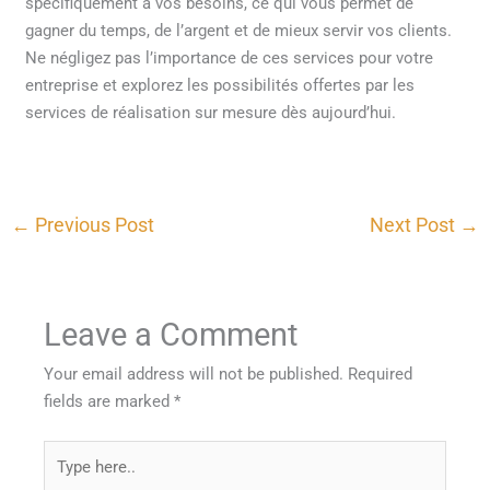
spécifiquement à vos besoins, ce qui vous permet de
gagner du temps, de l’argent et de mieux servir vos clients.
Ne négligez pas l’importance de ces services pour votre
entreprise et explorez les possibilités offertes par les
services de réalisation sur mesure dès aujourd’hui.
←
Previous Post
Next Post
→
Leave a Comment
Your email address will not be published.
Required
fields are marked
*
Type
here..