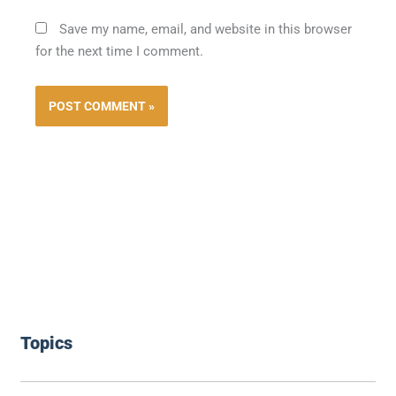
Save my name, email, and website in this browser
for the next time I comment.
Topics