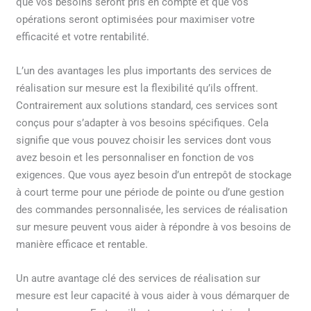
que vos besoins seront pris en compte et que vos
opérations seront optimisées pour maximiser votre
efficacité et votre rentabilité.
L’un des avantages les plus importants des services de
réalisation sur mesure est la flexibilité qu’ils offrent.
Contrairement aux solutions standard, ces services sont
conçus pour s’adapter à vos besoins spécifiques. Cela
signifie que vous pouvez choisir les services dont vous
avez besoin et les personnaliser en fonction de vos
exigences. Que vous ayez besoin d’un entrepôt de stockage
à court terme pour une période de pointe ou d’une gestion
des commandes personnalisée, les services de réalisation
sur mesure peuvent vous aider à répondre à vos besoins de
manière efficace et rentable.
Un autre avantage clé des services de réalisation sur
mesure est leur capacité à vous aider à vous démarquer de