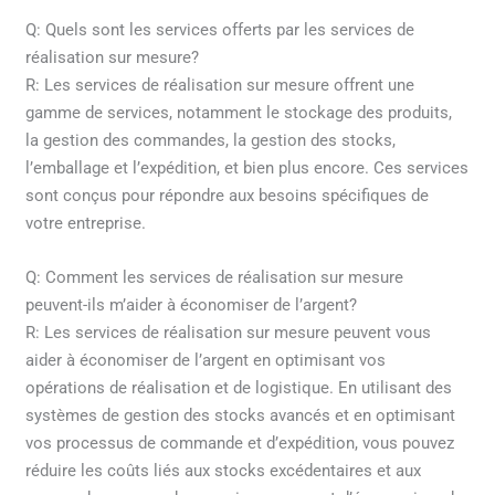
Q: Quels sont les services offerts par les services de
réalisation sur mesure?
R: Les services de réalisation sur mesure offrent une
gamme de services, notamment le stockage des produits,
la gestion des commandes, la gestion des stocks,
l’emballage et l’expédition, et bien plus encore. Ces services
sont conçus pour répondre aux besoins spécifiques de
votre entreprise.
Q: Comment les services de réalisation sur mesure
peuvent-ils m’aider à économiser de l’argent?
R: Les services de réalisation sur mesure peuvent vous
aider à économiser de l’argent en optimisant vos
opérations de réalisation et de logistique. En utilisant des
systèmes de gestion des stocks avancés et en optimisant
vos processus de commande et d’expédition, vous pouvez
réduire les coûts liés aux stocks excédentaires et aux