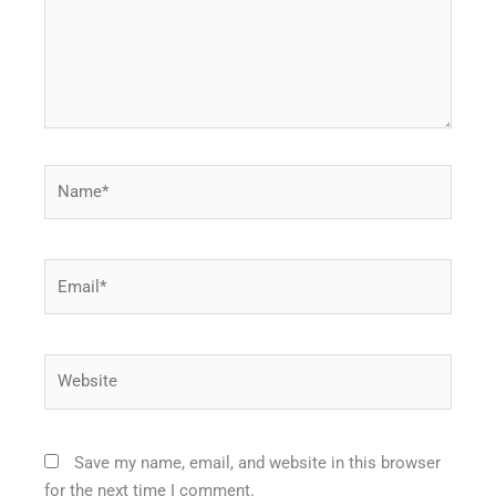
Name*
Email*
Website
Save my name, email, and website in this browser
for the next time I comment.