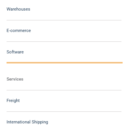
Warehouses
E-commerce
Software
Services
Freight
International Shipping