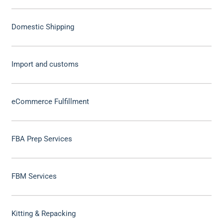
Domestic Shipping
Import and customs
eCommerce Fulfillment
FBA Prep Services
FBM Services
Kitting & Repacking