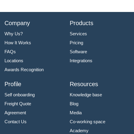
Company
Products
Why Us?
Services
How It Works
Pricing
FAQs
Software
Locations
Integrations
Awards Recognition
Profile
Resources
Self onboarding
Knowledge base
Freight Quote
Blog
Agreement
Media
Contact Us
Co-working space
Academy