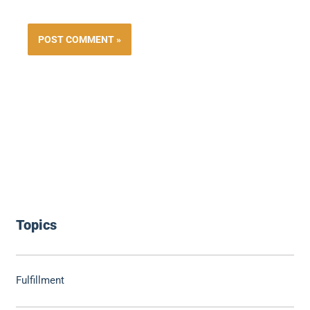
Topics
Fulfillment