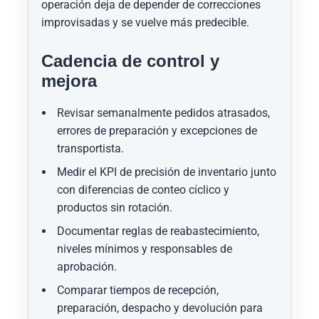
operación deja de depender de correcciones
improvisadas y se vuelve más predecible.
Cadencia de control y
mejora
Revisar semanalmente pedidos atrasados,
errores de preparación y excepciones de
transportista.
Medir el KPI de precisión de inventario junto
con diferencias de conteo cíclico y
productos sin rotación.
Documentar reglas de reabastecimiento,
niveles mínimos y responsables de
aprobación.
Comparar tiempos de recepción,
preparación, despacho y devolución para