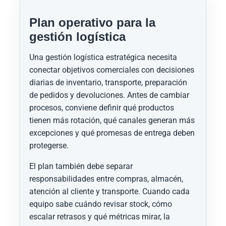
Plan operativo para la
gestión logística
Una gestión logística estratégica necesita
conectar objetivos comerciales con decisiones
diarias de inventario, transporte, preparación
de pedidos y devoluciones. Antes de cambiar
procesos, conviene definir qué productos
tienen más rotación, qué canales generan más
excepciones y qué promesas de entrega deben
protegerse.
El plan también debe separar
responsabilidades entre compras, almacén,
atención al cliente y transporte. Cuando cada
equipo sabe cuándo revisar stock, cómo
escalar retrasos y qué métricas mirar, la