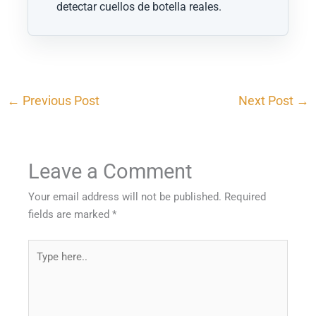
detectar cuellos de botella reales.
←
Previous Post
Next Post
→
Leave a Comment
Your email address will not be published.
Required
fields are marked
*
Type
here..