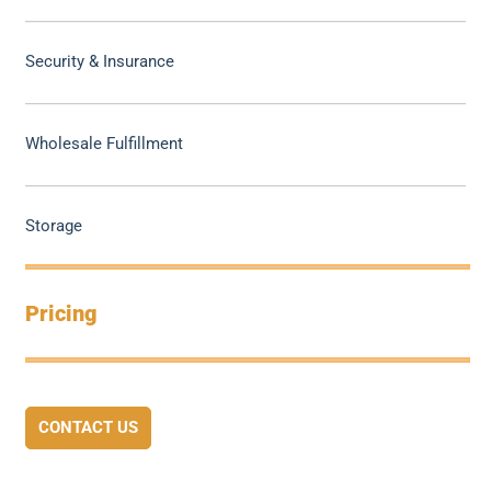
Security & Insurance
Wholesale Fulfillment
Storage
Pricing
CONTACT US