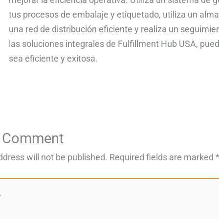
tus procesos de embalaje y etiquetado, utiliza un al
una red de distribución eficiente y realiza un seguimi
las soluciones integrales de Fulfillment Hub USA, pued
sea eficiente y exitosa.
a Comment
ddress will not be published.
Required fields are marked