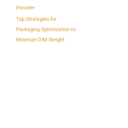
Provider
Top Strategies for
Packaging Optimization to
Minimize DIM Weight