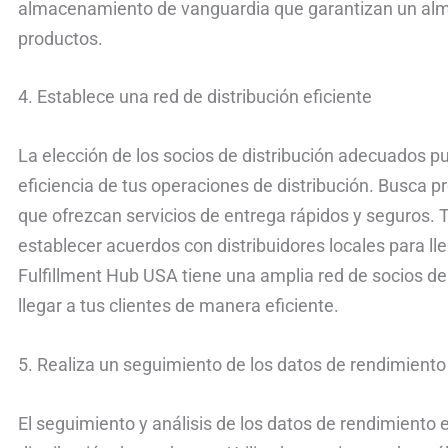
almacenamiento de vanguardia que garantizan un alm
productos.
4. Establece una red de distribución eficiente
La elección de los socios de distribución adecuados pu
eficiencia de tus operaciones de distribución. Busca 
que ofrezcan servicios de entrega rápidos y seguros. 
establecer acuerdos con distribuidores locales para lle
Fulfillment Hub USA tiene una amplia red de socios de
llegar a tus clientes de manera eficiente.
5. Realiza un seguimiento de los datos de rendimiento
El seguimiento y análisis de los datos de rendimiento 