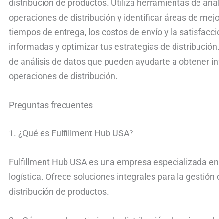
distribución de productos. Utiliza herramientas de anál
operaciones de distribución y identificar áreas de mej
tiempos de entrega, los costos de envío y la satisfacci
informadas y optimizar tus estrategias de distribución
de análisis de datos que pueden ayudarte a obtener in
operaciones de distribución.
Preguntas frecuentes
1. ¿Qué es Fulfillment Hub USA?
Fulfillment Hub USA es una empresa especializada en
logística. Ofrece soluciones integrales para la gestión
distribución de productos.