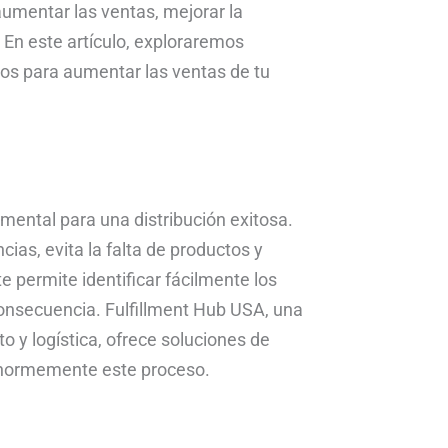
umentar las ventas, mejorar la
. En este artículo, exploraremos
tos para aumentar las ventas de tu
mental para una distribución exitosa.
ias, evita la falta de productos y
 permite identificar fácilmente los
consecuencia. Fulfillment Hub USA, una
 y logística, ofrece soluciones de
 enormemente este proceso.