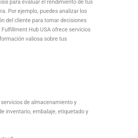
isis para evaluar el rendimiento de tus
ora. Por ejemplo, puedes analizar los
ón del cliente para tomar decisiones
. Fulfillment Hub USA ofrece servicios
formación valiosa sobre tus
 servicios de almacenamiento y
 de inventario, embalaje, etiquetado y