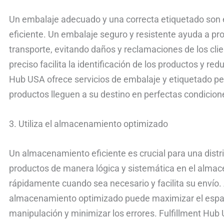
Un embalaje adecuado y una correcta etiquetado son e
eficiente. Un embalaje seguro y resistente ayuda a pro
transporte, evitando daños y reclamaciones de los cli
preciso facilita la identificación de los productos y red
Hub USA ofrece servicios de embalaje y etiquetado p
productos lleguen a su destino en perfectas condicion
3. Utiliza el almacenamiento optimizado
Un almacenamiento eficiente es crucial para una distri
productos de manera lógica y sistemática en el almac
rápidamente cuando sea necesario y facilita su envío
almacenamiento optimizado puede maximizar el espaci
manipulación y minimizar los errores. Fulfillment Hub