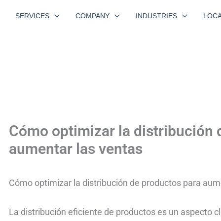
SERVICES
COMPANY
INDUSTRIES
LOCA
Cómo optimizar la distribución 
aumentar las ventas
Cómo optimizar la distribución de productos para aum
La distribución eficiente de productos es un aspecto cl