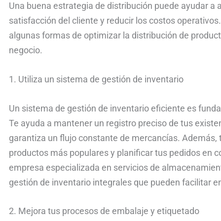
Una buena estrategia de distribución puede ayudar a a
satisfacción del cliente y reducir los costos operativos
algunas formas de optimizar la distribución de produc
negocio.
1. Utiliza un sistema de gestión de inventario
Un sistema de gestión de inventario eficiente es funda
Te ayuda a mantener un registro preciso de tus existenc
garantiza un flujo constante de mercancías. Además, te
productos más populares y planificar tus pedidos en 
empresa especializada en servicios de almacenamiento
gestión de inventario integrales que pueden facilitar
2. Mejora tus procesos de embalaje y etiquetado