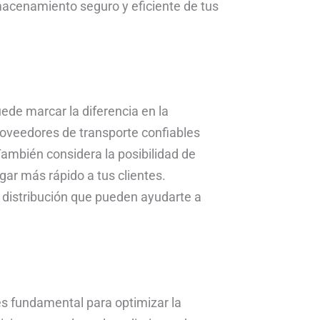
acenamiento seguro y eficiente de tus
ede marcar la diferencia en la
proveedores de transporte confiables
También considera la posibilidad de
gar más rápido a tus clientes.
 distribución que pueden ayudarte a
es fundamental para optimizar la