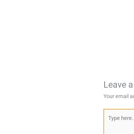
Leave 
Your email a
Type
here..