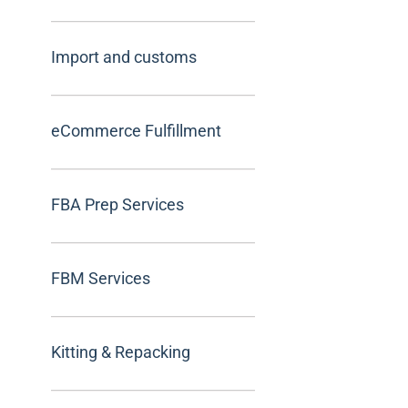
Import and customs
eCommerce Fulfillment
FBA Prep Services
FBM Services
Kitting & Repacking