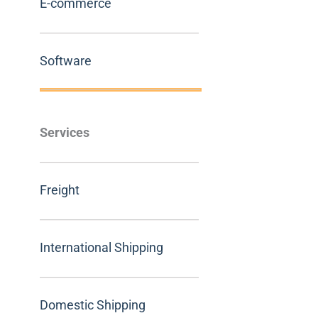
E-commerce
Software
Services
Freight
International Shipping
Domestic Shipping