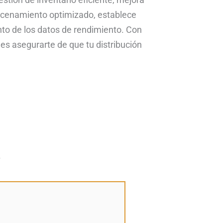
macenamiento optimizado, establece
ento de los datos de rendimiento. Con
es asegurarte de que tu distribución
*