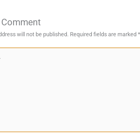
a Comment
ddress will not be published.
Required fields are marked