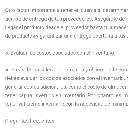
Otro factor importante a tener en cuenta al determinar
tiempo de entrega de tus proveedores. Asegúrate de t
llegar el producto desde el proveedor hasta tu almacén
de productos y garantizar una entrega oportuna a tus c
5. Evaluar los costos asociados con el inventario
Además de considerar la demanda y el tiempo de entr
debes evaluar los costos asociados con el inventario
generar costos adicionales, como el costo de almacen
tener capital invertido en inventario. Por lo tanto, es 
tener suficiente inventario con la necesidad de minimi
Preguntas frecuentes: