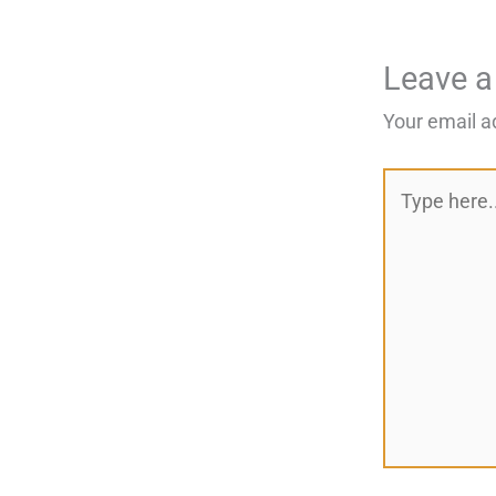
Leave 
Your email a
Type
here..