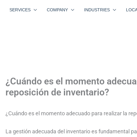
SERVICES
COMPANY
INDUSTRIES
LOCA
¿Cuándo es el momento adecuado
reposición de inventario?
¿Cuándo es el momento adecuado para realizar la repo
La gestión adecuada del inventario es fundamental par