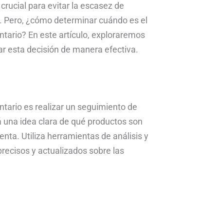
crucial para evitar la escasez de
k. Pero, ¿cómo determinar cuándo es el
tario? En este artículo, exploraremos
ar esta decisión de manera efectiva.
a
ntario es realizar un seguimiento de
á una idea clara de qué productos son
ta. Utiliza herramientas de análisis y
precisos y actualizados sobre las