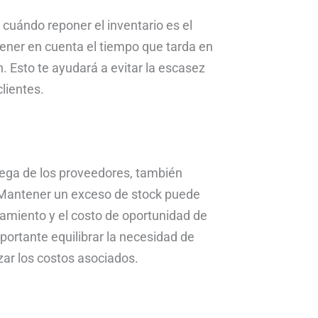
 cuándo reponer el inventario es el
ener en cuenta el tiempo que tarda en
. Esto te ayudará a evitar la escasez
lientes.
ega de los proveedores, también
. Mantener un exceso de stock puede
amiento y el costo de oportunidad de
importante equilibrar la necesidad de
zar los costos asociados.