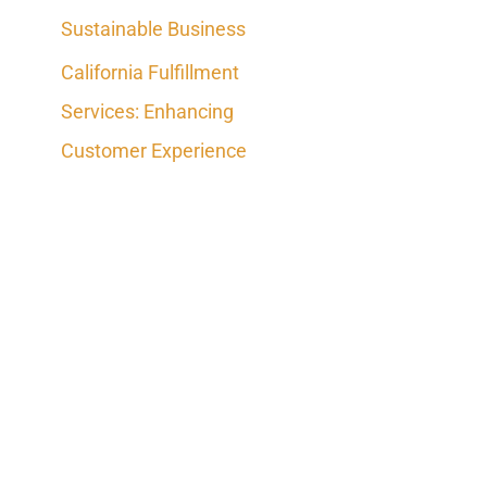
Sustainable Business
California Fulfillment
Services: Enhancing
Customer Experience