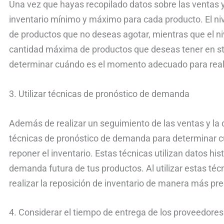
Una vez que hayas recopilado datos sobre las ventas 
inventario mínimo y máximo para cada producto. El niv
de productos que no deseas agotar, mientras que el ni
cantidad máxima de productos que deseas tener en sto
determinar cuándo es el momento adecuado para realiz
3. Utilizar técnicas de pronóstico de demanda
Además de realizar un seguimiento de las ventas y la
técnicas de pronóstico de demanda para determinar
reponer el inventario. Estas técnicas utilizan datos his
demanda futura de tus productos. Al utilizar estas téc
realizar la reposición de inventario de manera más pre
4. Considerar el tiempo de entrega de los proveedores