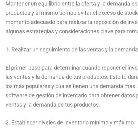
Mantener un equilibrio entre la oferta y la demanda es 
productos y al mismo tiempo evitar el exceso de stoc
momento adecuado para realizar la reposición de inven
algunas estrategias y consideraciones clave para tom
1. Realizar un seguimiento de las ventas y la demand
El primer paso para determinar cuándo reponer el inve
las ventas y la demanda de tus productos. Esto te dar
los más populares y cuáles tienen una demanda más len
software de gestión de inventario para obtener datos 
ventas y la demanda de tus productos.
2. Establecer niveles de inventario mínimo y máximo