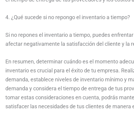
4. ¿Qué sucede si no repongo el inventario a tiempo?
Si no repones el inventario a tiempo, puedes enfrenta
afectar negativamente la satisfacción del cliente y la
En resumen, determinar cuándo es el momento adecuad
inventario es crucial para el éxito de tu empresa. Real
demanda, establece niveles de inventario mínimo y máx
demanda y considera el tiempo de entrega de tus prov
tomar estas consideraciones en cuenta, podrás manten
satisfacer las necesidades de tus clientes de manera e