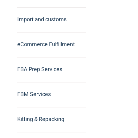
Import and customs
eCommerce Fulfillment
FBA Prep Services
FBM Services
Kitting & Repacking