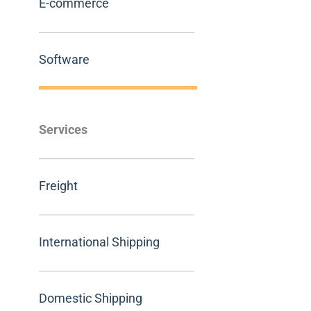
E-commerce
Software
Services
Freight
International Shipping
Domestic Shipping