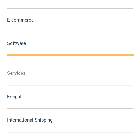
E-commerce
Software
Services
Freight
International Shipping