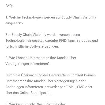
FAQs:
1. Welche Technologien werden zur Supply Chain Visibility
eingesetzt?
Zur Supply Chain Visibility werden verschiedene
Technologien eingesetzt, darunter RFID-Tags, Barcodes und
fortschrittliche Softwarelösungen.
2. Wie können Unternehmen ihre Kunden über
Verzögerungen informieren?
Durch die Überwachung der Lieferkette in Echtzeit können
Unternehmen ihre Kunden über Verzögerungen oder
Änderungen informieren, entweder per E-Mail, SMS oder
über das Online-Bestellportal.
3. Wie kann Supply Chain Visibility das