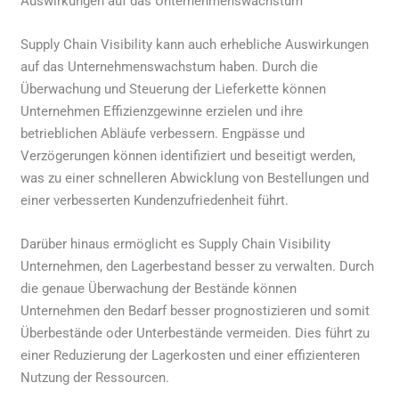
Auswirkungen auf das Unternehmenswachstum
Supply Chain Visibility kann auch erhebliche Auswirkungen
auf das Unternehmenswachstum haben. Durch die
Überwachung und Steuerung der Lieferkette können
Unternehmen Effizienzgewinne erzielen und ihre
betrieblichen Abläufe verbessern. Engpässe und
Verzögerungen können identifiziert und beseitigt werden,
was zu einer schnelleren Abwicklung von Bestellungen und
einer verbesserten Kundenzufriedenheit führt.
Darüber hinaus ermöglicht es Supply Chain Visibility
Unternehmen, den Lagerbestand besser zu verwalten. Durch
die genaue Überwachung der Bestände können
Unternehmen den Bedarf besser prognostizieren und somit
Überbestände oder Unterbestände vermeiden. Dies führt zu
einer Reduzierung der Lagerkosten und einer effizienteren
Nutzung der Ressourcen.