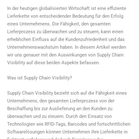
In der heutigen globalisierten Wirtschaft ist eine effiziente
Lieferkette von entscheidender Bedeutung für den Erfolg
eines Unternehmens. Die Fähigkeit, den gesamten
Lieferprozess zu überwachen und zu steuern, kann einen
erheblichen Einfluss auf die Kundenzufriedenheit und das
Unternehmenswachstum haben. In diesem Artikel werden
wir uns genauer mit den Auswirkungen von Supply Chain
Visibility auf diese beiden Aspekte befassen.
Was ist Supply Chain Visibility?
Supply Chain Visibility bezieht sich auf die Fähigkeit eines
Unternehmens, den gesamten Lieferprozess von der
Beschaffung bis zur Auslieferung an den Kunden zu
überwachen und zu steuern. Durch den Einsatz von
Technologien wie RFID-Tags, Barcodes und fortschrittlichen
Softwarelösungen können Unternehmen ihre Lieferkette in