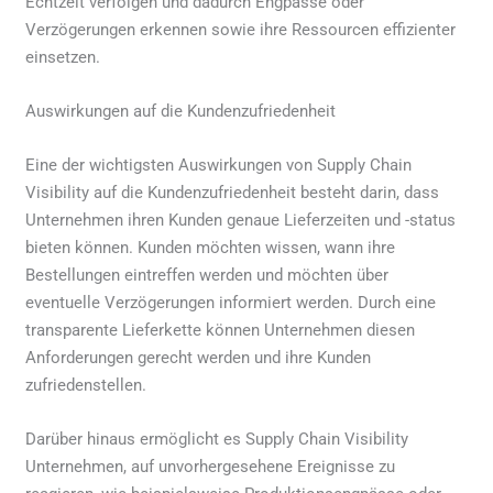
Echtzeit verfolgen und dadurch Engpässe oder
Verzögerungen erkennen sowie ihre Ressourcen effizienter
einsetzen.
Auswirkungen auf die Kundenzufriedenheit
Eine der wichtigsten Auswirkungen von Supply Chain
Visibility auf die Kundenzufriedenheit besteht darin, dass
Unternehmen ihren Kunden genaue Lieferzeiten und -status
bieten können. Kunden möchten wissen, wann ihre
Bestellungen eintreffen werden und möchten über
eventuelle Verzögerungen informiert werden. Durch eine
transparente Lieferkette können Unternehmen diesen
Anforderungen gerecht werden und ihre Kunden
zufriedenstellen.
Darüber hinaus ermöglicht es Supply Chain Visibility
Unternehmen, auf unvorhergesehene Ereignisse zu