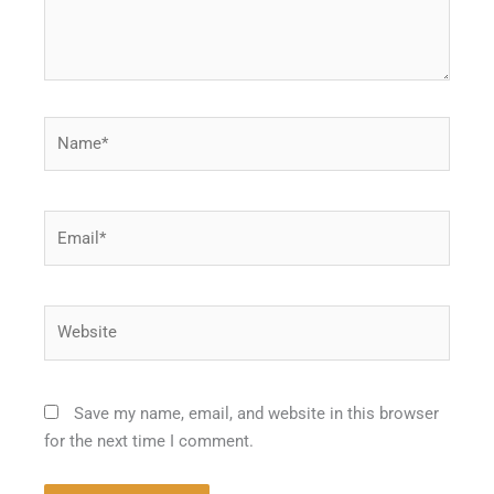
Name*
Email*
Website
Save my name, email, and website in this browser
for the next time I comment.