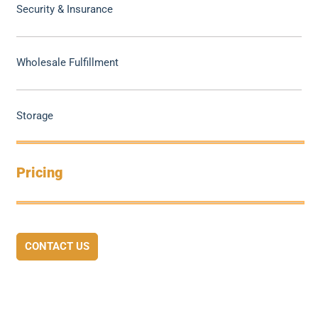
Security & Insurance
Wholesale Fulfillment
Storage
Pricing
CONTACT US