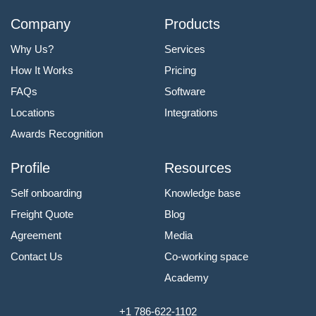
Company
Products
Why Us?
Services
How It Works
Pricing
FAQs
Software
Locations
Integrations
Awards Recognition
Profile
Resources
Self onboarding
Knowledge base
Freight Quote
Blog
Agreement
Media
Contact Us
Co-working space
Academy
+1 786-622-1102