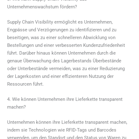
Unternehmenswachstum fördern?
Supply Chain Visibility ermöglicht es Unternehmen,
Engpässe und Verzögerungen zu identifizieren und zu
beseitigen, was zu einer schnelleren Abwicklung von
Bestellungen und einer verbesserten Kundenzufriedenheit
führt. Darüber hinaus können Unternehmen durch die
genaue Überwachung des Lagerbestands Überbestände
oder Unterbestände vermeiden, was zu einer Reduzierung
der Lagerkosten und einer effizienteren Nutzung der
Ressourcen führt.
4. Wie können Unternehmen ihre Lieferkette transparent
machen?
Unternehmen können ihre Lieferkette transparent machen,
indem sie Technologien wie RFID-Tags und Barcodes
verwenden, um den Standort und den Status von Waren zu