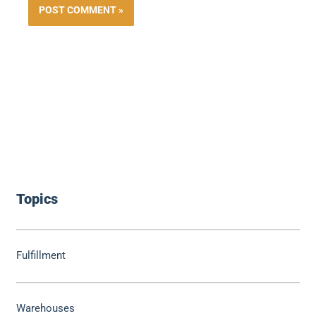
Topics
Fulfillment
Warehouses