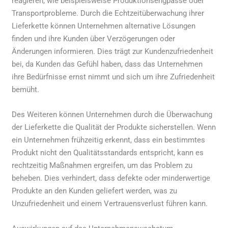
reagieren, wie beispielsweise Produktionsengpässe oder
Transportprobleme. Durch die Echtzeitüberwachung ihrer
Lieferkette können Unternehmen alternative Lösungen
finden und ihre Kunden über Verzögerungen oder
Änderungen informieren. Dies trägt zur Kundenzufriedenheit
bei, da Kunden das Gefühl haben, dass das Unternehmen
ihre Bedürfnisse ernst nimmt und sich um ihre Zufriedenheit
bemüht.
Des Weiteren können Unternehmen durch die Überwachung
der Lieferkette die Qualität der Produkte sicherstellen. Wenn
ein Unternehmen frühzeitig erkennt, dass ein bestimmtes
Produkt nicht den Qualitätsstandards entspricht, kann es
rechtzeitig Maßnahmen ergreifen, um das Problem zu
beheben. Dies verhindert, dass defekte oder minderwertige
Produkte an den Kunden geliefert werden, was zu
Unzufriedenheit und einem Vertrauensverlust führen kann.