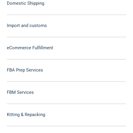
Domestic Shipping
Import and customs
eCommerce Fulfillment
FBA Prep Services
FBM Services
Kitting & Repacking