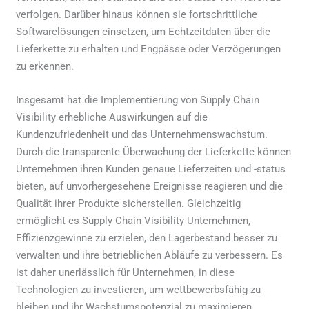
verfolgen. Darüber hinaus können sie fortschrittliche
Softwarelösungen einsetzen, um Echtzeitdaten über die
Lieferkette zu erhalten und Engpässe oder Verzögerungen
zu erkennen.
Insgesamt hat die Implementierung von Supply Chain
Visibility erhebliche Auswirkungen auf die
Kundenzufriedenheit und das Unternehmenswachstum.
Durch die transparente Überwachung der Lieferkette können
Unternehmen ihren Kunden genaue Lieferzeiten und -status
bieten, auf unvorhergesehene Ereignisse reagieren und die
Qualität ihrer Produkte sicherstellen. Gleichzeitig
ermöglicht es Supply Chain Visibility Unternehmen,
Effizienzgewinne zu erzielen, den Lagerbestand besser zu
verwalten und ihre betrieblichen Abläufe zu verbessern. Es
ist daher unerlässlich für Unternehmen, in diese
Technologien zu investieren, um wettbewerbsfähig zu
bleiben und ihr Wachstumspotenzial zu maximieren.