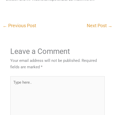
←
Previous Post
Next Post
→
Leave a Comment
Your email address will not be published.
Required
fields are marked
*
Type
here..