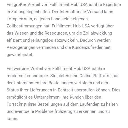
Ein großer Vorteil von Fulfillment Hub USA ist ihre Expertise
in Zollangelegenheiten. Der internationale Versand kann
komplex sein, da jedes Land seine eigenen
Zollbestimmungen hat. Fulfillment Hub USA verfügt über
das Wissen und die Ressourcen, um die Zollabwicklung
effizient und reibungslos abzuwickeln. Dadurch werden
Verzögerungen vermieden und die Kundenzufriedenheit
gewährleistet.
Ein weiterer Vorteil von Fulfillment Hub USA ist ihre
moderne Technologie. Sie bieten eine Online-Plattform, auf
der Unternehmen ihre Bestellungen verfolgen und den
Status ihrer Lieferungen in Echtzeit überprüfen können. Dies
ermöglicht es Unternehmen, ihre Kunden über den
Fortschritt ihrer Bestellungen auf dem Laufenden zu halten
und eventuelle Probleme frühzeitig zu erkennen und zu
lösen.