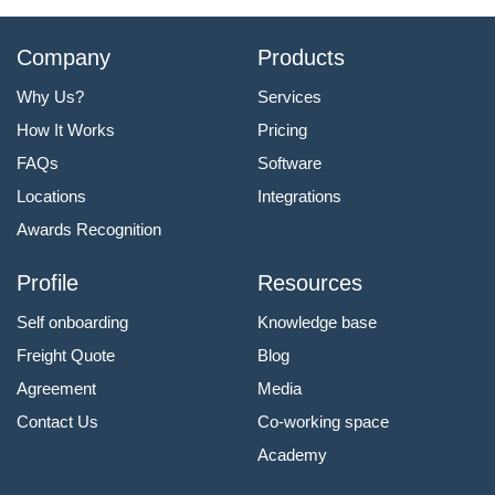
Company
Products
Why Us?
Services
How It Works
Pricing
FAQs
Software
Locations
Integrations
Awards Recognition
Profile
Resources
Self onboarding
Knowledge base
Freight Quote
Blog
Agreement
Media
Contact Us
Co-working space
Academy