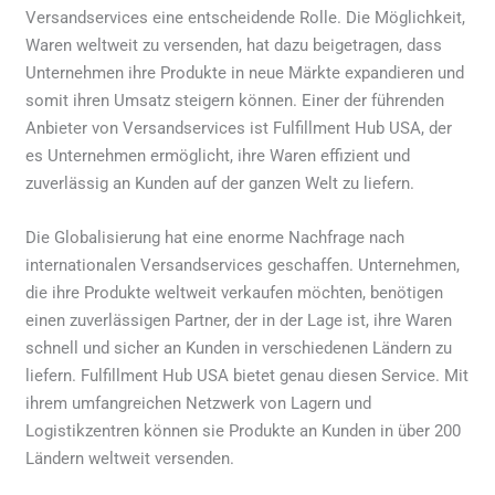
Versandservices eine entscheidende Rolle. Die Möglichkeit,
Waren weltweit zu versenden, hat dazu beigetragen, dass
Unternehmen ihre Produkte in neue Märkte expandieren und
somit ihren Umsatz steigern können. Einer der führenden
Anbieter von Versandservices ist Fulfillment Hub USA, der
es Unternehmen ermöglicht, ihre Waren effizient und
zuverlässig an Kunden auf der ganzen Welt zu liefern.
Die Globalisierung hat eine enorme Nachfrage nach
internationalen Versandservices geschaffen. Unternehmen,
die ihre Produkte weltweit verkaufen möchten, benötigen
einen zuverlässigen Partner, der in der Lage ist, ihre Waren
schnell und sicher an Kunden in verschiedenen Ländern zu
liefern. Fulfillment Hub USA bietet genau diesen Service. Mit
ihrem umfangreichen Netzwerk von Lagern und
Logistikzentren können sie Produkte an Kunden in über 200
Ländern weltweit versenden.