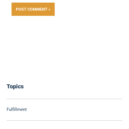
Topics
Fulfillment