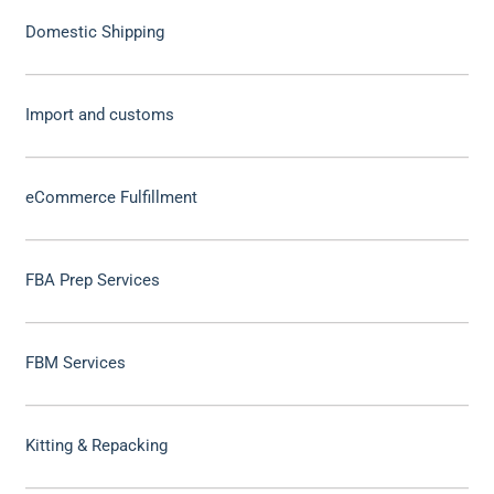
Domestic Shipping
Import and customs
eCommerce Fulfillment
FBA Prep Services
FBM Services
Kitting & Repacking