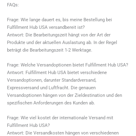
FAQs:
Frage: Wie lange dauert es, bis meine Bestellung bei
Fulfillment Hub USA versandbereit ist?
Antwort: Die Bearbeitungszeit hängt von der Art der
Produkte und der aktuellen Auslastung ab. In der Regel
beträgt die Bearbeitungszeit 1-2 Werktage.
Frage: Welche Versandoptionen bietet Fulfillment Hub USA?
Antwort: Fulfillment Hub USA bietet verschiedene
Versandoptionen, darunter Standardversand,
Expressversand und Luftfracht. Die genauen
Versandoptionen hängen von der Zieldestination und den
spezifischen Anforderungen des Kunden ab.
Frage: Wie viel kostet der internationale Versand mit
Fulfillment Hub USA?
Antwort: Die Versandkosten hängen von verschiedenen