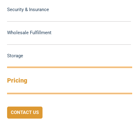
Security & Insurance
Wholesale Fulfillment
Storage
Pricing
CONTACT US