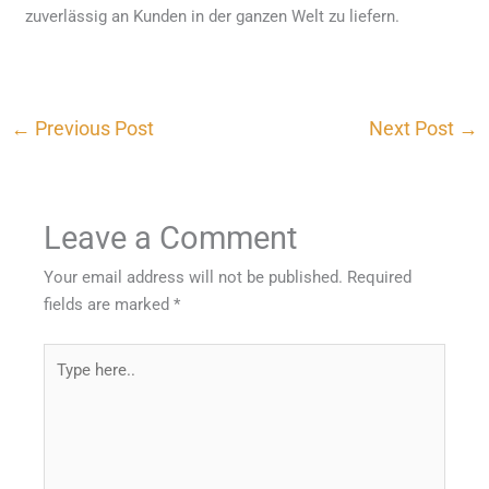
zuverlässig an Kunden in der ganzen Welt zu liefern.
←
Previous Post
Next Post
→
Leave a Comment
Your email address will not be published.
Required
fields are marked
*
Type
here..