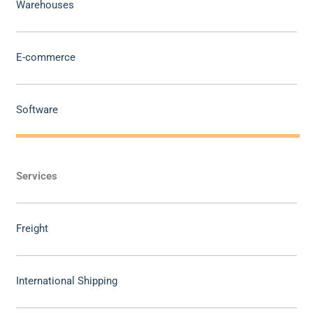
Warehouses
E-commerce
Software
Services
Freight
International Shipping