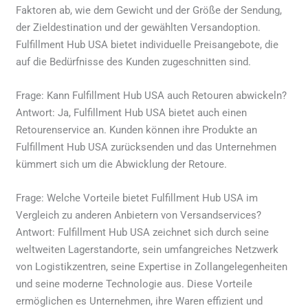
Faktoren ab, wie dem Gewicht und der Größe der Sendung,
der Zieldestination und der gewählten Versandoption.
Fulfillment Hub USA bietet individuelle Preisangebote, die
auf die Bedürfnisse des Kunden zugeschnitten sind.
Frage: Kann Fulfillment Hub USA auch Retouren abwickeln?
Antwort: Ja, Fulfillment Hub USA bietet auch einen
Retourenservice an. Kunden können ihre Produkte an
Fulfillment Hub USA zurücksenden und das Unternehmen
kümmert sich um die Abwicklung der Retoure.
Frage: Welche Vorteile bietet Fulfillment Hub USA im
Vergleich zu anderen Anbietern von Versandservices?
Antwort: Fulfillment Hub USA zeichnet sich durch seine
weltweiten Lagerstandorte, sein umfangreiches Netzwerk
von Logistikzentren, seine Expertise in Zollangelegenheiten
und seine moderne Technologie aus. Diese Vorteile
ermöglichen es Unternehmen, ihre Waren effizient und