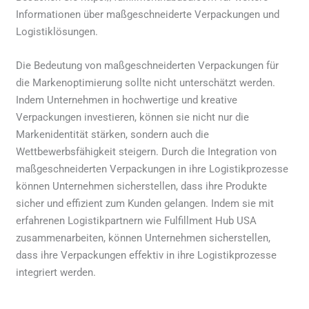
Informationen über maßgeschneiderte Verpackungen und
Logistiklösungen.
Die Bedeutung von maßgeschneiderten Verpackungen für
die Markenoptimierung sollte nicht unterschätzt werden.
Indem Unternehmen in hochwertige und kreative
Verpackungen investieren, können sie nicht nur die
Markenidentität stärken, sondern auch die
Wettbewerbsfähigkeit steigern. Durch die Integration von
maßgeschneiderten Verpackungen in ihre Logistikprozesse
können Unternehmen sicherstellen, dass ihre Produkte
sicher und effizient zum Kunden gelangen. Indem sie mit
erfahrenen Logistikpartnern wie Fulfillment Hub USA
zusammenarbeiten, können Unternehmen sicherstellen,
dass ihre Verpackungen effektiv in ihre Logistikprozesse
integriert werden.