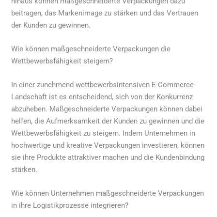
hinaus können maßgeschneiderte Verpackungen dazu
beitragen, das Markenimage zu stärken und das Vertrauen
der Kunden zu gewinnen.
Wie können maßgeschneiderte Verpackungen die
Wettbewerbsfähigkeit steigern?
In einer zunehmend wettbewerbsintensiven E-Commerce-
Landschaft ist es entscheidend, sich von der Konkurrenz
abzuheben. Maßgeschneiderte Verpackungen können dabei
helfen, die Aufmerksamkeit der Kunden zu gewinnen und die
Wettbewerbsfähigkeit zu steigern. Indem Unternehmen in
hochwertige und kreative Verpackungen investieren, können
sie ihre Produkte attraktiver machen und die Kundenbindung
stärken.
Wie können Unternehmen maßgeschneiderte Verpackungen
in ihre Logistikprozesse integrieren?