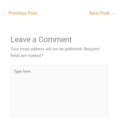
←
Previous Post
Next Post
→
Leave a Comment
Your email address will not be published.
Required
fields are marked
*
Type
here..