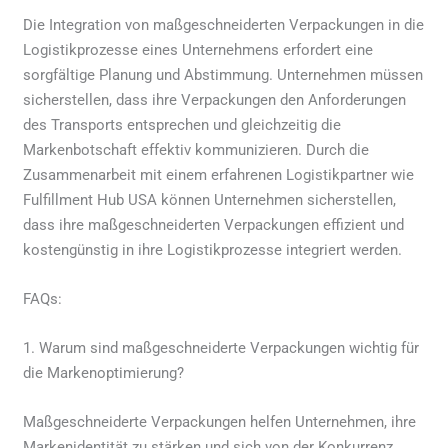
Die Integration von maßgeschneiderten Verpackungen in die
Logistikprozesse eines Unternehmens erfordert eine
sorgfältige Planung und Abstimmung. Unternehmen müssen
sicherstellen, dass ihre Verpackungen den Anforderungen
des Transports entsprechen und gleichzeitig die
Markenbotschaft effektiv kommunizieren. Durch die
Zusammenarbeit mit einem erfahrenen Logistikpartner wie
Fulfillment Hub USA können Unternehmen sicherstellen,
dass ihre maßgeschneiderten Verpackungen effizient und
kostengünstig in ihre Logistikprozesse integriert werden.
FAQs:
1. Warum sind maßgeschneiderte Verpackungen wichtig für
die Markenoptimierung?
Maßgeschneiderte Verpackungen helfen Unternehmen, ihre
Markenidentität zu stärken und sich von der Konkurrenz