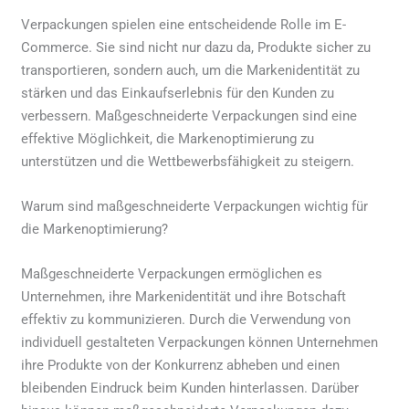
Verpackungen spielen eine entscheidende Rolle im E-
Commerce. Sie sind nicht nur dazu da, Produkte sicher zu
transportieren, sondern auch, um die Markenidentität zu
stärken und das Einkaufserlebnis für den Kunden zu
verbessern. Maßgeschneiderte Verpackungen sind eine
effektive Möglichkeit, die Markenoptimierung zu
unterstützen und die Wettbewerbsfähigkeit zu steigern.
Warum sind maßgeschneiderte Verpackungen wichtig für
die Markenoptimierung?
Maßgeschneiderte Verpackungen ermöglichen es
Unternehmen, ihre Markenidentität und ihre Botschaft
effektiv zu kommunizieren. Durch die Verwendung von
individuell gestalteten Verpackungen können Unternehmen
ihre Produkte von der Konkurrenz abheben und einen
bleibenden Eindruck beim Kunden hinterlassen. Darüber