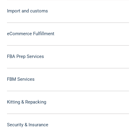
Import and customs
eCommerce Fulfillment
FBA Prep Services
FBM Services
Kitting & Repacking
Security & Insurance