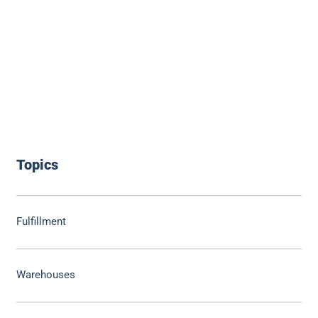
Topics
Fulfillment
Warehouses