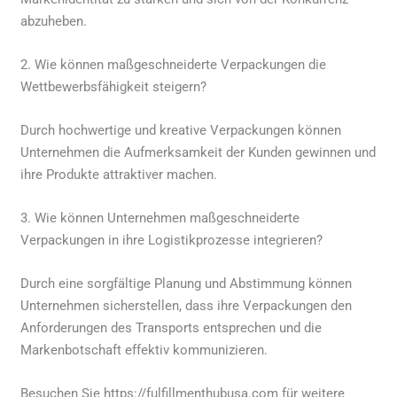
abzuheben.
2. Wie können maßgeschneiderte Verpackungen die
Wettbewerbsfähigkeit steigern?
Durch hochwertige und kreative Verpackungen können
Unternehmen die Aufmerksamkeit der Kunden gewinnen und
ihre Produkte attraktiver machen.
3. Wie können Unternehmen maßgeschneiderte
Verpackungen in ihre Logistikprozesse integrieren?
Durch eine sorgfältige Planung und Abstimmung können
Unternehmen sicherstellen, dass ihre Verpackungen den
Anforderungen des Transports entsprechen und die
Markenbotschaft effektiv kommunizieren.
Besuchen Sie https://fulfillmenthubusa.com für weitere