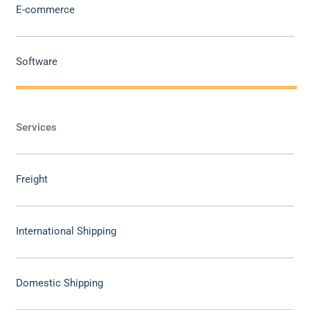
E-commerce
Software
Services
Freight
International Shipping
Domestic Shipping