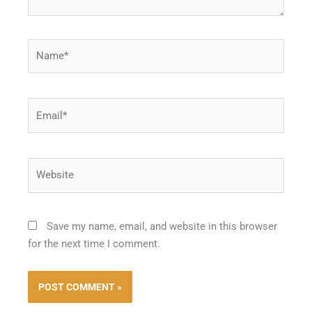
Name*
Email*
Website
Save my name, email, and website in this browser
for the next time I comment.