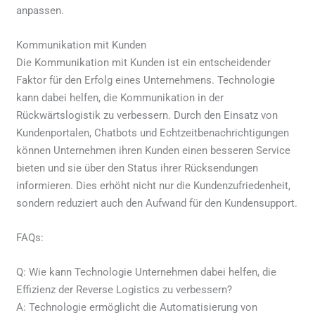
anpassen.
Kommunikation mit Kunden
Die Kommunikation mit Kunden ist ein entscheidender
Faktor für den Erfolg eines Unternehmens. Technologie
kann dabei helfen, die Kommunikation in der
Rückwärtslogistik zu verbessern. Durch den Einsatz von
Kundenportalen, Chatbots und Echtzeitbenachrichtigungen
können Unternehmen ihren Kunden einen besseren Service
bieten und sie über den Status ihrer Rücksendungen
informieren. Dies erhöht nicht nur die Kundenzufriedenheit,
sondern reduziert auch den Aufwand für den Kundensupport.
FAQs:
Q: Wie kann Technologie Unternehmen dabei helfen, die
Effizienz der Reverse Logistics zu verbessern?
A: Technologie ermöglicht die Automatisierung von