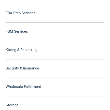
FBA Prep Services
FBM Services
Kitting & Repacking
Security & Insurance
Wholesale Fulfillment
Storage