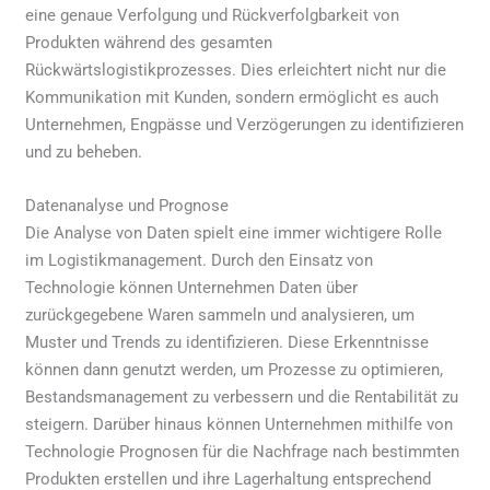
eine genaue Verfolgung und Rückverfolgbarkeit von
Produkten während des gesamten
Rückwärtslogistikprozesses. Dies erleichtert nicht nur die
Kommunikation mit Kunden, sondern ermöglicht es auch
Unternehmen, Engpässe und Verzögerungen zu identifizieren
und zu beheben.
Datenanalyse und Prognose
Die Analyse von Daten spielt eine immer wichtigere Rolle
im Logistikmanagement. Durch den Einsatz von
Technologie können Unternehmen Daten über
zurückgegebene Waren sammeln und analysieren, um
Muster und Trends zu identifizieren. Diese Erkenntnisse
können dann genutzt werden, um Prozesse zu optimieren,
Bestandsmanagement zu verbessern und die Rentabilität zu
steigern. Darüber hinaus können Unternehmen mithilfe von
Technologie Prognosen für die Nachfrage nach bestimmten
Produkten erstellen und ihre Lagerhaltung entsprechend