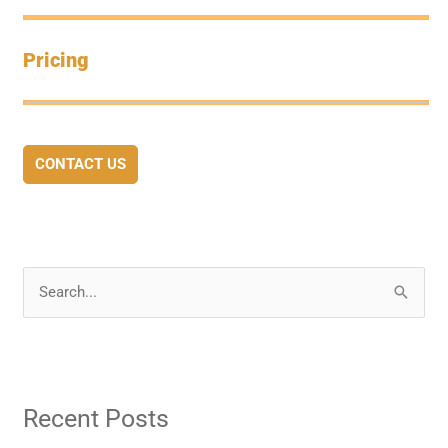
Pricing
CONTACT US
S
e
a
r
Recent Posts
c
h