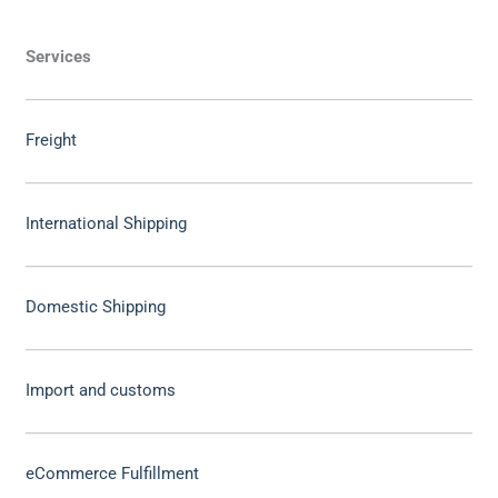
Services
Freight
International Shipping
Domestic Shipping
Import and customs
eCommerce Fulfillment