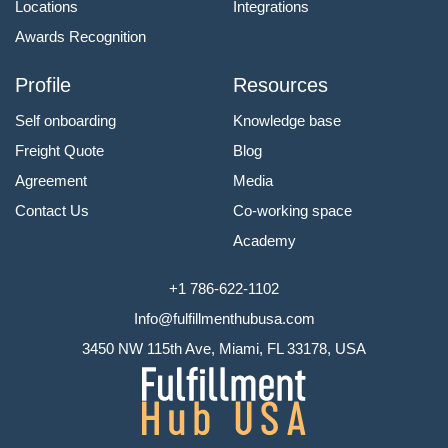
Locations
Integrations
Awards Recognition
Profile
Resources
Self onboarding
Knowledge base
Freight Quote
Blog
Agreement
Media
Contact Us
Co-working space
Academy
+1 786-622-1102
Info@fulfillmenthubusa.com
3450 NW 115th Ave, Miami, FL 33178, USA