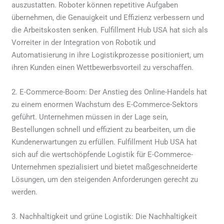
auszustatten. Roboter können repetitive Aufgaben
übernehmen, die Genauigkeit und Effizienz verbessern und
die Arbeitskosten senken. Fulfillment Hub USA hat sich als
Vorreiter in der Integration von Robotik und
Automatisierung in ihre Logistikprozesse positioniert, um
ihren Kunden einen Wettbewerbsvorteil zu verschaffen.
2. E-Commerce-Boom: Der Anstieg des Online-Handels hat
zu einem enormen Wachstum des E-Commerce-Sektors
geführt. Unternehmen müssen in der Lage sein,
Bestellungen schnell und effizient zu bearbeiten, um die
Kundenerwartungen zu erfüllen. Fulfillment Hub USA hat
sich auf die wertschöpfende Logistik für E-Commerce-
Unternehmen spezialisiert und bietet maßgeschneiderte
Lösungen, um den steigenden Anforderungen gerecht zu
werden.
3. Nachhaltigkeit und grüne Logistik: Die Nachhaltigkeit