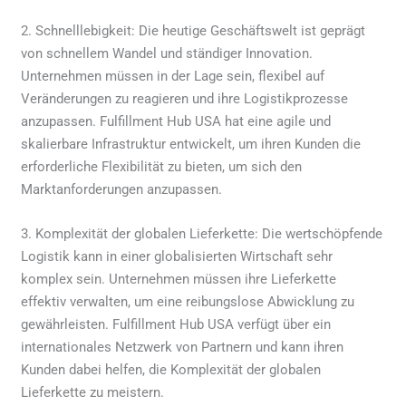
2. Schnelllebigkeit: Die heutige Geschäftswelt ist geprägt
von schnellem Wandel und ständiger Innovation.
Unternehmen müssen in der Lage sein, flexibel auf
Veränderungen zu reagieren und ihre Logistikprozesse
anzupassen. Fulfillment Hub USA hat eine agile und
skalierbare Infrastruktur entwickelt, um ihren Kunden die
erforderliche Flexibilität zu bieten, um sich den
Marktanforderungen anzupassen.
3. Komplexität der globalen Lieferkette: Die wertschöpfende
Logistik kann in einer globalisierten Wirtschaft sehr
komplex sein. Unternehmen müssen ihre Lieferkette
effektiv verwalten, um eine reibungslose Abwicklung zu
gewährleisten. Fulfillment Hub USA verfügt über ein
internationales Netzwerk von Partnern und kann ihren
Kunden dabei helfen, die Komplexität der globalen
Lieferkette zu meistern.