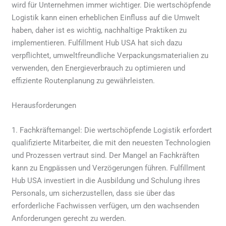
wird für Unternehmen immer wichtiger. Die wertschöpfende
Logistik kann einen erheblichen Einfluss auf die Umwelt
haben, daher ist es wichtig, nachhaltige Praktiken zu
implementieren. Fulfillment Hub USA hat sich dazu
verpflichtet, umweltfreundliche Verpackungsmaterialien zu
verwenden, den Energieverbrauch zu optimieren und
effiziente Routenplanung zu gewährleisten.
Herausforderungen
1. Fachkräftemangel: Die wertschöpfende Logistik erfordert
qualifizierte Mitarbeiter, die mit den neuesten Technologien
und Prozessen vertraut sind. Der Mangel an Fachkräften
kann zu Engpässen und Verzögerungen führen. Fulfillment
Hub USA investiert in die Ausbildung und Schulung ihres
Personals, um sicherzustellen, dass sie über das
erforderliche Fachwissen verfügen, um den wachsenden
Anforderungen gerecht zu werden.