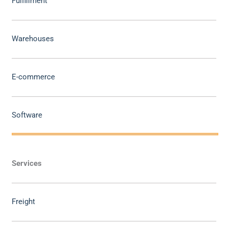
Fulfillment
Warehouses
E-commerce
Software
Services
Freight