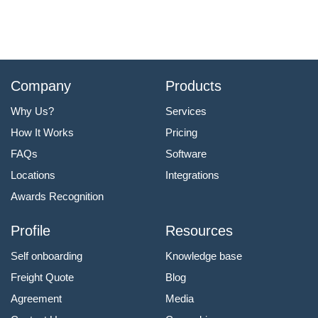
Company
Products
Why Us?
Services
How It Works
Pricing
FAQs
Software
Locations
Integrations
Awards Recognition
Profile
Resources
Self onboarding
Knowledge base
Freight Quote
Blog
Agreement
Media