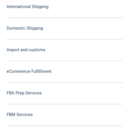
International Shipping
Domestic Shipping
Import and customs
eCommerce Fulfillment
FBA Prep Services
FBM Services