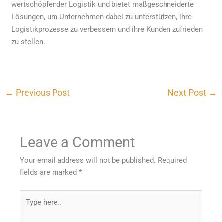
wertschöpfender Logistik und bietet maßgeschneiderte
Lösungen, um Unternehmen dabei zu unterstützen, ihre
Logistikprozesse zu verbessern und ihre Kunden zufrieden
zu stellen.
←
Previous Post
Next Post
→
Leave a Comment
Your email address will not be published.
Required
fields are marked
*
Type
here..