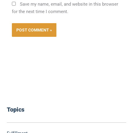
Save my name, email, and website in this browser
for the next time I comment.
Topics