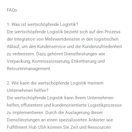
FAQs
1. Was ist wertschöpfende Logistik?
Die wertschöpfende Logistik bezieht sich auf den Prozess
der Integration von Mehrwertdiensten in den logistischen
Ablauf, um den Kundenservice und die Kundenzufriedenheit
zu verbessern. Dazu gehören Dienstleistungen wie
Verpackung, Kommissionierung, Etikettierung und
Retourenmanagement.
2. Wie kann die wertschöpfende Logistik meinem
Unternehmen helfen?
Die wertschöpfende Logistik kann Ihrem Unternehmen
helfen, effizientere und kundenorientierte Logistikprozesse
zu implementieren. Durch die Auslagerung dieser
Dienstleistungen an einen spezialisierten Anbieter wie
Fulfillment Hub USA können Sie Zeit und Ressourcen