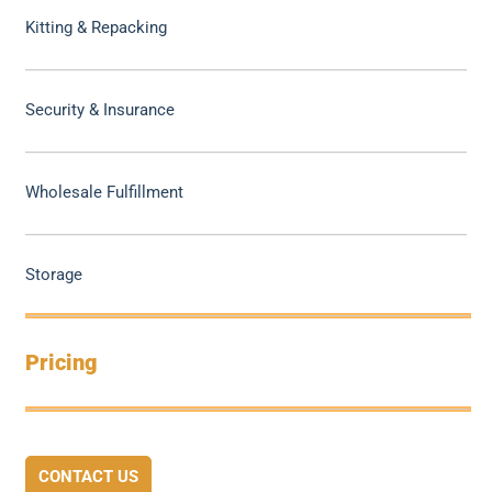
Kitting & Repacking
Security & Insurance
Wholesale Fulfillment
Storage
Pricing
CONTACT US