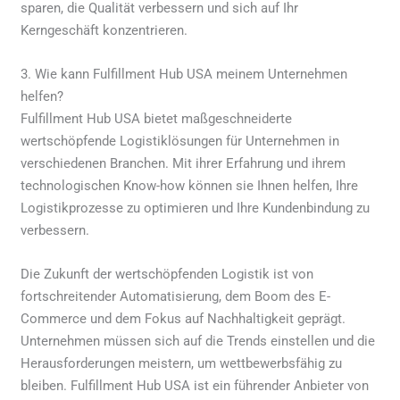
sparen, die Qualität verbessern und sich auf Ihr
Kerngeschäft konzentrieren.
3. Wie kann Fulfillment Hub USA meinem Unternehmen
helfen?
Fulfillment Hub USA bietet maßgeschneiderte
wertschöpfende Logistiklösungen für Unternehmen in
verschiedenen Branchen. Mit ihrer Erfahrung und ihrem
technologischen Know-how können sie Ihnen helfen, Ihre
Logistikprozesse zu optimieren und Ihre Kundenbindung zu
verbessern.
Die Zukunft der wertschöpfenden Logistik ist von
fortschreitender Automatisierung, dem Boom des E-
Commerce und dem Fokus auf Nachhaltigkeit geprägt.
Unternehmen müssen sich auf die Trends einstellen und die
Herausforderungen meistern, um wettbewerbsfähig zu
bleiben. Fulfillment Hub USA ist ein führender Anbieter von