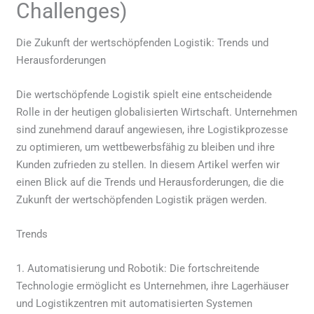
Challenges)
Die Zukunft der wertschöpfenden Logistik: Trends und
Herausforderungen
Die wertschöpfende Logistik spielt eine entscheidende
Rolle in der heutigen globalisierten Wirtschaft. Unternehmen
sind zunehmend darauf angewiesen, ihre Logistikprozesse
zu optimieren, um wettbewerbsfähig zu bleiben und ihre
Kunden zufrieden zu stellen. In diesem Artikel werfen wir
einen Blick auf die Trends und Herausforderungen, die die
Zukunft der wertschöpfenden Logistik prägen werden.
Trends
1. Automatisierung und Robotik: Die fortschreitende
Technologie ermöglicht es Unternehmen, ihre Lagerhäuser
und Logistikzentren mit automatisierten Systemen