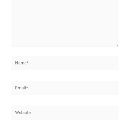
Name*
Email*
Website