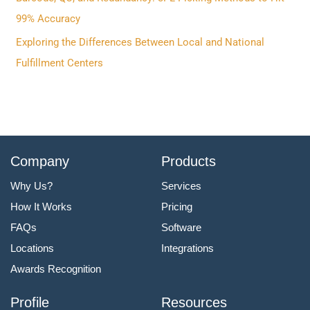
:
99% Accuracy
Exploring the Differences Between Local and National
Fulfillment Centers
Company
Products
Why Us?
Services
How It Works
Pricing
FAQs
Software
Locations
Integrations
Awards Recognition
Profile
Resources