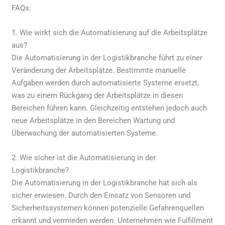
FAQs:
1. Wie wirkt sich die Automatisierung auf die Arbeitsplätze
aus?
Die Automatisierung in der Logistikbranche führt zu einer
Veränderung der Arbeitsplätze. Bestimmte manuelle
Aufgaben werden durch automatisierte Systeme ersetzt,
was zu einem Rückgang der Arbeitsplätze in diesen
Bereichen führen kann. Gleichzeitig entstehen jedoch auch
neue Arbeitsplätze in den Bereichen Wartung und
Überwachung der automatisierten Systeme.
2. Wie sicher ist die Automatisierung in der
Logistikbranche?
Die Automatisierung in der Logistikbranche hat sich als
sicher erwiesen. Durch den Einsatz von Sensoren und
Sicherheitssystemen können potenzielle Gefahrenquellen
erkannt und vermieden werden. Unternehmen wie Fulfillment