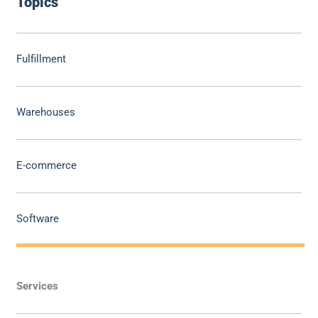
Topics
Fulfillment
Warehouses
E-commerce
Software
Services