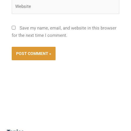
Website
Save my name, email, and website in this browser
for the next time I comment.