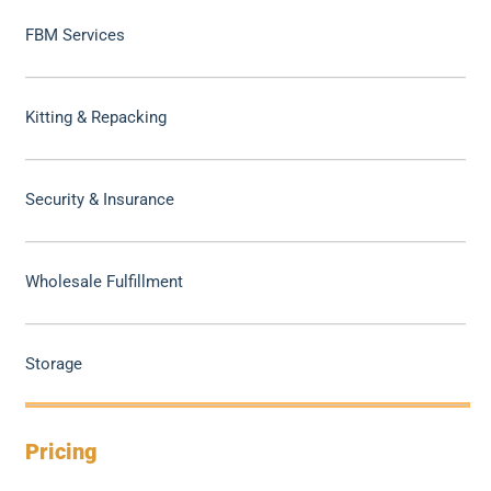
FBM Services
Kitting & Repacking
Security & Insurance
Wholesale Fulfillment
Storage
Pricing