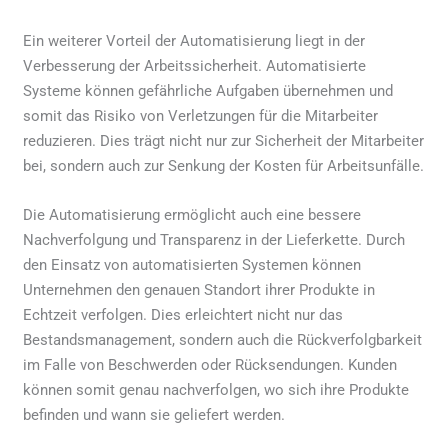
Ein weiterer Vorteil der Automatisierung liegt in der
Verbesserung der Arbeitssicherheit. Automatisierte
Systeme können gefährliche Aufgaben übernehmen und
somit das Risiko von Verletzungen für die Mitarbeiter
reduzieren. Dies trägt nicht nur zur Sicherheit der Mitarbeiter
bei, sondern auch zur Senkung der Kosten für Arbeitsunfälle.
Die Automatisierung ermöglicht auch eine bessere
Nachverfolgung und Transparenz in der Lieferkette. Durch
den Einsatz von automatisierten Systemen können
Unternehmen den genauen Standort ihrer Produkte in
Echtzeit verfolgen. Dies erleichtert nicht nur das
Bestandsmanagement, sondern auch die Rückverfolgbarkeit
im Falle von Beschwerden oder Rücksendungen. Kunden
können somit genau nachverfolgen, wo sich ihre Produkte
befinden und wann sie geliefert werden.