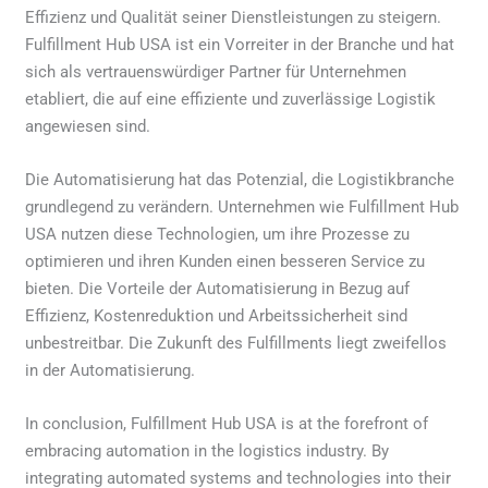
Effizienz und Qualität seiner Dienstleistungen zu steigern.
Fulfillment Hub USA ist ein Vorreiter in der Branche und hat
sich als vertrauenswürdiger Partner für Unternehmen
etabliert, die auf eine effiziente und zuverlässige Logistik
angewiesen sind.
Die Automatisierung hat das Potenzial, die Logistikbranche
grundlegend zu verändern. Unternehmen wie Fulfillment Hub
USA nutzen diese Technologien, um ihre Prozesse zu
optimieren und ihren Kunden einen besseren Service zu
bieten. Die Vorteile der Automatisierung in Bezug auf
Effizienz, Kostenreduktion und Arbeitssicherheit sind
unbestreitbar. Die Zukunft des Fulfillments liegt zweifellos
in der Automatisierung.
In conclusion, Fulfillment Hub USA is at the forefront of
embracing automation in the logistics industry. By
integrating automated systems and technologies into their