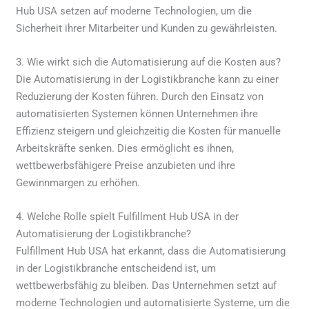
Hub USA setzen auf moderne Technologien, um die
Sicherheit ihrer Mitarbeiter und Kunden zu gewährleisten.
3. Wie wirkt sich die Automatisierung auf die Kosten aus?
Die Automatisierung in der Logistikbranche kann zu einer
Reduzierung der Kosten führen. Durch den Einsatz von
automatisierten Systemen können Unternehmen ihre
Effizienz steigern und gleichzeitig die Kosten für manuelle
Arbeitskräfte senken. Dies ermöglicht es ihnen,
wettbewerbsfähigere Preise anzubieten und ihre
Gewinnmargen zu erhöhen.
4. Welche Rolle spielt Fulfillment Hub USA in der
Automatisierung der Logistikbranche?
Fulfillment Hub USA hat erkannt, dass die Automatisierung
in der Logistikbranche entscheidend ist, um
wettbewerbsfähig zu bleiben. Das Unternehmen setzt auf
moderne Technologien und automatisierte Systeme, um die