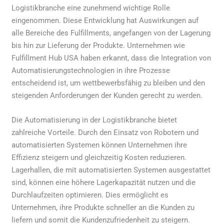
Logistikbranche eine zunehmend wichtige Rolle
eingenommen. Diese Entwicklung hat Auswirkungen auf
alle Bereiche des Fulfillments, angefangen von der Lagerung
bis hin zur Lieferung der Produkte. Unternehmen wie
Fulfillment Hub USA haben erkannt, dass die Integration von
Automatisierungstechnologien in ihre Prozesse
entscheidend ist, um wettbewerbsfähig zu bleiben und den
steigenden Anforderungen der Kunden gerecht zu werden.
Die Automatisierung in der Logistikbranche bietet
zahlreiche Vorteile. Durch den Einsatz von Robotern und
automatisierten Systemen können Unternehmen ihre
Effizienz steigern und gleichzeitig Kosten reduzieren.
Lagerhallen, die mit automatisierten Systemen ausgestattet
sind, können eine höhere Lagerkapazität nutzen und die
Durchlaufzeiten optimieren. Dies ermöglicht es
Unternehmen, ihre Produkte schneller an die Kunden zu
liefern und somit die Kundenzufriedenheit zu steigern.