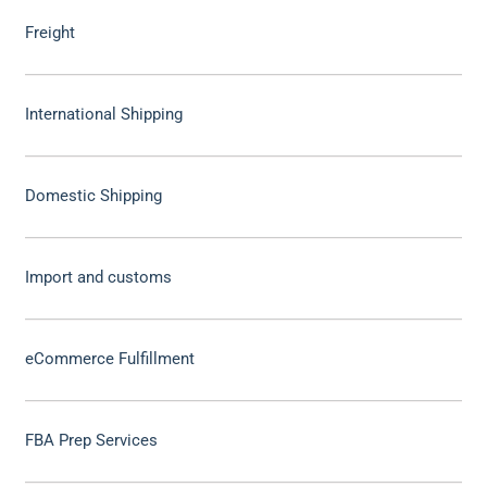
Freight
International Shipping
Domestic Shipping
Import and customs
eCommerce Fulfillment
FBA Prep Services