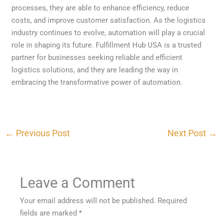
processes, they are able to enhance efficiency, reduce
costs, and improve customer satisfaction. As the logistics
industry continues to evolve, automation will play a crucial
role in shaping its future. Fulfillment Hub USA is a trusted
partner for businesses seeking reliable and efficient
logistics solutions, and they are leading the way in
embracing the transformative power of automation.
←
Previous Post
Next Post
→
Leave a Comment
Your email address will not be published.
Required
fields are marked
*