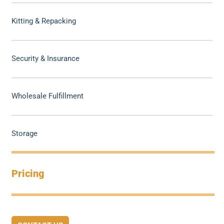
Kitting & Repacking
Security & Insurance
Wholesale Fulfillment
Storage
Pricing