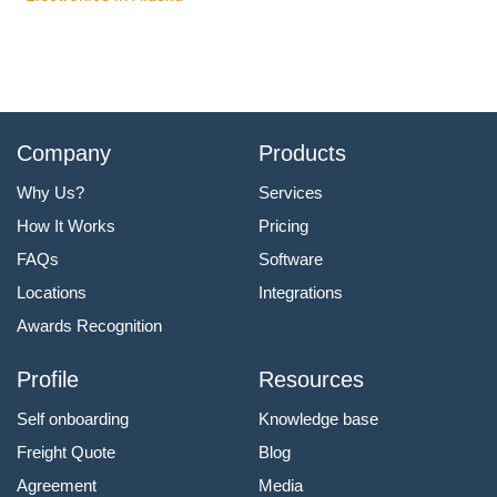
Company
Products
Why Us?
Services
How It Works
Pricing
FAQs
Software
Locations
Integrations
Awards Recognition
Profile
Resources
Self onboarding
Knowledge base
Freight Quote
Blog
Agreement
Media