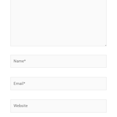
Name*
Email*
Website