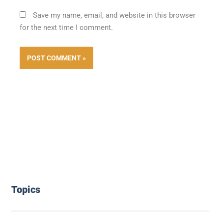
Save my name, email, and website in this browser
for the next time I comment.
Topics