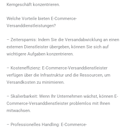
Kerngeschäft konzentrieren.
Welche Vorteile bieten E-Commerce-
Versanddienstleistungen?
– Zeitersparnis: Indem Sie die Versandabwicklung an einen
externen Dienstleister übergeben, können Sie sich auf
wichtigere Aufgaben konzentrieren.
– Kosteneffizienz: E-Commerce-Versanddienstleister
verfügen über die Infrastruktur und die Ressourcen, um
Versandkosten zu minimieren.
– Skalierbarkeit: Wenn Ihr Unternehmen wächst, können E-
Commerce-Versanddienstleister problemlos mit Ihnen
mitwachsen.
– Professionelles Handling: E-Commerce-