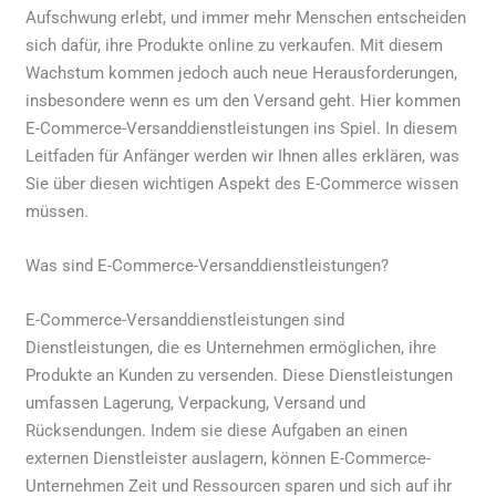
Aufschwung erlebt, und immer mehr Menschen entscheiden
sich dafür, ihre Produkte online zu verkaufen. Mit diesem
Wachstum kommen jedoch auch neue Herausforderungen,
insbesondere wenn es um den Versand geht. Hier kommen
E-Commerce-Versanddienstleistungen ins Spiel. In diesem
Leitfaden für Anfänger werden wir Ihnen alles erklären, was
Sie über diesen wichtigen Aspekt des E-Commerce wissen
müssen.
Was sind E-Commerce-Versanddienstleistungen?
E-Commerce-Versanddienstleistungen sind
Dienstleistungen, die es Unternehmen ermöglichen, ihre
Produkte an Kunden zu versenden. Diese Dienstleistungen
umfassen Lagerung, Verpackung, Versand und
Rücksendungen. Indem sie diese Aufgaben an einen
externen Dienstleister auslagern, können E-Commerce-
Unternehmen Zeit und Ressourcen sparen und sich auf ihr