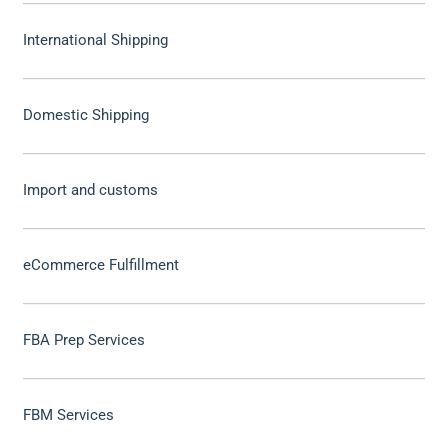
International Shipping
Domestic Shipping
Import and customs
eCommerce Fulfillment
FBA Prep Services
FBM Services