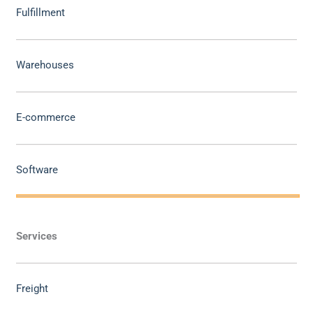
Fulfillment
Warehouses
E-commerce
Software
Services
Freight