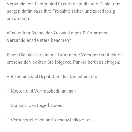
Versanddienstleister sind Experten auf diesem Gebiet und
sorgen dafür, dass Ihre Produkte sicher und zuverlässig
ankommen.
Was sollten Sie bei der Auswahl eines E-Commerce-
Versanddienstleisters beachten?
Bevor Sie sich für einen E-Commerce-Versanddienstleister
entscheiden, sollten Sie folgende Punkte berücksichtigen:
– Erfahrung und Reputation des Dienstleisters
– Kosten und Vertragsbedingungen
– Standort des Lagerhauses
– Versandoptionen und -geschwindigkeiten