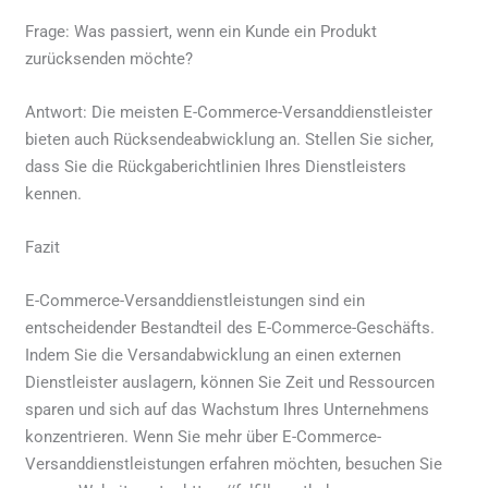
Frage: Was passiert, wenn ein Kunde ein Produkt
zurücksenden möchte?
Antwort: Die meisten E-Commerce-Versanddienstleister
bieten auch Rücksendeabwicklung an. Stellen Sie sicher,
dass Sie die Rückgaberichtlinien Ihres Dienstleisters
kennen.
Fazit
E-Commerce-Versanddienstleistungen sind ein
entscheidender Bestandteil des E-Commerce-Geschäfts.
Indem Sie die Versandabwicklung an einen externen
Dienstleister auslagern, können Sie Zeit und Ressourcen
sparen und sich auf das Wachstum Ihres Unternehmens
konzentrieren. Wenn Sie mehr über E-Commerce-
Versanddienstleistungen erfahren möchten, besuchen Sie