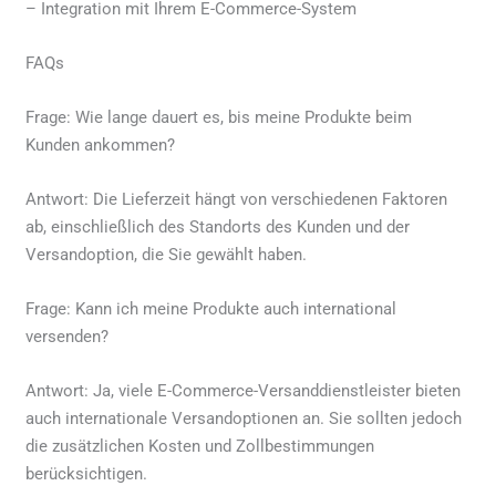
– Integration mit Ihrem E-Commerce-System
FAQs
Frage: Wie lange dauert es, bis meine Produkte beim
Kunden ankommen?
Antwort: Die Lieferzeit hängt von verschiedenen Faktoren
ab, einschließlich des Standorts des Kunden und der
Versandoption, die Sie gewählt haben.
Frage: Kann ich meine Produkte auch international
versenden?
Antwort: Ja, viele E-Commerce-Versanddienstleister bieten
auch internationale Versandoptionen an. Sie sollten jedoch
die zusätzlichen Kosten und Zollbestimmungen
berücksichtigen.