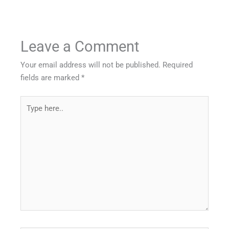
Leave a Comment
Your email address will not be published.
Required
fields are marked
*
Type
here..