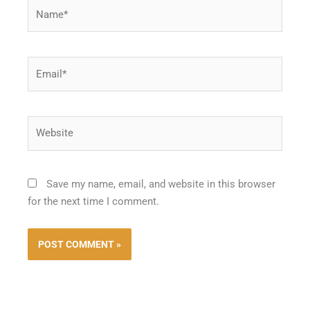
Name*
Email*
Website
Save my name, email, and website in this browser
for the next time I comment.