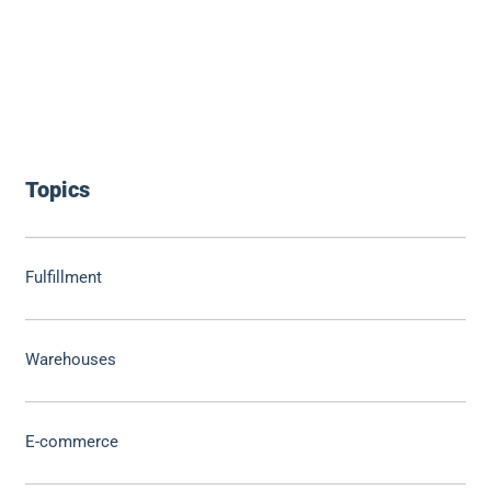
Topics
Fulfillment
Warehouses
E-commerce