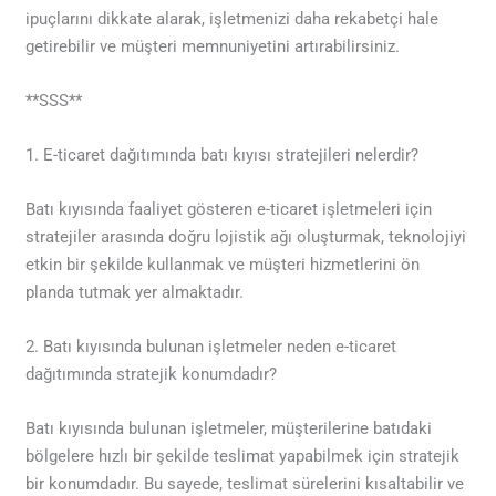
ipuçlarını dikkate alarak, işletmenizi daha rekabetçi hale
getirebilir ve müşteri memnuniyetini artırabilirsiniz.
**SSS**
1. E-ticaret dağıtımında batı kıyısı stratejileri nelerdir?
Batı kıyısında faaliyet gösteren e-ticaret işletmeleri için
stratejiler arasında doğru lojistik ağı oluşturmak, teknolojiyi
etkin bir şekilde kullanmak ve müşteri hizmetlerini ön
planda tutmak yer almaktadır.
2. Batı kıyısında bulunan işletmeler neden e-ticaret
dağıtımında stratejik konumdadır?
Batı kıyısında bulunan işletmeler, müşterilerine batıdaki
bölgelere hızlı bir şekilde teslimat yapabilmek için stratejik
bir konumdadır. Bu sayede, teslimat sürelerini kısaltabilir ve