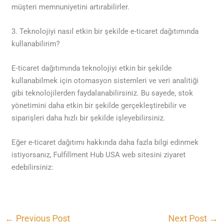
müşteri memnuniyetini artırabilirler.
3. Teknolojiyi nasıl etkin bir şekilde e-ticaret dağıtımında
kullanabilirim?
E-ticaret dağıtımında teknolojiyi etkin bir şekilde
kullanabilmek için otomasyon sistemleri ve veri analitiği
gibi teknolojilerden faydalanabilirsiniz. Bu sayede, stok
yönetimini daha etkin bir şekilde gerçekleştirebilir ve
siparişleri daha hızlı bir şekilde işleyebilirsiniz.
Eğer e-ticaret dağıtımı hakkında daha fazla bilgi edinmek
istiyorsanız, Fulfillment Hub USA web sitesini ziyaret
edebilirsiniz:
←
Previous Post
Next Post
→