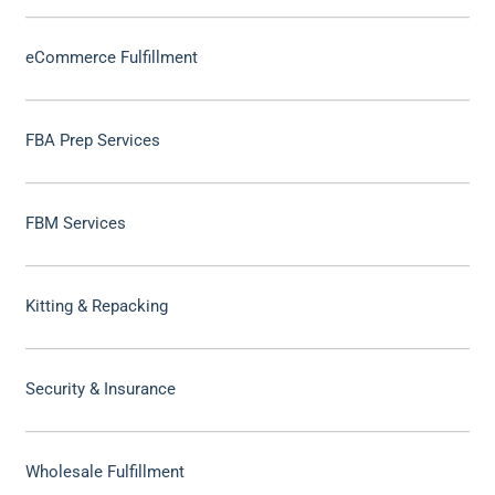
eCommerce Fulfillment
FBA Prep Services
FBM Services
Kitting & Repacking
Security & Insurance
Wholesale Fulfillment