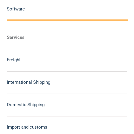
Software
Services
Freight
International Shipping
Domestic Shipping
Import and customs