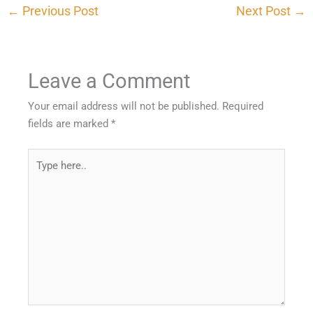
←
Previous Post
Next Post
→
Leave a Comment
Your email address will not be published.
Required
fields are marked
*
Type
here..