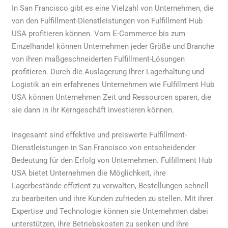
In San Francisco gibt es eine Vielzahl von Unternehmen, die
von den Fulfillment-Dienstleistungen von Fulfillment Hub
USA profitieren können. Vom E-Commerce bis zum
Einzelhandel können Unternehmen jeder Größe und Branche
von ihren maßgeschneiderten Fulfillment-Lösungen
profitieren. Durch die Auslagerung ihrer Lagerhaltung und
Logistik an ein erfahrenes Unternehmen wie Fulfillment Hub
USA können Unternehmen Zeit und Ressourcen sparen, die
sie dann in ihr Kerngeschäft investieren können.
Insgesamt sind effektive und preiswerte Fulfillment-
Dienstleistungen in San Francisco von entscheidender
Bedeutung für den Erfolg von Unternehmen. Fulfillment Hub
USA bietet Unternehmen die Möglichkeit, ihre
Lagerbestände effizient zu verwalten, Bestellungen schnell
zu bearbeiten und ihre Kunden zufrieden zu stellen. Mit ihrer
Expertise und Technologie können sie Unternehmen dabei
unterstützen, ihre Betriebskosten zu senken und ihre