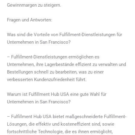
Gewinnmargen zu steigern.
Fragen und Antworten:
Was sind die Vorteile von Fulfillment-Dienstleistungen für
Unternehmen in San Francisco?
– Fulfillment-Dienstleistungen ermöglichen es
Unternehmen, ihre Lagerbestände effizient zu verwalten und
Bestellungen schnell zu bearbeiten, was zu einer
verbesserten Kundenzufriedenheit führt.
Warum ist Fulfillment Hub USA eine gute Wahl für
Unternehmen in San Francisco?
– Fulfillment Hub USA bietet maßgeschneiderte Fulfillment-
Lösungen, die effektiv und kosteneffizient sind, sowie
fortschrittliche Technologie, die es ihnen ermöglicht,