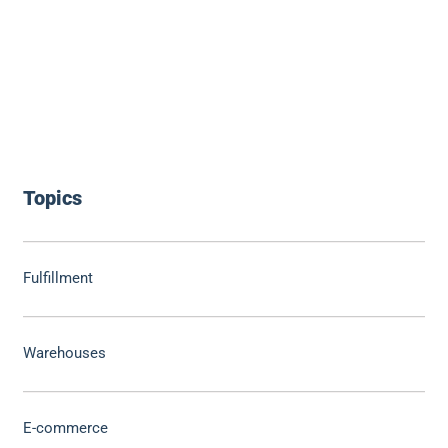
Topics
Fulfillment
Warehouses
E-commerce