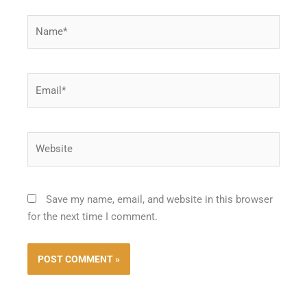
Name*
Email*
Website
Save my name, email, and website in this browser
for the next time I comment.