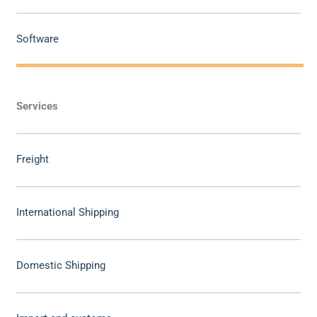
Software
Services
Freight
International Shipping
Domestic Shipping