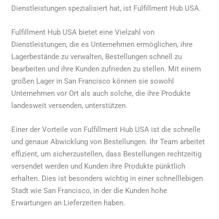
Dienstleistungen spezialisiert hat, ist Fulfillment Hub USA.
Fulfillment Hub USA bietet eine Vielzahl von
Dienstleistungen, die es Unternehmen ermöglichen, ihre
Lagerbestände zu verwalten, Bestellungen schnell zu
bearbeiten und ihre Kunden zufrieden zu stellen. Mit einem
großen Lager in San Francisco können sie sowohl
Unternehmen vor Ort als auch solche, die ihre Produkte
landesweit versenden, unterstützen.
Einer der Vorteile von Fulfillment Hub USA ist die schnelle
und genaue Abwicklung von Bestellungen. Ihr Team arbeitet
effizient, um sicherzustellen, dass Bestellungen rechtzeitig
versendet werden und Kunden ihre Produkte pünktlich
erhalten. Dies ist besonders wichtig in einer schnelllebigen
Stadt wie San Francisco, in der die Kunden hohe
Erwartungen an Lieferzeiten haben.