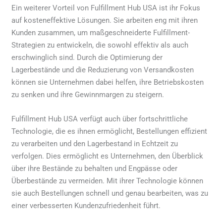
Ein weiterer Vorteil von Fulfillment Hub USA ist ihr Fokus
auf kosteneffektive Lösungen. Sie arbeiten eng mit ihren
Kunden zusammen, um maßgeschneiderte Fulfillment-
Strategien zu entwickeln, die sowohl effektiv als auch
erschwinglich sind. Durch die Optimierung der
Lagerbestände und die Reduzierung von Versandkosten
können sie Unternehmen dabei helfen, ihre Betriebskosten
zu senken und ihre Gewinnmargen zu steigern.
Fulfillment Hub USA verfügt auch über fortschrittliche
Technologie, die es ihnen ermöglicht, Bestellungen effizient
zu verarbeiten und den Lagerbestand in Echtzeit zu
verfolgen. Dies ermöglicht es Unternehmen, den Überblick
über ihre Bestände zu behalten und Engpässe oder
Überbestände zu vermeiden. Mit ihrer Technologie können
sie auch Bestellungen schnell und genau bearbeiten, was zu
einer verbesserten Kundenzufriedenheit führt.