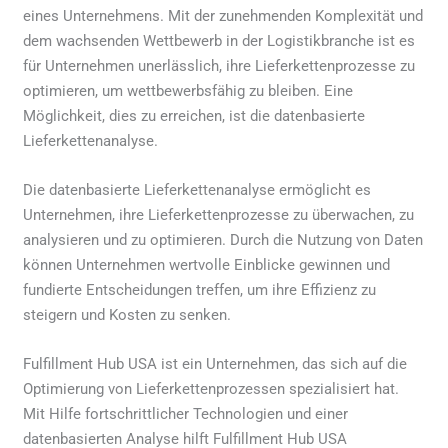
eines Unternehmens. Mit der zunehmenden Komplexität und
dem wachsenden Wettbewerb in der Logistikbranche ist es
für Unternehmen unerlässlich, ihre Lieferkettenprozesse zu
optimieren, um wettbewerbsfähig zu bleiben. Eine
Möglichkeit, dies zu erreichen, ist die datenbasierte
Lieferkettenanalyse.
Die datenbasierte Lieferkettenanalyse ermöglicht es
Unternehmen, ihre Lieferkettenprozesse zu überwachen, zu
analysieren und zu optimieren. Durch die Nutzung von Daten
können Unternehmen wertvolle Einblicke gewinnen und
fundierte Entscheidungen treffen, um ihre Effizienz zu
steigern und Kosten zu senken.
Fulfillment Hub USA ist ein Unternehmen, das sich auf die
Optimierung von Lieferkettenprozessen spezialisiert hat.
Mit Hilfe fortschrittlicher Technologien und einer
datenbasierten Analyse hilft Fulfillment Hub USA