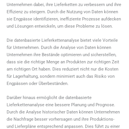
Unternehmen dabei, ihre Lieferketten zu verbessern und ihre
Effizienz zu steigern. Durch die Nutzung von Daten können
sie Engpässe identifizieren, ineffiziente Prozesse aufdecken
und Lösungen entwickeln, um diese Probleme zu lösen.
Die datenbasierte Lieferkettenanalyse bietet viele Vorteile
für Unternehmen. Durch die Analyse von Daten können
Unternehmen ihre Bestände optimieren und sicherstellen,
dass sie die richtige Menge an Produkten zur richtigen Zeit
am richtigen Ort haben. Dies reduziert nicht nur die Kosten
für Lagerhaltung, sondern minimiert auch das Risiko von
Engpässen oder Überbeständen.
Darüber hinaus ermöglicht die datenbasierte
Lieferkettenanalyse eine bessere Planung und Prognose.
Durch die Analyse historischer Daten können Unternehmen
die Nachfrage besser vorhersagen und ihre Produktions-
und Lieferpläne entsprechend anpassen. Dies führt zu einer