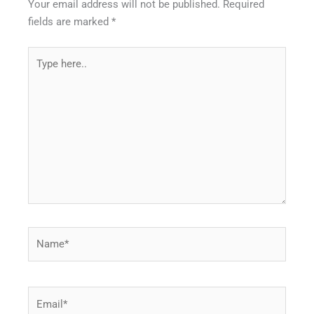
Your email address will not be published.
Required
fields are marked
*
Type
here..
Name*
Email*