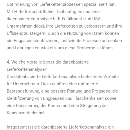
Optimierung von Lieferkettenprozessen spezialisiert hat.
Mit Hilfe fortschrittlicher Technologien und einer
datenbasierten Analyse hilft Fulfillment Hub USA
Unternehmen dabei, ihre Lieferketten zu verbessern und ihre
Effizienz zu steigern. Durch die Nutzung von Daten können
sie Engpässe identifizieren, ineffiziente Prozesse aufdecken
und Lösungen entwickeln, um diese Probleme zu lösen.
4. Welche Vorteile bietet die datenbasierte
Lieferkettenanalyse?
Die datenbasierte Lieferkettenanalyse bietet viele Vorteile
für Unternehmen. Dazu gehören eine optimierte
Bestandsführung, eine bessere Planung und Prognose, die
Identifizierung von Engpässen und Flaschenhälsen sowie
eine Reduzierung der Kosten und eine Steigerung der
Kundenzufriedenheit.
Insgesamt ist die datenbasierte Lieferkettenanalyse ein