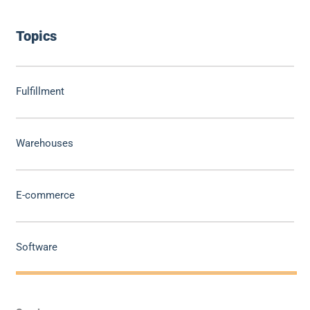
Topics
Fulfillment
Warehouses
E-commerce
Software