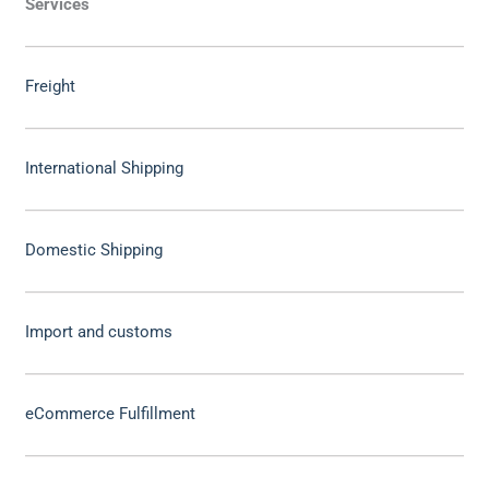
Services
Freight
International Shipping
Domestic Shipping
Import and customs
eCommerce Fulfillment