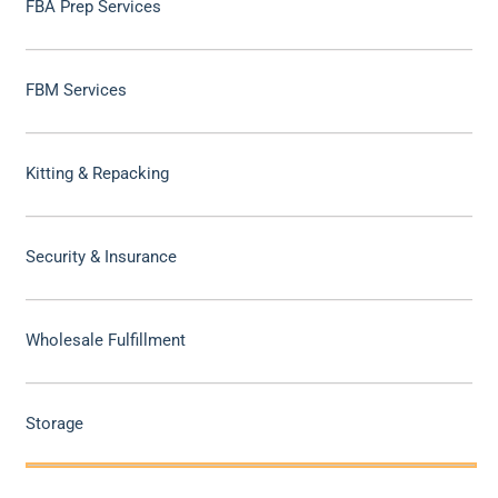
FBA Prep Services
FBM Services
Kitting & Repacking
Security & Insurance
Wholesale Fulfillment
Storage