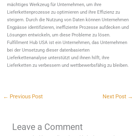
mächtiges Werkzeug für Unternehmen, um ihre
Lieferkettenprozesse zu optimieren und ihre Effizienz zu
steigern. Durch die Nutzung von Daten können Unternehmen
Engpässe identifizieren, ineffiziente Prozesse aufdecken und
Lösungen entwickeln, um diese Probleme zu lösen.
Fulfillment Hub USA ist ein Unternehmen, das Unternehmen
bei der Umsetzung dieser datenbasierten
Lieferkettenanalyse unterstützt und ihnen hilft, ihre
Lieferketten zu verbessern und wettbewerbsfähig zu bleiben.
←
Previous Post
Next Post
→
Leave a Comment