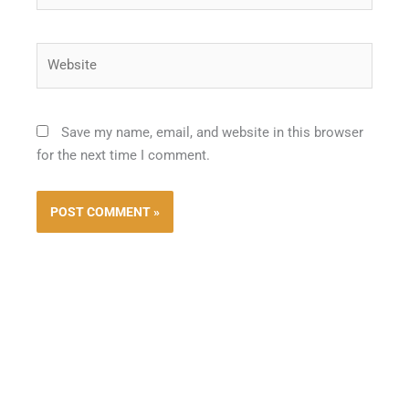
Website
Save my name, email, and website in this browser
for the next time I comment.