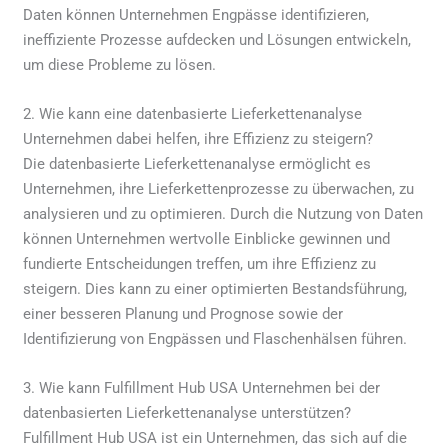
Daten können Unternehmen Engpässe identifizieren,
ineffiziente Prozesse aufdecken und Lösungen entwickeln,
um diese Probleme zu lösen.
2. Wie kann eine datenbasierte Lieferkettenanalyse
Unternehmen dabei helfen, ihre Effizienz zu steigern?
Die datenbasierte Lieferkettenanalyse ermöglicht es
Unternehmen, ihre Lieferkettenprozesse zu überwachen, zu
analysieren und zu optimieren. Durch die Nutzung von Daten
können Unternehmen wertvolle Einblicke gewinnen und
fundierte Entscheidungen treffen, um ihre Effizienz zu
steigern. Dies kann zu einer optimierten Bestandsführung,
einer besseren Planung und Prognose sowie der
Identifizierung von Engpässen und Flaschenhälsen führen.
3. Wie kann Fulfillment Hub USA Unternehmen bei der
datenbasierten Lieferkettenanalyse unterstützen?
Fulfillment Hub USA ist ein Unternehmen, das sich auf die