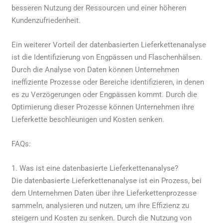
besseren Nutzung der Ressourcen und einer höheren
Kundenzufriedenheit.
Ein weiterer Vorteil der datenbasierten Lieferkettenanalyse
ist die Identifizierung von Engpässen und Flaschenhälsen.
Durch die Analyse von Daten können Unternehmen
ineffiziente Prozesse oder Bereiche identifizieren, in denen
es zu Verzögerungen oder Engpässen kommt. Durch die
Optimierung dieser Prozesse können Unternehmen ihre
Lieferkette beschleunigen und Kosten senken.
FAQs:
1. Was ist eine datenbasierte Lieferkettenanalyse?
Die datenbasierte Lieferkettenanalyse ist ein Prozess, bei
dem Unternehmen Daten über ihre Lieferkettenprozesse
sammeln, analysieren und nutzen, um ihre Effizienz zu
steigern und Kosten zu senken. Durch die Nutzung von