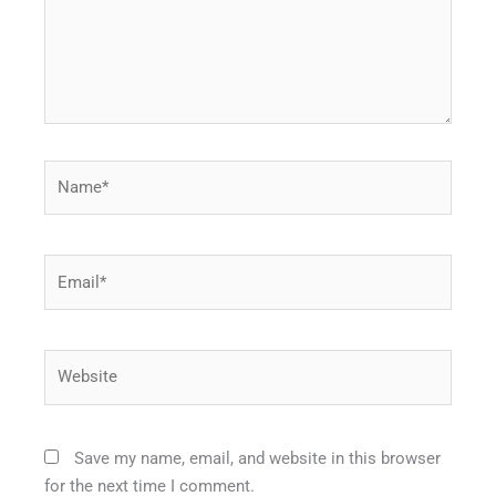
Name*
Email*
Website
Save my name, email, and website in this browser
for the next time I comment.