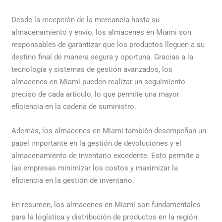
Desde la recepción de la mercancía hasta su
almacenamiento y envío, los almacenes en Miami son
responsables de garantizar que los productos lleguen a su
destino final de manera segura y oportuna. Gracias a la
tecnología y sistemas de gestión avanzados, los
almacenes en Miami pueden realizar un seguimiento
preciso de cada artículo, lo que permite una mayor
eficiencia en la cadena de suministro.
Además, los almacenes en Miami también desempeñan un
papel importante en la gestión de devoluciones y el
almacenamiento de inventario excedente. Esto permite a
las empresas minimizar los costos y maximizar la
eficiencia en la gestión de inventario.
En resumen, los almacenes en Miami son fundamentales
para la logística y distribución de productos en la región.