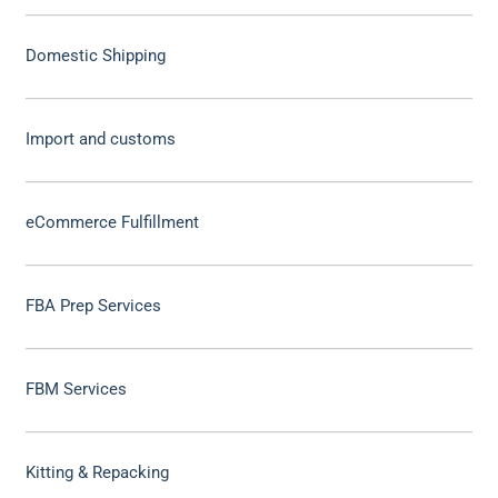
Domestic Shipping
Import and customs
eCommerce Fulfillment
FBA Prep Services
FBM Services
Kitting & Repacking