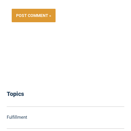
Topics
Fulfillment