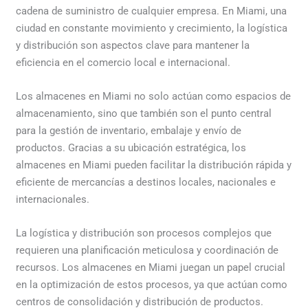
cadena de suministro de cualquier empresa. En Miami, una
ciudad en constante movimiento y crecimiento, la logística
y distribución son aspectos clave para mantener la
eficiencia en el comercio local e internacional.
Los almacenes en Miami no solo actúan como espacios de
almacenamiento, sino que también son el punto central
para la gestión de inventario, embalaje y envío de
productos. Gracias a su ubicación estratégica, los
almacenes en Miami pueden facilitar la distribución rápida y
eficiente de mercancías a destinos locales, nacionales e
internacionales.
La logística y distribución son procesos complejos que
requieren una planificación meticulosa y coordinación de
recursos. Los almacenes en Miami juegan un papel crucial
en la optimización de estos procesos, ya que actúan como
centros de consolidación y distribución de productos.