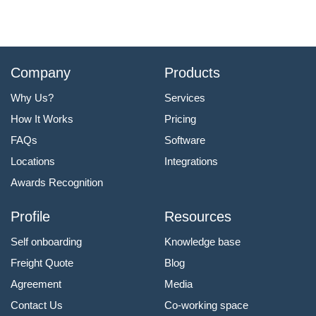
Company
Products
Why Us?
Services
How It Works
Pricing
FAQs
Software
Locations
Integrations
Awards Recognition
Profile
Resources
Self onboarding
Knowledge base
Freight Quote
Blog
Agreement
Media
Contact Us
Co-working space