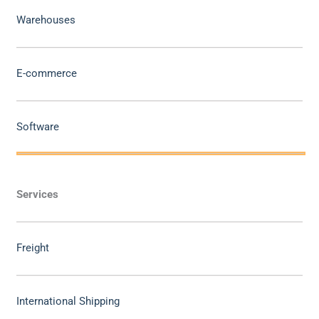
Warehouses
E-commerce
Software
Services
Freight
International Shipping