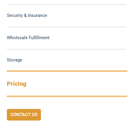
Security & Insurance
Wholesale Fulfillment
Storage
Pricing
CONTACT US