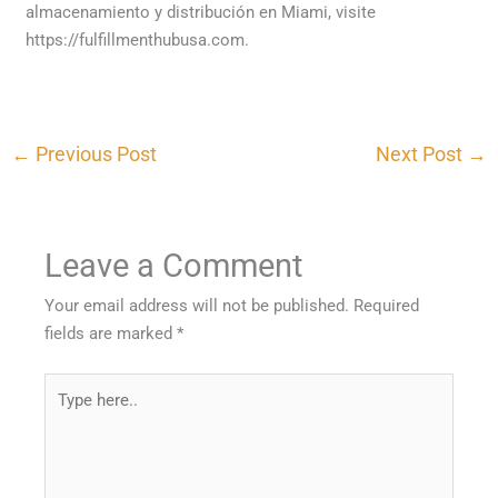
almacenamiento y distribución en Miami, visite
https://fulfillmenthubusa.com.
←
Previous Post
Next Post
→
Leave a Comment
Your email address will not be published.
Required
fields are marked
*
Type
here..