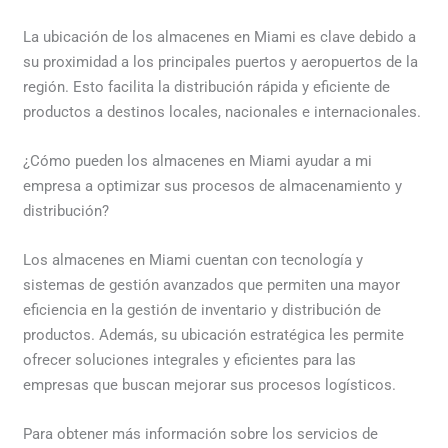
La ubicación de los almacenes en Miami es clave debido a
su proximidad a los principales puertos y aeropuertos de la
región. Esto facilita la distribución rápida y eficiente de
productos a destinos locales, nacionales e internacionales.
¿Cómo pueden los almacenes en Miami ayudar a mi
empresa a optimizar sus procesos de almacenamiento y
distribución?
Los almacenes en Miami cuentan con tecnología y
sistemas de gestión avanzados que permiten una mayor
eficiencia en la gestión de inventario y distribución de
productos. Además, su ubicación estratégica les permite
ofrecer soluciones integrales y eficientes para las
empresas que buscan mejorar sus procesos logísticos.
Para obtener más información sobre los servicios de