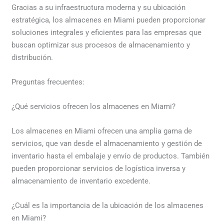
Gracias a su infraestructura moderna y su ubicación
estratégica, los almacenes en Miami pueden proporcionar
soluciones integrales y eficientes para las empresas que
buscan optimizar sus procesos de almacenamiento y
distribución.
Preguntas frecuentes:
¿Qué servicios ofrecen los almacenes en Miami?
Los almacenes en Miami ofrecen una amplia gama de
servicios, que van desde el almacenamiento y gestión de
inventario hasta el embalaje y envío de productos. También
pueden proporcionar servicios de logística inversa y
almacenamiento de inventario excedente.
¿Cuál es la importancia de la ubicación de los almacenes
en Miami?