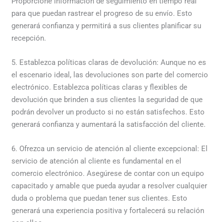
Proporcione información de seguimiento en tiempo real
para que puedan rastrear el progreso de su envío. Esto
generará confianza y permitirá a sus clientes planificar su
recepción.
5. Establezca políticas claras de devolución: Aunque no es
el escenario ideal, las devoluciones son parte del comercio
electrónico. Establezca políticas claras y flexibles de
devolución que brinden a sus clientes la seguridad de que
podrán devolver un producto si no están satisfechos. Esto
generará confianza y aumentará la satisfacción del cliente.
6. Ofrezca un servicio de atención al cliente excepcional: El
servicio de atención al cliente es fundamental en el
comercio electrónico. Asegúrese de contar con un equipo
capacitado y amable que pueda ayudar a resolver cualquier
duda o problema que puedan tener sus clientes. Esto
generará una experiencia positiva y fortalecerá su relación