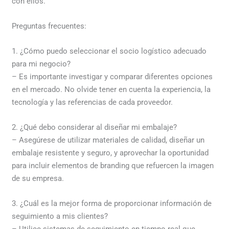
con ellos.
Preguntas frecuentes:
1. ¿Cómo puedo seleccionar el socio logístico adecuado
para mi negocio?
– Es importante investigar y comparar diferentes opciones
en el mercado. No olvide tener en cuenta la experiencia, la
tecnología y las referencias de cada proveedor.
2. ¿Qué debo considerar al diseñar mi embalaje?
– Asegúrese de utilizar materiales de calidad, diseñar un
embalaje resistente y seguro, y aprovechar la oportunidad
para incluir elementos de branding que refuercen la imagen
de su empresa.
3. ¿Cuál es la mejor forma de proporcionar información de
seguimiento a mis clientes?
– Utilice sistemas de seguimiento en tiempo real que