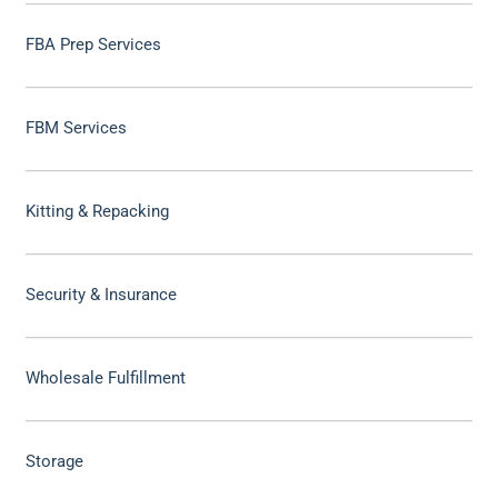
FBA Prep Services
FBM Services
Kitting & Repacking
Security & Insurance
Wholesale Fulfillment
Storage