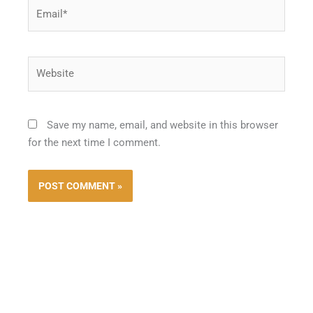
Email*
Website
Save my name, email, and website in this browser
for the next time I comment.