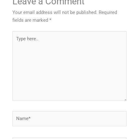
Leave a Comment
Your email address will not be published.
Required
fields are marked
*
Type
here..
Name*