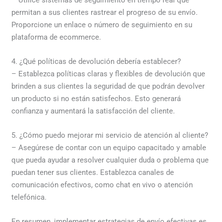
permitan a sus clientes rastrear el progreso de su envío.
Proporcione un enlace o número de seguimiento en su
plataforma de ecommerce.
4. ¿Qué políticas de devolución debería establecer?
– Establezca políticas claras y flexibles de devolución que
brinden a sus clientes la seguridad de que podrán devolver
un producto si no están satisfechos. Esto generará
confianza y aumentará la satisfacción del cliente.
5. ¿Cómo puedo mejorar mi servicio de atención al cliente?
– Asegúrese de contar con un equipo capacitado y amable
que pueda ayudar a resolver cualquier duda o problema que
puedan tener sus clientes. Establezca canales de
comunicación efectivos, como chat en vivo o atención
telefónica.
En resumen, implementar estrategias de envío efectivas es