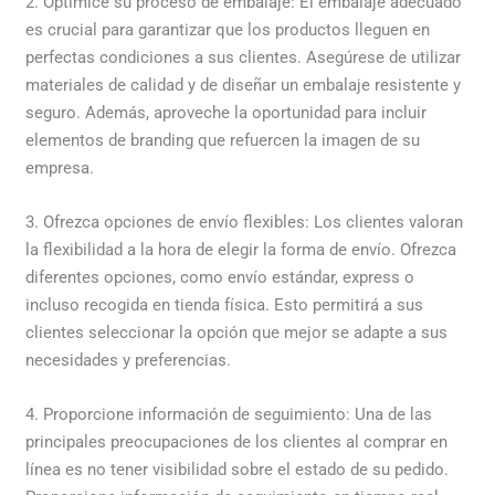
2. Optimice su proceso de embalaje: El embalaje adecuado
es crucial para garantizar que los productos lleguen en
perfectas condiciones a sus clientes. Asegúrese de utilizar
materiales de calidad y de diseñar un embalaje resistente y
seguro. Además, aproveche la oportunidad para incluir
elementos de branding que refuercen la imagen de su
empresa.
3. Ofrezca opciones de envío flexibles: Los clientes valoran
la flexibilidad a la hora de elegir la forma de envío. Ofrezca
diferentes opciones, como envío estándar, express o
incluso recogida en tienda física. Esto permitirá a sus
clientes seleccionar la opción que mejor se adapte a sus
necesidades y preferencias.
4. Proporcione información de seguimiento: Una de las
principales preocupaciones de los clientes al comprar en
línea es no tener visibilidad sobre el estado de su pedido.