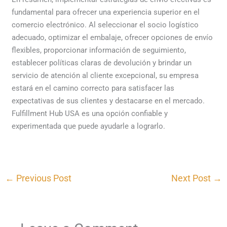
fundamental para ofrecer una experiencia superior en el
comercio electrónico. Al seleccionar el socio logístico
adecuado, optimizar el embalaje, ofrecer opciones de envío
flexibles, proporcionar información de seguimiento,
establecer políticas claras de devolución y brindar un
servicio de atención al cliente excepcional, su empresa
estará en el camino correcto para satisfacer las
expectativas de sus clientes y destacarse en el mercado.
Fulfillment Hub USA es una opción confiable y
experimentada que puede ayudarle a lograrlo.
←
Previous Post
Next Post
→