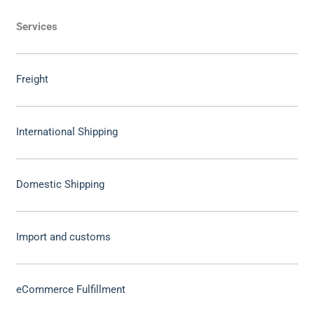
Services
Freight
International Shipping
Domestic Shipping
Import and customs
eCommerce Fulfillment