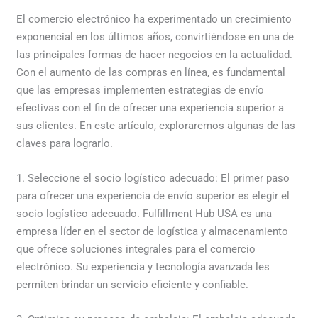
El comercio electrónico ha experimentado un crecimiento
exponencial en los últimos años, convirtiéndose en una de
las principales formas de hacer negocios en la actualidad.
Con el aumento de las compras en línea, es fundamental
que las empresas implementen estrategias de envío
efectivas con el fin de ofrecer una experiencia superior a
sus clientes. En este artículo, exploraremos algunas de las
claves para lograrlo.
1. Seleccione el socio logístico adecuado: El primer paso
para ofrecer una experiencia de envío superior es elegir el
socio logístico adecuado. Fulfillment Hub USA es una
empresa líder en el sector de logística y almacenamiento
que ofrece soluciones integrales para el comercio
electrónico. Su experiencia y tecnología avanzada les
permiten brindar un servicio eficiente y confiable.