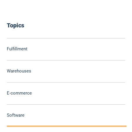
Topics
Fulfillment
Warehouses
E-commerce
Software