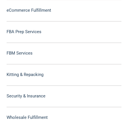
eCommerce Fulfillment
FBA Prep Services
FBM Services
Kitting & Repacking
Security & Insurance
Wholesale Fulfillment