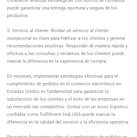
Establecer alianzas estratégicas con socios de confianza
puede garantizar una entrega oportuna y segura de los
productos.
5. Servicio al cliente: Brindar un servicio al cliente
excepcional es clave para fidelizar a los clientes y generar
recomendaciones positivas. Responder de manera rápida y
efectiva a las consultas y reclamos de los clientes puede
marcar la diferencia en la experiencia de compra.
En resumen, implementar estrategias efectivas para el
cumplimiento de pedidos en el comercio electrónico en
Estados Unidos es fundamental para garantizar la
satisfacción de los clientes y el éxito de las empresas en
un mercado tan competitivo. Contar con un socio logístico
confiable como Fulfillment Hub USA puede marcar la
diferencia en la calidad del servicio y la eficiencia operativa.
Preguntas frecuentes sobre el cumplimiento de pedidos en