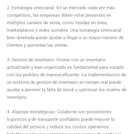
2. Estrategia omnicanal: En un mercado cada vez más
competitivo, las empresas deben estar presentes en
múltiples canales de venta, como tiendas en línea,
marketplaces y redes sociales. Una estrategia omnicanal
bien diseñada puede ayudar a llegar a un mayor número de
clientes y aumentar las ventas.
3. Gestión de inventario: Contar con un inventario
actualizado y bien organizado es fundamental para cumplir
con los pedidos de manera eficiente. La implementación de
un sistema de gestión de inventario en tiempo real puede
ayudar a prevenir la falta de stock y optimizar los niveles de
inventario.
4. Alianzas estratégicas: Colaborar con proveedores
logísticos y de transporte confiables puede mejorar la
calidad del servicio y reducir los costos operativos.