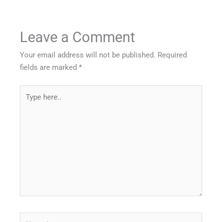
Leave a Comment
Your email address will not be published.
Required
fields are marked
*
Type
here..
Name*