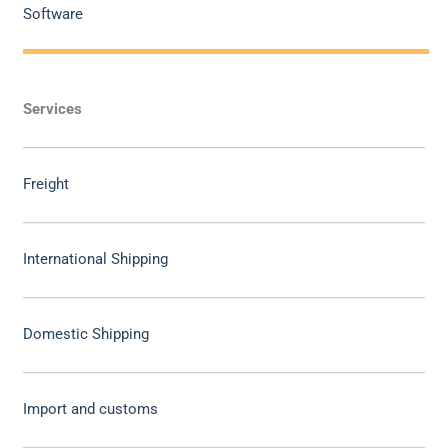
Software
Services
Freight
International Shipping
Domestic Shipping
Import and customs