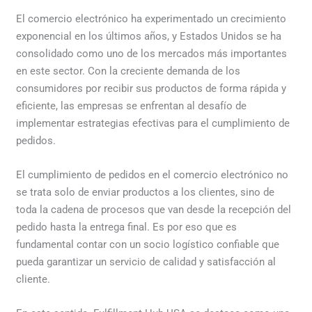
El comercio electrónico ha experimentado un crecimiento
exponencial en los últimos años, y Estados Unidos se ha
consolidado como uno de los mercados más importantes
en este sector. Con la creciente demanda de los
consumidores por recibir sus productos de forma rápida y
eficiente, las empresas se enfrentan al desafío de
implementar estrategias efectivas para el cumplimiento de
pedidos.
El cumplimiento de pedidos en el comercio electrónico no
se trata solo de enviar productos a los clientes, sino de
toda la cadena de procesos que van desde la recepción del
pedido hasta la entrega final. Es por eso que es
fundamental contar con un socio logístico confiable que
pueda garantizar un servicio de calidad y satisfacción al
cliente.