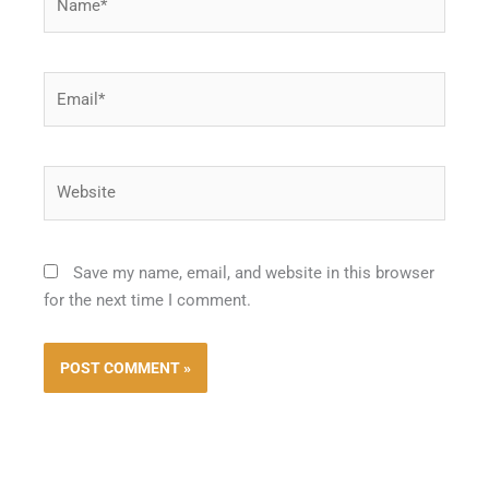
Email*
Website
Save my name, email, and website in this browser
for the next time I comment.