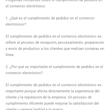
el comercio electrónico:
1. ¿Qué es el cumplimiento de pedidos en el comercio
electrónico?
El cumplimiento de pedidos en el comercio electrónico se
refiere al proceso de recepción, procesamiento, preparación
y envío de productos a los clientes que realizan compras en
línea.
2. ¿Por qué es importante el cumplimiento de pedidos en el
comercio electrónico?
El cumplimiento de pedidos en el comercio electrónico es
importante porque afecta directamente la experiencia del
cliente y la reputación de la empresa. Un proceso de
cumplimiento eficiente puede mejorar la satisfacción del
cliente y generar lealtad a la marca.