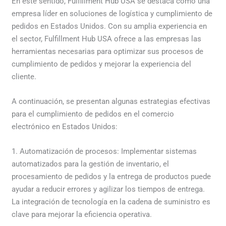
En este sentido, Fulfillment Hub USA se destaca como una
empresa líder en soluciones de logística y cumplimiento de
pedidos en Estados Unidos. Con su amplia experiencia en
el sector, Fulfillment Hub USA ofrece a las empresas las
herramientas necesarias para optimizar sus procesos de
cumplimiento de pedidos y mejorar la experiencia del
cliente.
A continuación, se presentan algunas estrategias efectivas
para el cumplimiento de pedidos en el comercio
electrónico en Estados Unidos:
1. Automatización de procesos: Implementar sistemas
automatizados para la gestión de inventario, el
procesamiento de pedidos y la entrega de productos puede
ayudar a reducir errores y agilizar los tiempos de entrega.
La integración de tecnología en la cadena de suministro es
clave para mejorar la eficiencia operativa.