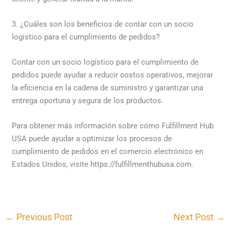
3. ¿Cuáles son los beneficios de contar con un socio
logístico para el cumplimiento de pedidos?
Contar con un socio logístico para el cumplimiento de
pedidos puede ayudar a reducir costos operativos, mejorar
la eficiencia en la cadena de suministro y garantizar una
entrega oportuna y segura de los productos.
Para obtener más información sobre cómo Fulfillment Hub
USA puede ayudar a optimizar los procesos de
cumplimiento de pedidos en el comercio electrónico en
Estados Unidos, visite https://fulfillmenthubusa.com.
←
Previous Post
Next Post
→