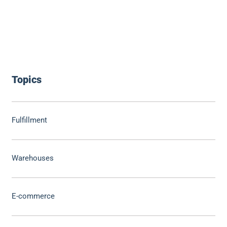
Topics
Fulfillment
Warehouses
E-commerce