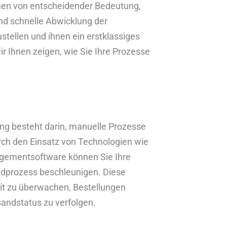
hmen von entscheidender Bedeutung,
und schnelle Abwicklung der
stellen und ihnen ein erstklassiges
ir Ihnen zeigen, wie Sie Ihre Prozesse
lung besteht darin, manuelle Prozesse
rch den Einsatz von Technologien wie
ementsoftware können Sie Ihre
ndprozess beschleunigen. Diese
it zu überwachen, Bestellungen
andstatus zu verfolgen.