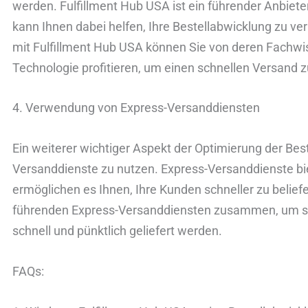
werden. Fulfillment Hub USA ist ein führender Anbiete
kann Ihnen dabei helfen, Ihre Bestellabwicklung zu v
mit Fulfillment Hub USA können Sie von deren Fachwiss
Technologie profitieren, um einen schnellen Versand 
4. Verwendung von Express-Versanddiensten
Ein weiterer wichtiger Aspekt der Optimierung der Bes
Versanddienste zu nutzen. Express-Versanddienste bie
ermöglichen es Ihnen, Ihre Kunden schneller zu beliefe
führenden Express-Versanddiensten zusammen, um sic
schnell und pünktlich geliefert werden.
FAQs: