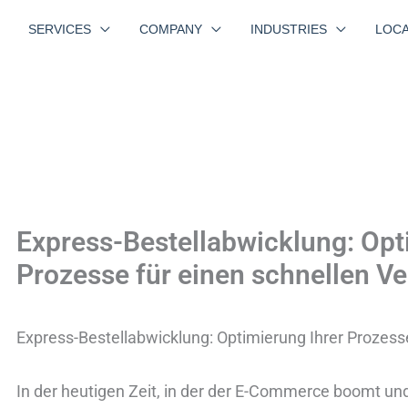
SERVICES
COMPANY
INDUSTRIES
LOCA
Express-Bestellabwicklung: Opt
Prozesse für einen schnellen V
Express-Bestellabwicklung: Optimierung Ihrer Prozess
In der heutigen Zeit, in der der E-Commerce boomt 