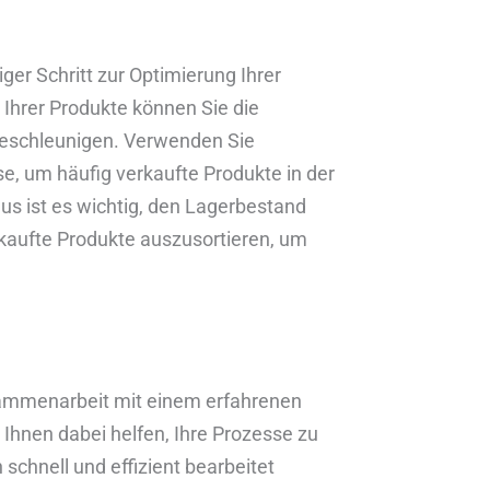
iger Schritt zur Optimierung Ihrer
 Ihrer Produkte können Sie die
beschleunigen. Verwenden Sie
e, um häufig verkaufte Produkte in der
us ist es wichtig, den Lagerbestand
rkaufte Produkte auszusortieren, um
Zusammenarbeit mit einem erfahrenen
n Ihnen dabei helfen, Ihre Prozesse zu
 schnell und effizient bearbeitet