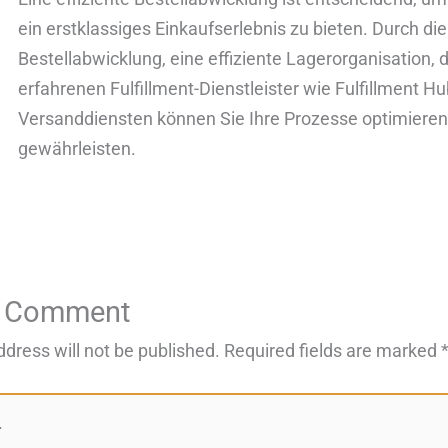
ein erstklassiges Einkaufserlebnis zu bieten. Durch di
Bestellabwicklung, eine effiziente Lagerorganisation
erfahrenen Fulfillment-Dienstleister wie Fulfillment 
Versanddiensten können Sie Ihre Prozesse optimieren
gewährleisten.
a Comment
ddress will not be published.
Required fields are marked