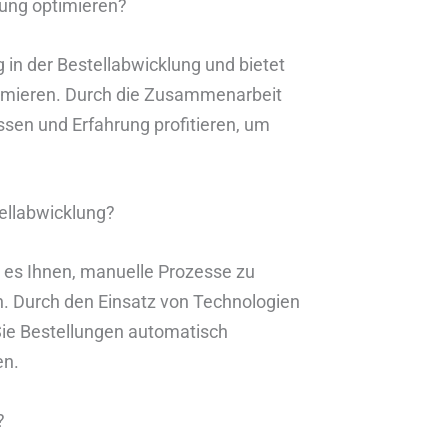
lung optimieren?
 in der Bestellabwicklung und bietet
ptimieren. Durch die Zusammenarbeit
sen und Erfahrung profitieren, um
tellabwicklung?
 es Ihnen, manuelle Prozesse zu
. Durch den Einsatz von Technologien
e Bestellungen automatisch
en.
?