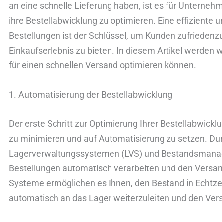
an eine schnelle Lieferung haben, ist es für Unterne
ihre Bestellabwicklung zu optimieren. Eine effiziente 
Bestellungen ist der Schlüssel, um Kunden zufriedenzu
Einkaufserlebnis zu bieten. In diesem Artikel werden w
für einen schnellen Versand optimieren können.
1. Automatisierung der Bestellabwicklung
Der erste Schritt zur Optimierung Ihrer Bestellabwick
zu minimieren und auf Automatisierung zu setzen. Du
Lagerverwaltungssystemen (LVS) und Bestandsmanag
Bestellungen automatisch verarbeiten und den Versa
Systeme ermöglichen es Ihnen, den Bestand in Echtze
automatisch an das Lager weiterzuleiten und den Vers