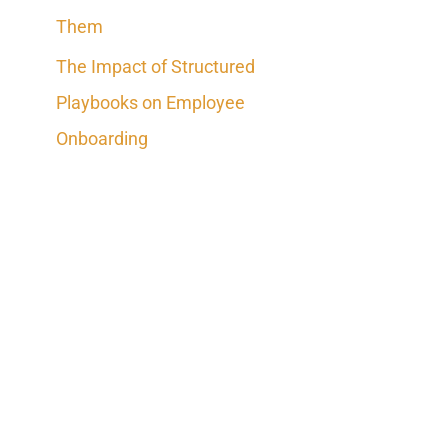
Them
The Impact of Structured
Playbooks on Employee
Onboarding