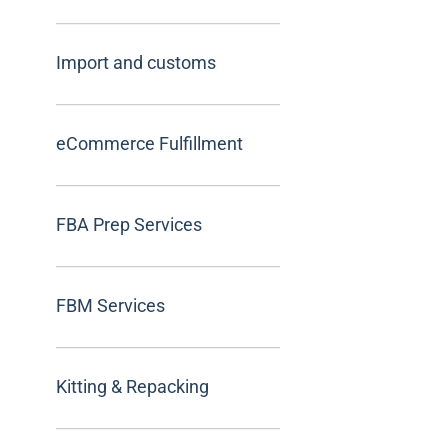
Import and customs
eCommerce Fulfillment
FBA Prep Services
FBM Services
Kitting & Repacking