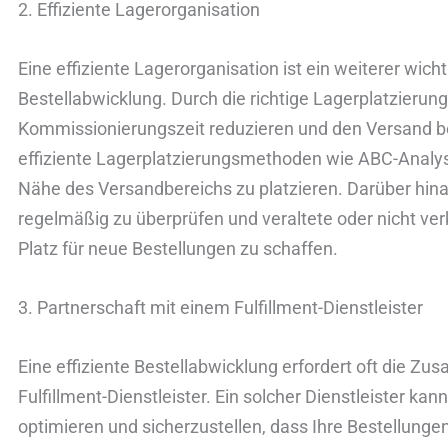
2. Effiziente Lagerorganisation
Eine effiziente Lagerorganisation ist ein weiterer wicht
Bestellabwicklung. Durch die richtige Lagerplatzierung
Kommissionierungszeit reduzieren und den Versand 
effiziente Lagerplatzierungsmethoden wie ABC-Analys
Nähe des Versandbereichs zu platzieren. Darüber hina
regelmäßig zu überprüfen und veraltete oder nicht ve
Platz für neue Bestellungen zu schaffen.
3. Partnerschaft mit einem Fulfillment-Dienstleister
Eine effiziente Bestellabwicklung erfordert oft die 
Fulfillment-Dienstleister. Ein solcher Dienstleister kan
optimieren und sicherzustellen, dass Ihre Bestellungen