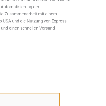
e Automatisierung der
, die Zusammenarbeit mit einem
Hub USA und die Nutzung von Express-
 und einen schnellen Versand
*