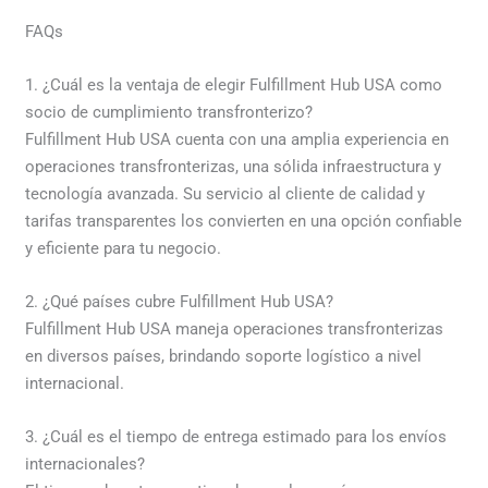
FAQs
1. ¿Cuál es la ventaja de elegir Fulfillment Hub USA como
socio de cumplimiento transfronterizo?
Fulfillment Hub USA cuenta con una amplia experiencia en
operaciones transfronterizas, una sólida infraestructura y
tecnología avanzada. Su servicio al cliente de calidad y
tarifas transparentes los convierten en una opción confiable
y eficiente para tu negocio.
2. ¿Qué países cubre Fulfillment Hub USA?
Fulfillment Hub USA maneja operaciones transfronterizas
en diversos países, brindando soporte logístico a nivel
internacional.
3. ¿Cuál es el tiempo de entrega estimado para los envíos
internacionales?