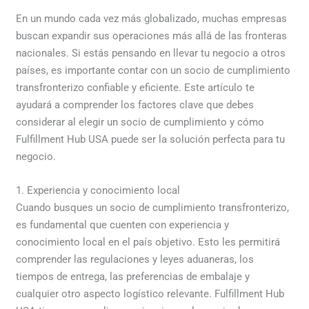
En un mundo cada vez más globalizado, muchas empresas
buscan expandir sus operaciones más allá de las fronteras
nacionales. Si estás pensando en llevar tu negocio a otros
países, es importante contar con un socio de cumplimiento
transfronterizo confiable y eficiente. Este artículo te
ayudará a comprender los factores clave que debes
considerar al elegir un socio de cumplimiento y cómo
Fulfillment Hub USA puede ser la solución perfecta para tu
negocio.
1. Experiencia y conocimiento local
Cuando busques un socio de cumplimiento transfronterizo,
es fundamental que cuenten con experiencia y
conocimiento local en el país objetivo. Esto les permitirá
comprender las regulaciones y leyes aduaneras, los
tiempos de entrega, las preferencias de embalaje y
cualquier otro aspecto logístico relevante. Fulfillment Hub