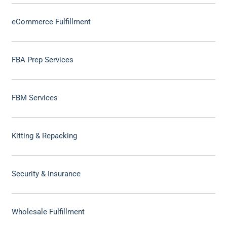
eCommerce Fulfillment
FBA Prep Services
FBM Services
Kitting & Repacking
Security & Insurance
Wholesale Fulfillment