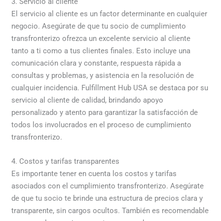
3. Servicio al cliente
El servicio al cliente es un factor determinante en cualquier
negocio. Asegúrate de que tu socio de cumplimiento
transfronterizo ofrezca un excelente servicio al cliente
tanto a ti como a tus clientes finales. Esto incluye una
comunicación clara y constante, respuesta rápida a
consultas y problemas, y asistencia en la resolución de
cualquier incidencia. Fulfillment Hub USA se destaca por su
servicio al cliente de calidad, brindando apoyo
personalizado y atento para garantizar la satisfacción de
todos los involucrados en el proceso de cumplimiento
transfronterizo.
4. Costos y tarifas transparentes
Es importante tener en cuenta los costos y tarifas
asociados con el cumplimiento transfronterizo. Asegúrate
de que tu socio te brinde una estructura de precios clara y
transparente, sin cargos ocultos. También es recomendable