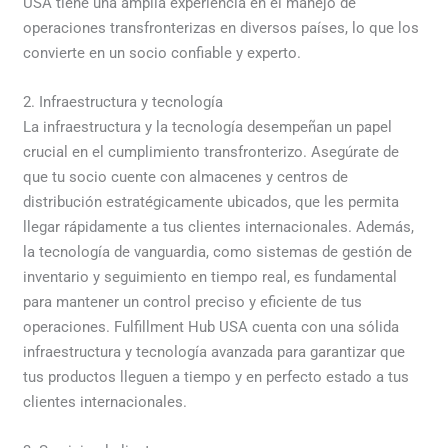
USA tiene una amplia experiencia en el manejo de
operaciones transfronterizas en diversos países, lo que los
convierte en un socio confiable y experto.
2. Infraestructura y tecnología
La infraestructura y la tecnología desempeñan un papel
crucial en el cumplimiento transfronterizo. Asegúrate de
que tu socio cuente con almacenes y centros de
distribución estratégicamente ubicados, que les permita
llegar rápidamente a tus clientes internacionales. Además,
la tecnología de vanguardia, como sistemas de gestión de
inventario y seguimiento en tiempo real, es fundamental
para mantener un control preciso y eficiente de tus
operaciones. Fulfillment Hub USA cuenta con una sólida
infraestructura y tecnología avanzada para garantizar que
tus productos lleguen a tiempo y en perfecto estado a tus
clientes internacionales.