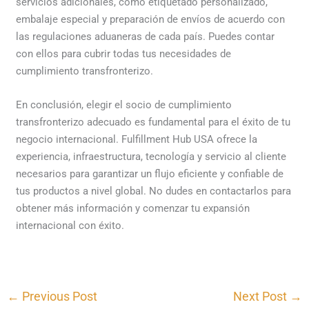
servicios adicionales, como etiquetado personalizado,
embalaje especial y preparación de envíos de acuerdo con
las regulaciones aduaneras de cada país. Puedes contar
con ellos para cubrir todas tus necesidades de
cumplimiento transfronterizo.
En conclusión, elegir el socio de cumplimiento
transfronterizo adecuado es fundamental para el éxito de tu
negocio internacional. Fulfillment Hub USA ofrece la
experiencia, infraestructura, tecnología y servicio al cliente
necesarios para garantizar un flujo eficiente y confiable de
tus productos a nivel global. No dudes en contactarlos para
obtener más información y comenzar tu expansión
internacional con éxito.
←
Previous Post
Next Post
→