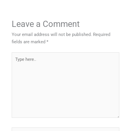
Leave a Comment
Your email address will not be published.
Required
fields are marked
*
Type
here..
Name*