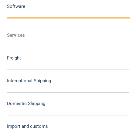
Software
Services
Freight
International Shipping
Domestic Shipping
Import and customs