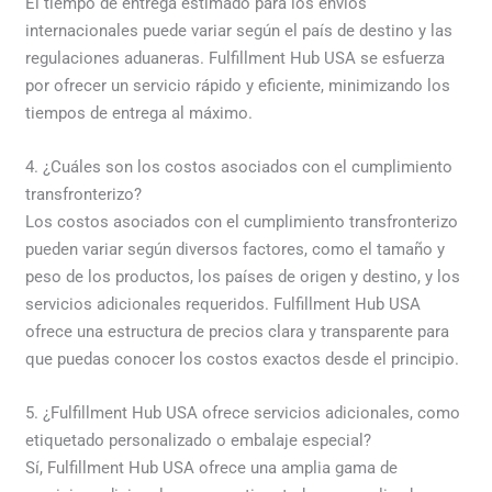
El tiempo de entrega estimado para los envíos
internacionales puede variar según el país de destino y las
regulaciones aduaneras. Fulfillment Hub USA se esfuerza
por ofrecer un servicio rápido y eficiente, minimizando los
tiempos de entrega al máximo.
4. ¿Cuáles son los costos asociados con el cumplimiento
transfronterizo?
Los costos asociados con el cumplimiento transfronterizo
pueden variar según diversos factores, como el tamaño y
peso de los productos, los países de origen y destino, y los
servicios adicionales requeridos. Fulfillment Hub USA
ofrece una estructura de precios clara y transparente para
que puedas conocer los costos exactos desde el principio.
5. ¿Fulfillment Hub USA ofrece servicios adicionales, como
etiquetado personalizado o embalaje especial?
Sí, Fulfillment Hub USA ofrece una amplia gama de