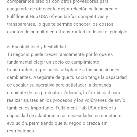
comparar los precios con otros proveedores para
asegurarte de obtener la mejor relación calidad-precio.
Fulfillment Hub USA ofrece tarifas competitivas y
transparentes, lo que te permite conocer los costos
exactos de cumplimiento transfronterizo desde el principio.
5. Escalabilidad y flexibilidad
Tu negocio puede crecer rápidamente, por lo que es
fundamental elegir un socio de cumplimiento
transfronterizo que pueda adaptarse a tus necesidades
cambiantes. Asegúrate de que tu socio tenga la capacidad
de escalar su operativa para satisfacer la demanda
creciente de tus productos. Además, la flexibilidad para
realizar ajustes en los procesos y los volúmenes de envío
también es importante. Fulfillment Hub USA ofrece la
capacidad de adaptarse a tus necesidades en constante
evolución, permitiendo que tu negocio crezca sin
restricciones.