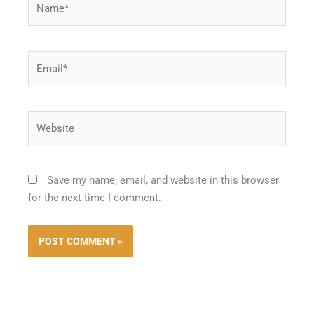
Email*
Website
Save my name, email, and website in this browser
for the next time I comment.