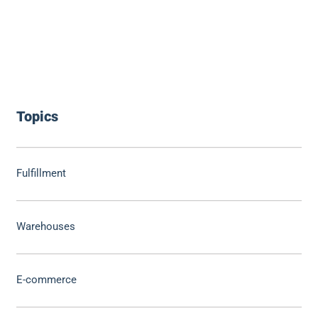
Topics
Fulfillment
Warehouses
E-commerce