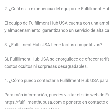
2. ¿Cuál es la experiencia del equipo de Fulfillment H
El equipo de Fulfillment Hub USA cuenta con una amplia
y almacenamiento, garantizando un servicio de alta cal
3. ¿Fulfillment Hub USA tiene tarifas competitivas?
Sí, Fulfillment Hub USA se enorgullece de ofrecer tarif
costos ocultos ni sorpresas desagradables.
4. ¿Cómo puedo contactar a Fulfillment Hub USA par
Para más información, puedes visitar el sitio web de 
https://fulfillmenthubusa.com o ponerte en contacto 