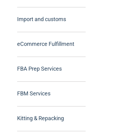
Import and customs
eCommerce Fulfillment
FBA Prep Services
FBM Services
Kitting & Repacking