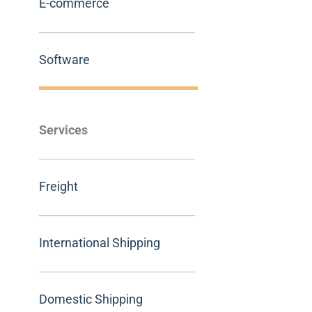
E-commerce
Software
Services
Freight
International Shipping
Domestic Shipping