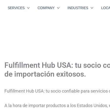
SERVICES
COMPANY
INDUSTRIES
LOCA
Fulfillment Hub USA: tu socio co
de importación exitosos.
Fulfillment Hub USA: tu socio confiable para servicios
A la hora de importar productos a los Estados Unidos, 