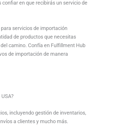
confiar en que recibirás un servicio de
 para servicios de importación
ntidad de productos que necesitas
o del camino. Confía en Fulfillment Hub
tivos de importación de manera
ub USA?
os, incluyendo gestión de inventarios,
nvíos a clientes y mucho más.