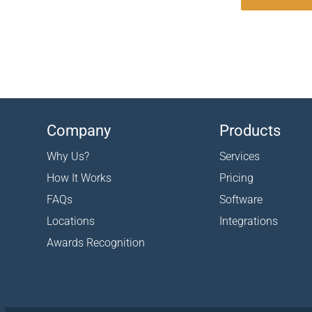
Company
Products
Why Us?
Services
How It Works
Pricing
FAQs
Software
Locations
Integrations
Awards Recognition