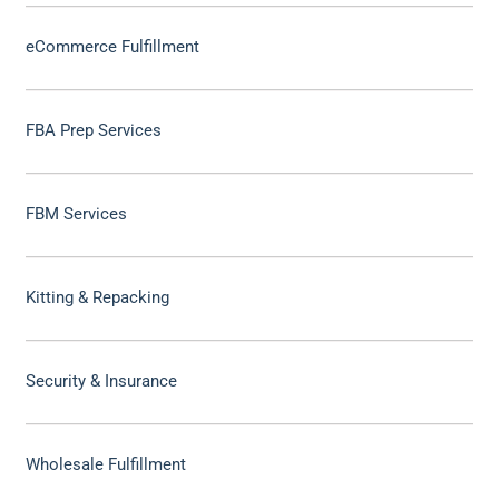
eCommerce Fulfillment
FBA Prep Services
FBM Services
Kitting & Repacking
Security & Insurance
Wholesale Fulfillment