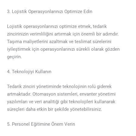
3. Lojistik Operasyonlarınızı Optimize Edin
Lojistik operasyonlarınızı optimize etmek, tedarik
zincirinizin verimliliğini artırmak için önemli bir adımdır.
Taşıma maliyetlerini azaltmak ve teslimat sürelerini
iyileştirmek için operasyonlarınızı sürekli olarak gözden
geçirin.
4. Teknolojiyi Kullanın
Tedarik zinciri yönetiminde teknolojinin rolü giderek
artmaktadır. Otomasyon sistemleri, envanter yönetimi
yazılımları ve veri analitiği gibi teknolojileri kullanarak
süreçleri daha etkin bir şekilde yönetebilirsiniz.
5. Personel Eğitimine Önem Verin