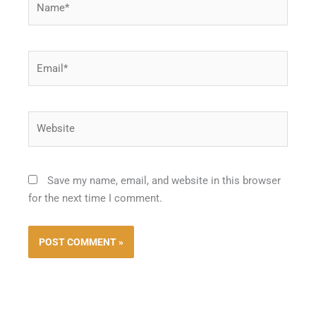
Email*
Website
Save my name, email, and website in this browser
for the next time I comment.