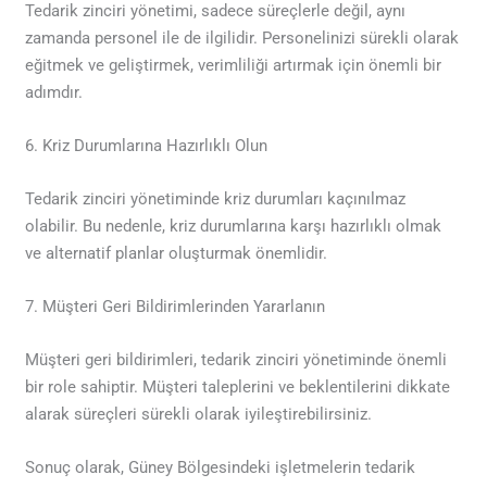
Tedarik zinciri yönetimi, sadece süreçlerle değil, aynı
zamanda personel ile de ilgilidir. Personelinizi sürekli olarak
eğitmek ve geliştirmek, verimliliği artırmak için önemli bir
adımdır.
6. Kriz Durumlarına Hazırlıklı Olun
Tedarik zinciri yönetiminde kriz durumları kaçınılmaz
olabilir. Bu nedenle, kriz durumlarına karşı hazırlıklı olmak
ve alternatif planlar oluşturmak önemlidir.
7. Müşteri Geri Bildirimlerinden Yararlanın
Müşteri geri bildirimleri, tedarik zinciri yönetiminde önemli
bir role sahiptir. Müşteri taleplerini ve beklentilerini dikkate
alarak süreçleri sürekli olarak iyileştirebilirsiniz.
Sonuç olarak, Güney Bölgesindeki işletmelerin tedarik