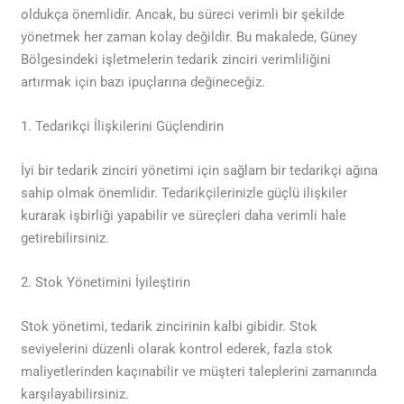
oldukça önemlidir. Ancak, bu süreci verimli bir şekilde
yönetmek her zaman kolay değildir. Bu makalede, Güney
Bölgesindeki işletmelerin tedarik zinciri verimliliğini
artırmak için bazı ipuçlarına değineceğiz.
1. Tedarikçi İlişkilerini Güçlendirin
İyi bir tedarik zinciri yönetimi için sağlam bir tedarikçi ağına
sahip olmak önemlidir. Tedarikçilerinizle güçlü ilişkiler
kurarak işbirliği yapabilir ve süreçleri daha verimli hale
getirebilirsiniz.
2. Stok Yönetimini İyileştirin
Stok yönetimi, tedarik zincirinin kalbi gibidir. Stok
seviyelerini düzenli olarak kontrol ederek, fazla stok
maliyetlerinden kaçınabilir ve müşteri taleplerini zamanında
karşılayabilirsiniz.