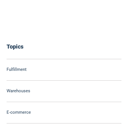
Topics
Fulfillment
Warehouses
E-commerce