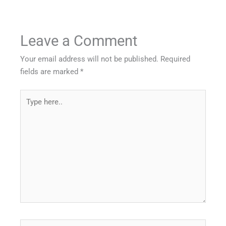
Leave a Comment
Your email address will not be published.
Required
fields are marked
*
Type
here..
Name*