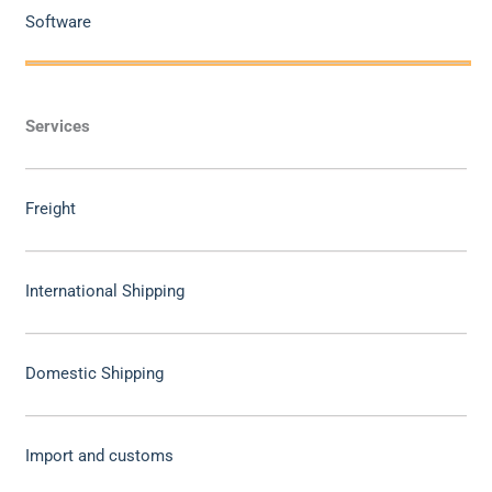
Software
Services
Freight
International Shipping
Domestic Shipping
Import and customs