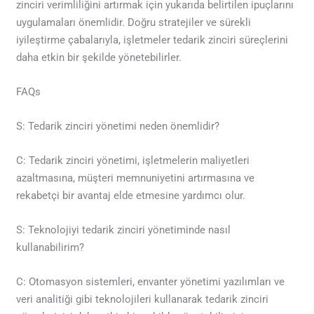
zinciri verimliliğini artırmak için yukarıda belirtilen ipuçlarını
uygulamaları önemlidir. Doğru stratejiler ve sürekli
iyileştirme çabalarıyla, işletmeler tedarik zinciri süreçlerini
daha etkin bir şekilde yönetebilirler.
FAQs
S: Tedarik zinciri yönetimi neden önemlidir?
C: Tedarik zinciri yönetimi, işletmelerin maliyetleri
azaltmasına, müşteri memnuniyetini artırmasına ve
rekabetçi bir avantaj elde etmesine yardımcı olur.
S: Teknolojiyi tedarik zinciri yönetiminde nasıl
kullanabilirim?
C: Otomasyon sistemleri, envanter yönetimi yazılımları ve
veri analitiği gibi teknolojileri kullanarak tedarik zinciri