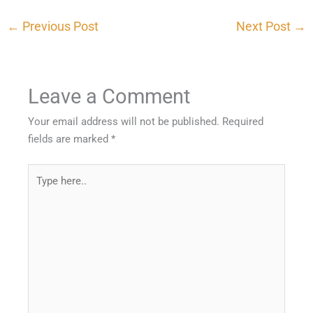
←
Previous Post
Next Post
→
Leave a Comment
Your email address will not be published.
Required
fields are marked
*
Type
here..