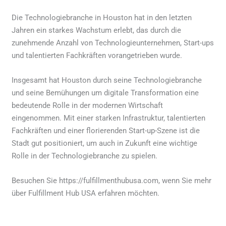
Die Technologiebranche in Houston hat in den letzten
Jahren ein starkes Wachstum erlebt, das durch die
zunehmende Anzahl von Technologieunternehmen, Start-ups
und talentierten Fachkräften vorangetrieben wurde.
Insgesamt hat Houston durch seine Technologiebranche
und seine Bemühungen um digitale Transformation eine
bedeutende Rolle in der modernen Wirtschaft
eingenommen. Mit einer starken Infrastruktur, talentierten
Fachkräften und einer florierenden Start-up-Szene ist die
Stadt gut positioniert, um auch in Zukunft eine wichtige
Rolle in der Technologiebranche zu spielen.
Besuchen Sie https://fulfillmenthubusa.com, wenn Sie mehr
über Fulfillment Hub USA erfahren möchten.