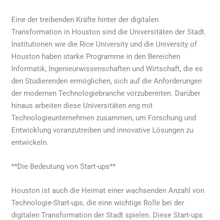
Eine der treibenden Kräfte hinter der digitalen
Transformation in Houston sind die Universitäten der Stadt.
Institutionen wie die Rice University und die University of
Houston haben starke Programme in den Bereichen
Informatik, Ingenieurwissenschaften und Wirtschaft, die es
den Studierenden ermöglichen, sich auf die Anforderungen
der modernen Technologiebranche vorzubereiten. Darüber
hinaus arbeiten diese Universitäten eng mit
Technologieunternehmen zusammen, um Forschung und
Entwicklung voranzutreiben und innovative Lösungen zu
entwickeln.
**Die Bedeutung von Start-ups**
Houston ist auch die Heimat einer wachsenden Anzahl von
Technologie-Start-ups, die eine wichtige Rolle bei der
digitalen Transformation der Stadt spielen. Diese Start-ups