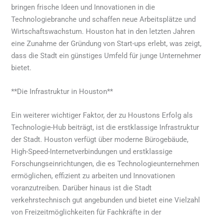
bringen frische Ideen und Innovationen in die
Technologiebranche und schaffen neue Arbeitsplätze und
Wirtschaftswachstum. Houston hat in den letzten Jahren
eine Zunahme der Gründung von Start-ups erlebt, was zeigt,
dass die Stadt ein günstiges Umfeld für junge Unternehmer
bietet.
**Die Infrastruktur in Houston**
Ein weiterer wichtiger Faktor, der zu Houstons Erfolg als
Technologie-Hub beiträgt, ist die erstklassige Infrastruktur
der Stadt. Houston verfügt über moderne Bürogebäude,
High-Speed-Internetverbindungen und erstklassige
Forschungseinrichtungen, die es Technologieunternehmen
ermöglichen, effizient zu arbeiten und Innovationen
voranzutreiben. Darüber hinaus ist die Stadt
verkehrstechnisch gut angebunden und bietet eine Vielzahl
von Freizeitmöglichkeiten für Fachkräfte in der