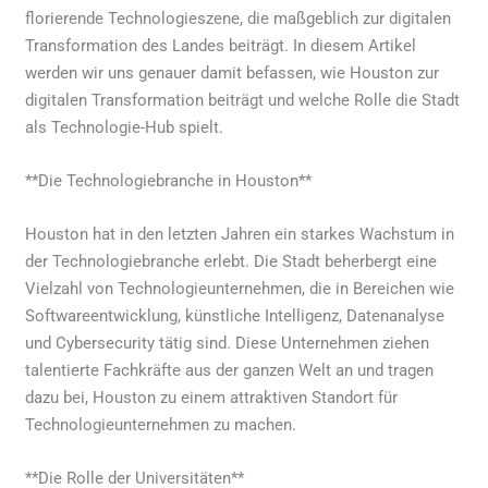
florierende Technologieszene, die maßgeblich zur digitalen
Transformation des Landes beiträgt. In diesem Artikel
werden wir uns genauer damit befassen, wie Houston zur
digitalen Transformation beiträgt und welche Rolle die Stadt
als Technologie-Hub spielt.
**Die Technologiebranche in Houston**
Houston hat in den letzten Jahren ein starkes Wachstum in
der Technologiebranche erlebt. Die Stadt beherbergt eine
Vielzahl von Technologieunternehmen, die in Bereichen wie
Softwareentwicklung, künstliche Intelligenz, Datenanalyse
und Cybersecurity tätig sind. Diese Unternehmen ziehen
talentierte Fachkräfte aus der ganzen Welt an und tragen
dazu bei, Houston zu einem attraktiven Standort für
Technologieunternehmen zu machen.
**Die Rolle der Universitäten**