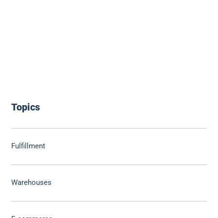
Topics
Fulfillment
Warehouses