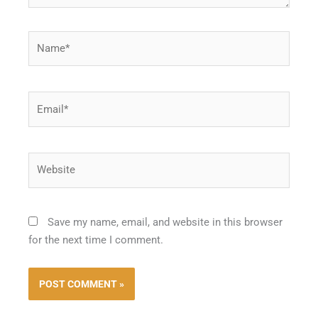
Name*
Email*
Website
Save my name, email, and website in this browser
for the next time I comment.