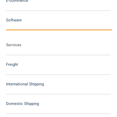
E-commerce
Software
Services
Freight
International Shipping
Domestic Shipping