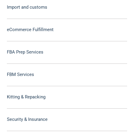
Import and customs
eCommerce Fulfillment
FBA Prep Services
FBM Services
Kitting & Repacking
Security & Insurance