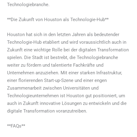
Technologiebranche.
**Die Zukunft von Houston als Technologie-Hub**
Houston hat sich in den letzten Jahren als bedeutender
Technologie-Hub etabliert und wird voraussichtlich auch in
Zukunft eine wichtige Rolle bei der digitalen Transformation
spielen. Die Stadt ist bestrebt, die Technologiebranche
weiter zu fördern und talentierte Fachkräfte und
Unternehmen anzuziehen. Mit einer starken Infrastruktur,
einer florierenden Start-up-Szene und einer engen
Zusammenarbeit zwischen Universitäten und
Technologieunternehmen ist Houston gut positioniert, um
auch in Zukunft innovative Lösungen zu entwickeln und die
digitale Transformation voranzutreiben.
**FAQs**