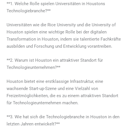
**1. Welche Rolle spielen Universitäten in Houstons
Technologiebranche?**
Universitäten wie die Rice University und die University of
Houston spielen eine wichtige Rolle bei der digitalen
Transformation in Houston, indem sie talentierte Fachkräfte
ausbilden und Forschung und Entwicklung vorantreiben.
**2. Warum ist Houston ein attraktiver Standort für
Technologieunternehmen?**
Houston bietet eine erstklassige Infrastruktur, eine
wachsende Start-up-Szene und eine Vielzahl von
Freizeitmöglichkeiten, die es zu einem attraktiven Standort
für Technologieunternehmen machen.
**3. Wie hat sich die Technologiebranche in Houston in den
letzten Jahren entwickelt?**