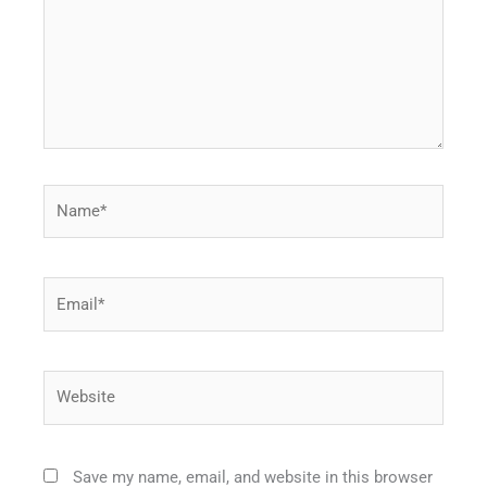
Name*
Email*
Website
Save my name, email, and website in this browser