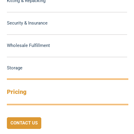
Kitting & Repacking
Security & Insurance
Wholesale Fulfillment
Storage
Pricing
CONTACT US