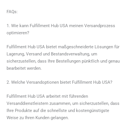
FAQs:
1. Wie kann Fulfillment Hub USA meinen Versandprozess
optimieren?
Fulfillment Hub USA bietet maßgeschneiderte Lösungen für
Lagerung, Versand und Bestandsverwaltung, um
sicherzustellen, dass Ihre Bestellungen pünktlich und genau
bearbeitet werden.
2. Welche Versandoptionen bietet Fulfillment Hub USA?
Fulfillment Hub USA arbeitet mit führenden
Versanddienstleistern zusammen, um sicherzustellen, dass
Ihre Produkte auf die schnellste und kostengünstigste
Weise zu Ihren Kunden gelangen.