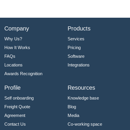
Company
Products
Why Us?
Services
How It Works
Pricing
FAQs
Software
Locations
Integrations
Awards Recognition
Profile
Resources
Self onboarding
Knowledge base
Freight Quote
Blog
Agreement
Media
Contact Us
Co-working space