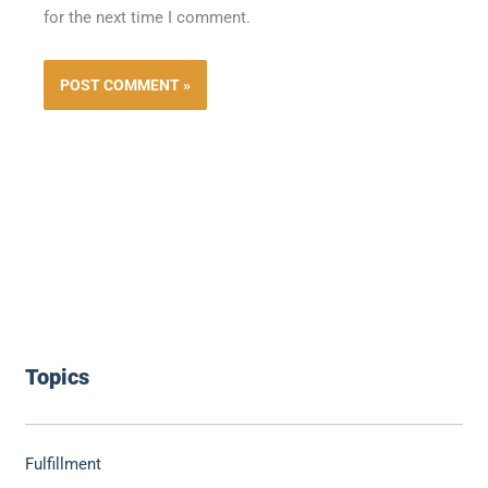
for the next time I comment.
Topics
Fulfillment