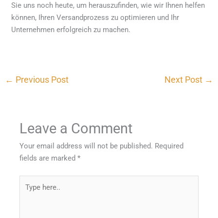
Sie uns noch heute, um herauszufinden, wie wir Ihnen helfen
können, Ihren Versandprozess zu optimieren und Ihr
Unternehmen erfolgreich zu machen.
←
Previous Post
Next Post
→
Leave a Comment
Your email address will not be published.
Required
fields are marked
*
Type
here..