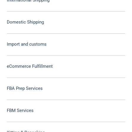
International Shipping
Domestic Shipping
Import and customs
eCommerce Fulfillment
FBA Prep Services
FBM Services