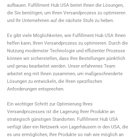
aufbauen. Fulfillment Hub USA bietet Ihnen die Lösungen,
die Sie benötigen, um Ihren Versandprozess zu optimieren
und Ihr Unternehmen auf die nächste Stufe zu heben.
Es gibt viele Möglichkeiten, wie Fulfillment Hub USA Ihnen
helfen kann, Ihren Versandprozess zu optimieren. Durch die
Nutzung modernster Technologie und effizienter Prozesse
können wir sicherstellen, dass Ihre Bestellungen pünktlich
und genau bearbeitet werden. Unser erfahrenes Team
arbeitet eng mit Ihnen zusammen, um maßgeschneiderte
Lösungen zu entwickeln, die Ihren spezifischen
Anforderungen entsprechen.
Ein wichtiger Schritt zur Optimierung Ihres
Versandprozesses ist die Lagerung Ihrer Produkte an
strategisch günstigen Standorten. Fulfillment Hub USA
verfügt über ein Netzwerk von Lagerhäusern in den USA, die
es uns ermöglichen, Ihre Produkte so nah wie möglich an