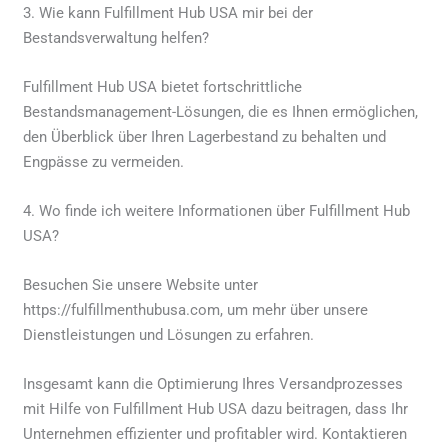
3. Wie kann Fulfillment Hub USA mir bei der
Bestandsverwaltung helfen?
Fulfillment Hub USA bietet fortschrittliche
Bestandsmanagement-Lösungen, die es Ihnen ermöglichen,
den Überblick über Ihren Lagerbestand zu behalten und
Engpässe zu vermeiden.
4. Wo finde ich weitere Informationen über Fulfillment Hub
USA?
Besuchen Sie unsere Website unter
https://fulfillmenthubusa.com, um mehr über unsere
Dienstleistungen und Lösungen zu erfahren.
Insgesamt kann die Optimierung Ihres Versandprozesses
mit Hilfe von Fulfillment Hub USA dazu beitragen, dass Ihr
Unternehmen effizienter und profitabler wird. Kontaktieren