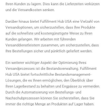
Ihren Kunden zu lagern. Dies kann die Lieferzeiten verkürzen
und die Versandkosten senken.
Darüber hinaus bietet Fulfillment Hub USA eine Vielzahl von
Versandoptionen, um sicherzustellen, dass Ihre Produkte
auf die schnellste und kostengünstigste Weise zu Ihren
Kunden gelangen. Wir arbeiten mit führenden
Versanddienstleistern zusammen, um sicherzustellen, dass
Ihre Bestellungen sicher und pünktlich geliefert werden.
Ein weiterer wichtiger Aspekt der Optimierung Ihres
Versandprozesses ist die Bestandsverwaltung. Fulfillment
Hub USA bietet fortschrittliche Bestandsmanagement-
Lösungen, die es Ihnen ermöglichen, den Überblick über
Ihren Lagerbestand zu behalten und Engpässe zu vermeiden.
Durch die Automatisierung von Bestellungs- und
Nachschubprozessen können Sie sicherstellen, dass Sie
immer die richtige Menge an Produkten auf Lager haben.