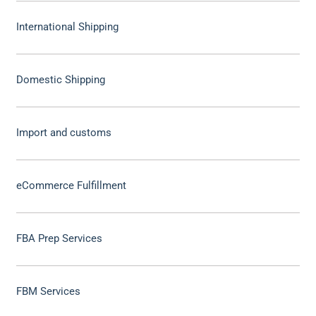
International Shipping
Domestic Shipping
Import and customs
eCommerce Fulfillment
FBA Prep Services
FBM Services