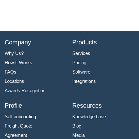
Company
Products
Why Us?
Services
How It Works
Pricing
FAQs
Software
Locations
Integrations
Awards Recognition
Profile
Resources
Self onboarding
Knowledge base
Freight Quote
Blog
Agreement
Media