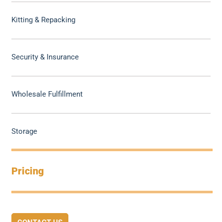
Kitting & Repacking
Security & Insurance
Wholesale Fulfillment
Storage
Pricing