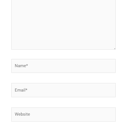
Name*
Email*
Website