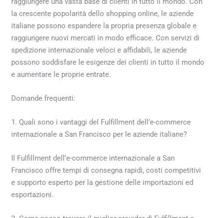
raggiungere una vasta base di clienti in tutto il mondo. Con
la crescente popolarità dello shopping online, le aziende
italiane possono espandere la propria presenza globale e
raggiungere nuovi mercati in modo efficace. Con servizi di
spedizione internazionale veloci e affidabili, le aziende
possono soddisfare le esigenze dei clienti in tutto il mondo
e aumentare le proprie entrate.
Domande frequenti:
1. Quali sono i vantaggi del Fulfillment dell’e-commerce
internazionale a San Francisco per le aziende italiane?
Il Fulfillment dell’e-commerce internazionale a San
Francisco offre tempi di consegna rapidi, costi competitivi
e supporto esperto per la gestione delle importazioni ed
esportazioni.