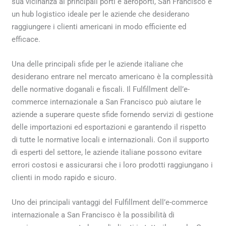
sua vicinanza ai principali porti e aeroporti, San Francisco è
un hub logistico ideale per le aziende che desiderano
raggiungere i clienti americani in modo efficiente ed
efficace.
Una delle principali sfide per le aziende italiane che
desiderano entrare nel mercato americano è la complessità
delle normative doganali e fiscali. Il Fulfillment dell’e-
commerce internazionale a San Francisco può aiutare le
aziende a superare queste sfide fornendo servizi di gestione
delle importazioni ed esportazioni e garantendo il rispetto
di tutte le normative locali e internazionali. Con il supporto
di esperti del settore, le aziende italiane possono evitare
errori costosi e assicurarsi che i loro prodotti raggiungano i
clienti in modo rapido e sicuro.
Uno dei principali vantaggi del Fulfillment dell’e-commerce
internazionale a San Francisco è la possibilità di