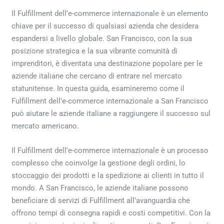
Il Fulfillment dell’e-commerce internazionale è un elemento
chiave per il successo di qualsiasi azienda che desidera
espandersi a livello globale. San Francisco, con la sua
posizione strategica e la sua vibrante comunità di
imprenditori, è diventata una destinazione popolare per le
aziende italiane che cercano di entrare nel mercato
statunitense. In questa guida, esamineremo come il
Fulfillment dell’e-commerce internazionale a San Francisco
può aiutare le aziende italiane a raggiungere il successo sul
mercato americano.
Il Fulfillment dell’e-commerce internazionale è un processo
complesso che coinvolge la gestione degli ordini, lo
stoccaggio dei prodotti e la spedizione ai clienti in tutto il
mondo. A San Francisco, le aziende italiane possono
beneficiare di servizi di Fulfillment all’avanguardia che
offrono tempi di consegna rapidi e costi competitivi. Con la