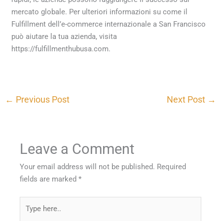
mercato globale. Per ulteriori informazioni su come il
Fulfillment dell’e-commerce internazionale a San Francisco
può aiutare la tua azienda, visita
https://fulfillmenthubusa.com.
←
Previous Post
Next Post
→
Leave a Comment
Your email address will not be published.
Required
fields are marked
*
Type
here..