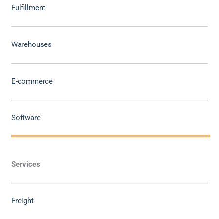
Fulfillment
Warehouses
E-commerce
Software
Services
Freight