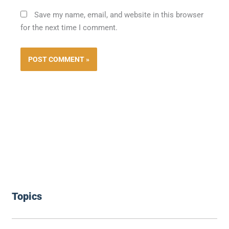
Save my name, email, and website in this browser
for the next time I comment.
Topics