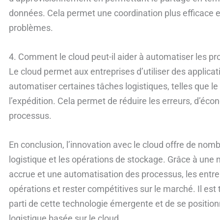
données. Cela permet une coordination plus efficace e
problèmes.
4. Comment le cloud peut-il aider à automatiser les pr
Le cloud permet aux entreprises d’utiliser des applicat
automatiser certaines tâches logistiques, telles que 
l’expédition. Cela permet de réduire les erreurs, d’éco
processus.
En conclusion, l’innovation avec le cloud offre de nom
logistique et les opérations de stockage. Grâce à une me
accrue et une automatisation des processus, les entre
opérations et rester compétitives sur le marché. Il est 
parti de cette technologie émergente et de se position
logistique basée sur le cloud.