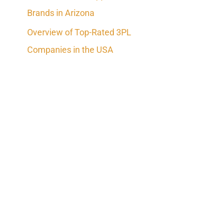
Brands in Arizona
Overview of Top-Rated 3PL
Companies in the USA