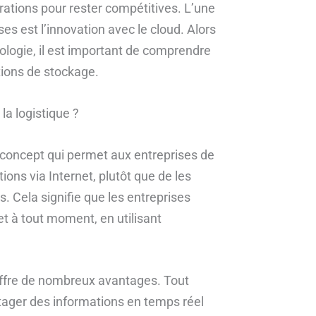
rations pour rester compétitives. L’une
es est l’innovation avec le cloud. Alors
ologie, il est important de comprendre
tions de stockage.
la logistique ?
 concept qui permet aux entreprises de
ions via Internet, plutôt que de les
. Cela signifie que les entreprises
t à tout moment, en utilisant
 offre de nombreux avantages. Tout
rtager des informations en temps réel