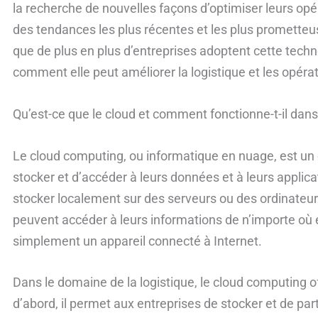
la recherche de nouvelles façons d’optimiser leurs opé
des tendances les plus récentes et les plus prometteus
que de plus en plus d’entreprises adoptent cette techn
comment elle peut améliorer la logistique et les opéra
Qu’est-ce que le cloud et comment fonctionne-t-il dans 
Le cloud computing, ou informatique en nuage, est un
stocker et d’accéder à leurs données et à leurs applicat
stocker localement sur des serveurs ou des ordinateurs
peuvent accéder à leurs informations de n’importe où e
simplement un appareil connecté à Internet.
Dans le domaine de la logistique, le cloud computing
d’abord, il permet aux entreprises de stocker et de pa