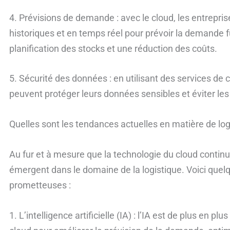
4. Prévisions de demande : avec le cloud, les entrepr
historiques et en temps réel pour prévoir la demande 
planification des stocks et une réduction des coûts.
5. Sécurité des données : en utilisant des services de 
peuvent protéger leurs données sensibles et éviter le
Quelles sont les tendances actuelles en matière de log
Au fur et à mesure que la technologie du cloud contin
émergent dans le domaine de la logistique. Voici quel
prometteuses :
1. L’intelligence artificielle (IA) : l’IA est de plus en pl