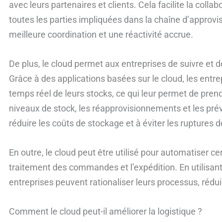
avec leurs partenaires et clients. Cela facilite la coll
toutes les parties impliquées dans la chaîne d’approv
meilleure coordination et une réactivité accrue.
De plus, le cloud permet aux entreprises de suivre et d
Grâce à des applications basées sur le cloud, les entrep
temps réel de leurs stocks, ce qui leur permet de prend
niveaux de stock, les réapprovisionnements et les pré
réduire les coûts de stockage et à éviter les ruptures d
En outre, le cloud peut être utilisé pour automatiser ce
traitement des commandes et l’expédition. En utilisant
entreprises peuvent rationaliser leurs processus, rédu
Comment le cloud peut-il améliorer la logistique ?