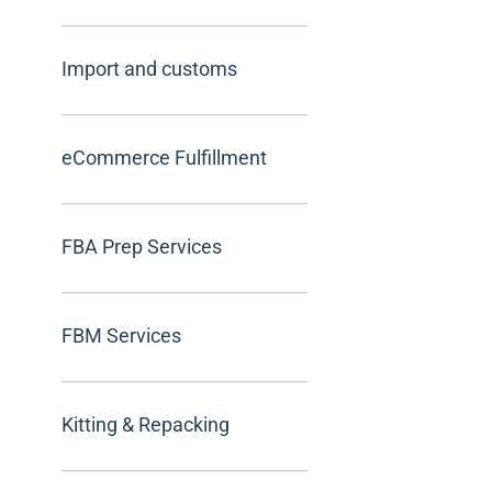
Import and customs
eCommerce Fulfillment
FBA Prep Services
FBM Services
Kitting & Repacking