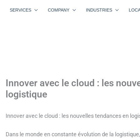
SERVICES
COMPANY
INDUSTRIES
LOCA
Innover avec le cloud : les nouv
logistique
Innover avec le cloud : les nouvelles tendances en logi
Dans le monde en constante évolution de la logistique