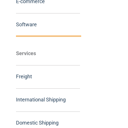
E-commerce
Software
Services
Freight
International Shipping
Domestic Shipping