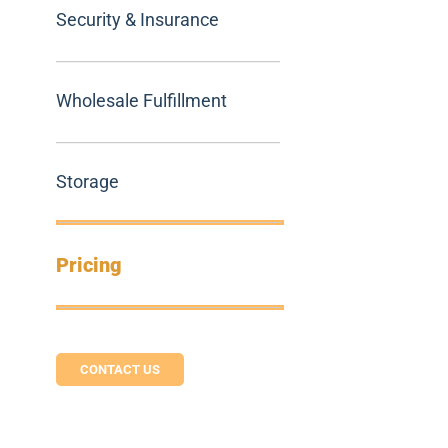
Security & Insurance
Wholesale Fulfillment
Storage
Pricing
CONTACT US