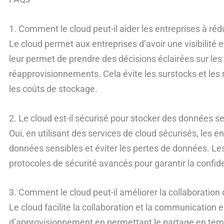
1. Comment le cloud peut-il aider les entreprises à réd
Le cloud permet aux entreprises d’avoir une visibilité e
leur permet de prendre des décisions éclairées sur les
réapprovisionnements. Cela évite les surstocks et les r
les coûts de stockage.
2. Le cloud est-il sécurisé pour stocker des données se
Oui, en utilisant des services de cloud sécurisés, les 
données sensibles et éviter les pertes de données. Les
protocoles de sécurité avancés pour garantir la confiden
3. Comment le cloud peut-il améliorer la collaboratio
Le cloud facilite la collaboration et la communication e
d’approvisionnement en permettant le partage en temp