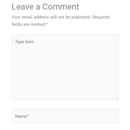
Leave a Comment
Your email address will not be published.
Required
fields are marked
*
Type
here..
Name*