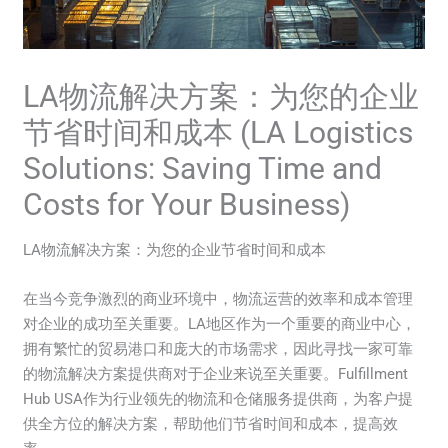
LA物流解决方案：为您的企业
节省时间和成本 (LA Logistics
Solutions: Saving Time and
Costs for Your Business)
LA物流解决方案：为您的企业节省时间和成本
在当今竞争激烈的商业环境中，物流运营的效率和成本管理
对企业的成功至关重要。LA地区作为一个重要的商业中心，
拥有繁忙的贸易港口和庞大的市场需求，因此寻找一家可靠
的物流解决方案提供商对于企业来说至关重要。Fulfillment
Hub USA作为行业领先的物流和仓储服务提供商，为客户提
供全方位的解决方案，帮助他们节省时间和成本，提高效