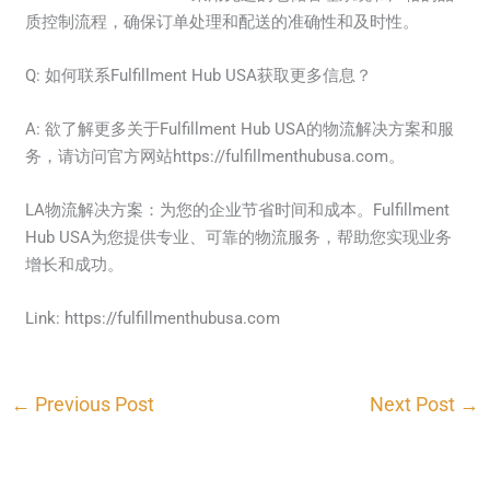
质控制流程，确保订单处理和配送的准确性和及时性。
Q: 如何联系Fulfillment Hub USA获取更多信息？
A: 欲了解更多关于Fulfillment Hub USA的物流解决方案和服
务，请访问官方网站https://fulfillmenthubusa.com。
LA物流解决方案：为您的企业节省时间和成本。Fulfillment
Hub USA为您提供专业、可靠的物流服务，帮助您实现业务
增长和成功。
Link: https://fulfillmenthubusa.com
←
Previous Post
Next Post
→