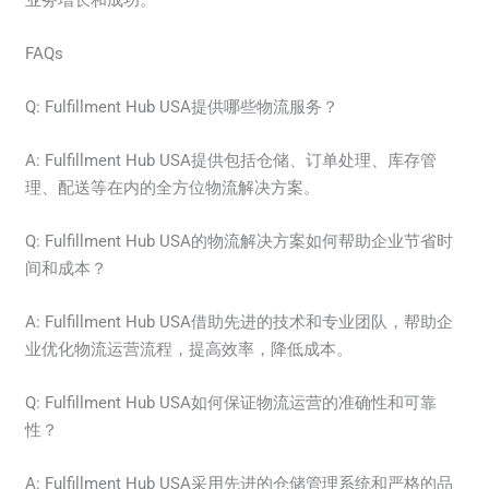
业务增长和成功。
FAQs
Q: Fulfillment Hub USA提供哪些物流服务？
A: Fulfillment Hub USA提供包括仓储、订单处理、库存管
理、配送等在内的全方位物流解决方案。
Q: Fulfillment Hub USA的物流解决方案如何帮助企业节省时
间和成本？
A: Fulfillment Hub USA借助先进的技术和专业团队，帮助企
业优化物流运营流程，提高效率，降低成本。
Q: Fulfillment Hub USA如何保证物流运营的准确性和可靠
性？
A: Fulfillment Hub USA采用先进的仓储管理系统和严格的品