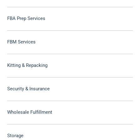
FBA Prep Services
FBM Services
Kitting & Repacking
Security & Insurance
Wholesale Fulfillment
Storage