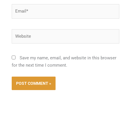
Email*
Website
Save my name, email, and website in this browser
for the next time I comment.