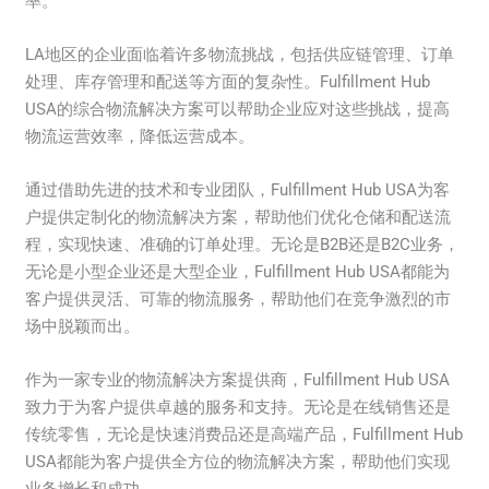
率。
LA地区的企业面临着许多物流挑战，包括供应链管理、订单
处理、库存管理和配送等方面的复杂性。Fulfillment Hub
USA的综合物流解决方案可以帮助企业应对这些挑战，提高
物流运营效率，降低运营成本。
通过借助先进的技术和专业团队，Fulfillment Hub USA为客
户提供定制化的物流解决方案，帮助他们优化仓储和配送流
程，实现快速、准确的订单处理。无论是B2B还是B2C业务，
无论是小型企业还是大型企业，Fulfillment Hub USA都能为
客户提供灵活、可靠的物流服务，帮助他们在竞争激烈的市
场中脱颖而出。
作为一家专业的物流解决方案提供商，Fulfillment Hub USA
致力于为客户提供卓越的服务和支持。无论是在线销售还是
传统零售，无论是快速消费品还是高端产品，Fulfillment Hub
USA都能为客户提供全方位的物流解决方案，帮助他们实现