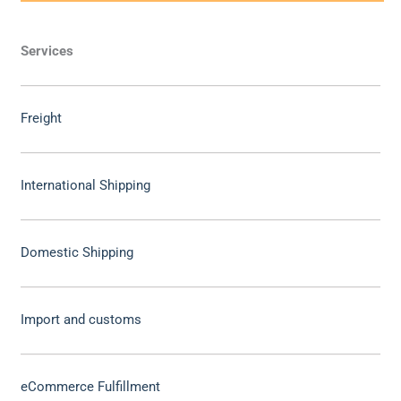
Services
Freight
International Shipping
Domestic Shipping
Import and customs
eCommerce Fulfillment