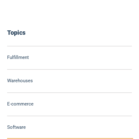
Topics
Fulfillment
Warehouses
E-commerce
Software