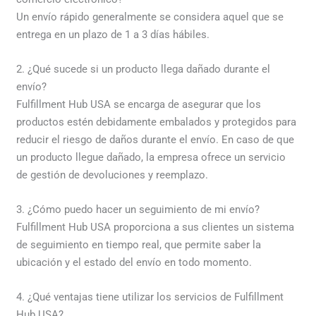
Un envío rápido generalmente se considera aquel que se
entrega en un plazo de 1 a 3 días hábiles.
2. ¿Qué sucede si un producto llega dañado durante el
envío?
Fulfillment Hub USA se encarga de asegurar que los
productos estén debidamente embalados y protegidos para
reducir el riesgo de daños durante el envío. En caso de que
un producto llegue dañado, la empresa ofrece un servicio
de gestión de devoluciones y reemplazo.
3. ¿Cómo puedo hacer un seguimiento de mi envío?
Fulfillment Hub USA proporciona a sus clientes un sistema
de seguimiento en tiempo real, que permite saber la
ubicación y el estado del envío en todo momento.
4. ¿Qué ventajas tiene utilizar los servicios de Fulfillment
Hub USA?