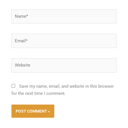
Name*
Email*
Website
Save my name, email, and website in this browser
for the next time I comment.