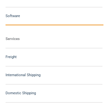
Software
Services
Freight
International Shipping
Domestic Shipping