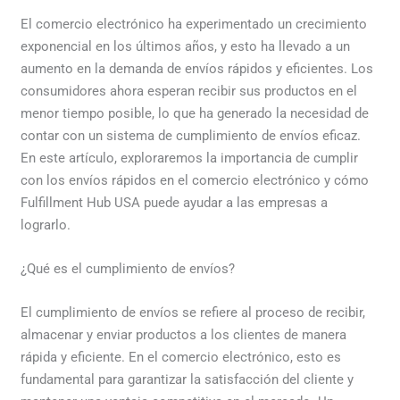
El comercio electrónico ha experimentado un crecimiento
exponencial en los últimos años, y esto ha llevado a un
aumento en la demanda de envíos rápidos y eficientes. Los
consumidores ahora esperan recibir sus productos en el
menor tiempo posible, lo que ha generado la necesidad de
contar con un sistema de cumplimiento de envíos eficaz.
En este artículo, exploraremos la importancia de cumplir
con los envíos rápidos en el comercio electrónico y cómo
Fulfillment Hub USA puede ayudar a las empresas a
lograrlo.
¿Qué es el cumplimiento de envíos?
El cumplimiento de envíos se refiere al proceso de recibir,
almacenar y enviar productos a los clientes de manera
rápida y eficiente. En el comercio electrónico, esto es
fundamental para garantizar la satisfacción del cliente y