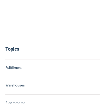
Topics
Fulfillment
Warehouses
E-commerce