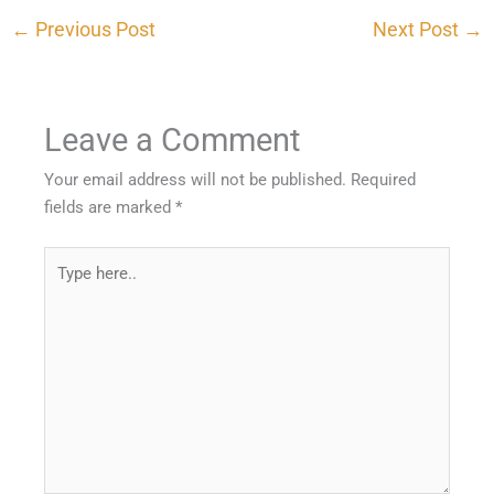
←
Previous Post
Next Post
→
Leave a Comment
Your email address will not be published.
Required
fields are marked
*
Type
here..