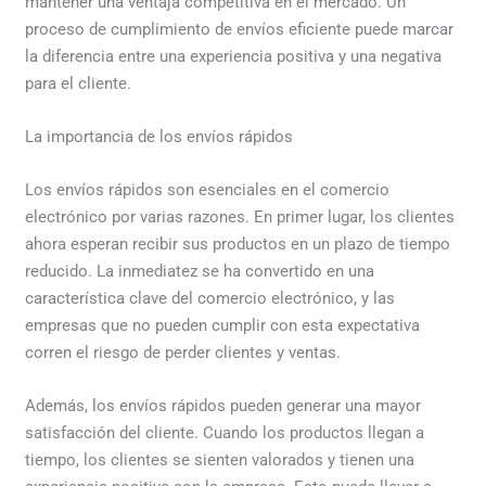
mantener una ventaja competitiva en el mercado. Un
proceso de cumplimiento de envíos eficiente puede marcar
la diferencia entre una experiencia positiva y una negativa
para el cliente.
La importancia de los envíos rápidos
Los envíos rápidos son esenciales en el comercio
electrónico por varias razones. En primer lugar, los clientes
ahora esperan recibir sus productos en un plazo de tiempo
reducido. La inmediatez se ha convertido en una
característica clave del comercio electrónico, y las
empresas que no pueden cumplir con esta expectativa
corren el riesgo de perder clientes y ventas.
Además, los envíos rápidos pueden generar una mayor
satisfacción del cliente. Cuando los productos llegan a
tiempo, los clientes se sienten valorados y tienen una