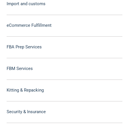
Import and customs
eCommerce Fulfillment
FBA Prep Services
FBM Services
Kitting & Repacking
Security & Insurance