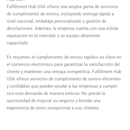
Fulfillment Hub USA ofrece una amplia gama de servicios
de cumplimiento de envíos, incluyendo entrega rápida a
nivel nacional, embalaje personalizado y gestión de
devoluciones. Además, la empresa cuenta con una sólida
reputación en el mercado y un equipo altamente
capacitado.
En resumen, el cumplimiento de envíos rápidos es clave en
el comercio electrónico para garantizar la satisfacción del
cliente y mantener una ventaja competitiva. Fulfillment Hub
USA ofrece servicios de cumplimiento de envíos eficientes
y confiables que pueden ayudar a las empresas a cumplir
con esta demanda de manera exitosa. No pierda la
oportunidad de mejorar su negocio y brindar una
experiencia de envío excepcional a sus clientes.