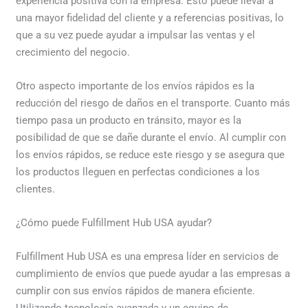
experiencia positiva con la empresa. Esto puede llevar a
una mayor fidelidad del cliente y a referencias positivas, lo
que a su vez puede ayudar a impulsar las ventas y el
crecimiento del negocio.
Otro aspecto importante de los envíos rápidos es la
reducción del riesgo de daños en el transporte. Cuanto más
tiempo pasa un producto en tránsito, mayor es la
posibilidad de que se dañe durante el envío. Al cumplir con
los envíos rápidos, se reduce este riesgo y se asegura que
los productos lleguen en perfectas condiciones a los
clientes.
¿Cómo puede Fulfillment Hub USA ayudar?
Fulfillment Hub USA es una empresa líder en servicios de
cumplimiento de envíos que puede ayudar a las empresas a
cumplir con sus envíos rápidos de manera eficiente.
Utilizando tecnología avanzada y un equipo de