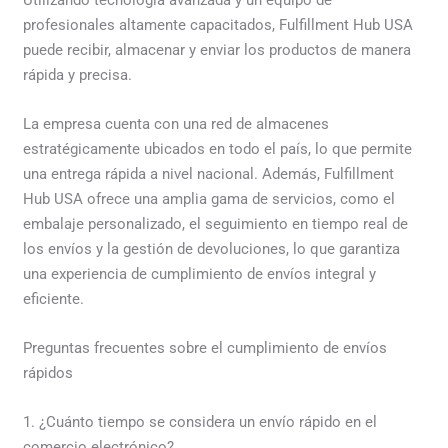
profesionales altamente capacitados, Fulfillment Hub USA
puede recibir, almacenar y enviar los productos de manera
rápida y precisa.
La empresa cuenta con una red de almacenes
estratégicamente ubicados en todo el país, lo que permite
una entrega rápida a nivel nacional. Además, Fulfillment
Hub USA ofrece una amplia gama de servicios, como el
embalaje personalizado, el seguimiento en tiempo real de
los envíos y la gestión de devoluciones, lo que garantiza
una experiencia de cumplimiento de envíos integral y
eficiente.
Preguntas frecuentes sobre el cumplimiento de envíos
rápidos
1. ¿Cuánto tiempo se considera un envío rápido en el
comercio electrónico?