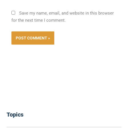
Save my name, email, and website in this browser
for the next time I comment.
Topics