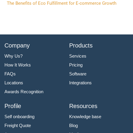
The Benefits of Eco Fulfillment for E-commerce Growth
Company
Products
Why Us?
Services
How It Works
Pricing
FAQs
Software
Locations
Integrations
Awards Recognition
Profile
Resources
Self onboarding
Knowledge base
Freight Quote
Blog