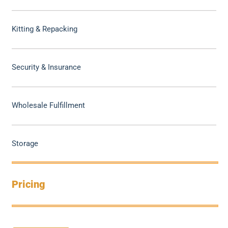
Kitting & Repacking
Security & Insurance
Wholesale Fulfillment
Storage
Pricing