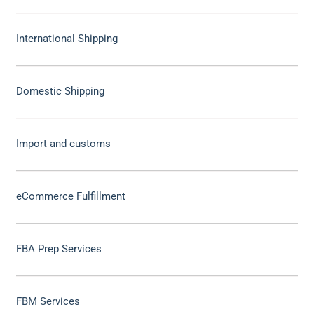
International Shipping
Domestic Shipping
Import and customs
eCommerce Fulfillment
FBA Prep Services
FBM Services