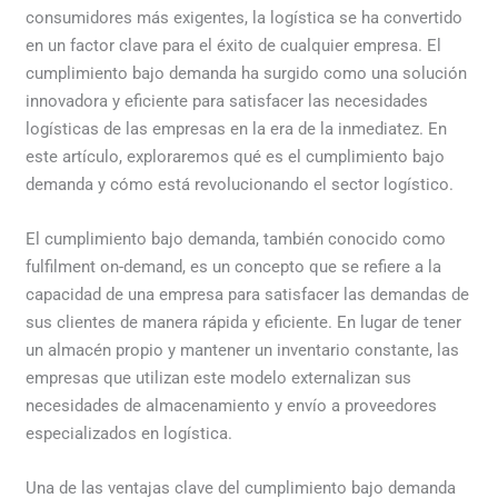
consumidores más exigentes, la logística se ha convertido
en un factor clave para el éxito de cualquier empresa. El
cumplimiento bajo demanda ha surgido como una solución
innovadora y eficiente para satisfacer las necesidades
logísticas de las empresas en la era de la inmediatez. En
este artículo, exploraremos qué es el cumplimiento bajo
demanda y cómo está revolucionando el sector logístico.
El cumplimiento bajo demanda, también conocido como
fulfilment on-demand, es un concepto que se refiere a la
capacidad de una empresa para satisfacer las demandas de
sus clientes de manera rápida y eficiente. En lugar de tener
un almacén propio y mantener un inventario constante, las
empresas que utilizan este modelo externalizan sus
necesidades de almacenamiento y envío a proveedores
especializados en logística.
Una de las ventajas clave del cumplimiento bajo demanda