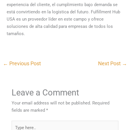
experiencia del cliente, el cumplimiento bajo demanda se
está convirtiendo en la logística del futuro. Fulfillment Hub
USA es un proveedor líder en este campo y ofrece
soluciones de alta calidad para empresas de todos los
tamaños.
←
Previous Post
Next Post
→
Leave a Comment
Your email address will not be published.
Required
fields are marked
*
Type