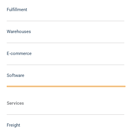
Fulfillment
Warehouses
E-commerce
Software
Services
Freight