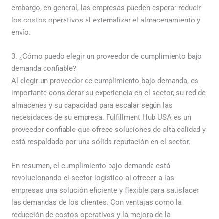
embargo, en general, las empresas pueden esperar reducir
los costos operativos al externalizar el almacenamiento y
envío.
3. ¿Cómo puedo elegir un proveedor de cumplimiento bajo
demanda confiable?
Al elegir un proveedor de cumplimiento bajo demanda, es
importante considerar su experiencia en el sector, su red de
almacenes y su capacidad para escalar según las
necesidades de su empresa. Fulfillment Hub USA es un
proveedor confiable que ofrece soluciones de alta calidad y
está respaldado por una sólida reputación en el sector.
En resumen, el cumplimiento bajo demanda está
revolucionando el sector logístico al ofrecer a las
empresas una solución eficiente y flexible para satisfacer
las demandas de los clientes. Con ventajas como la
reducción de costos operativos y la mejora de la