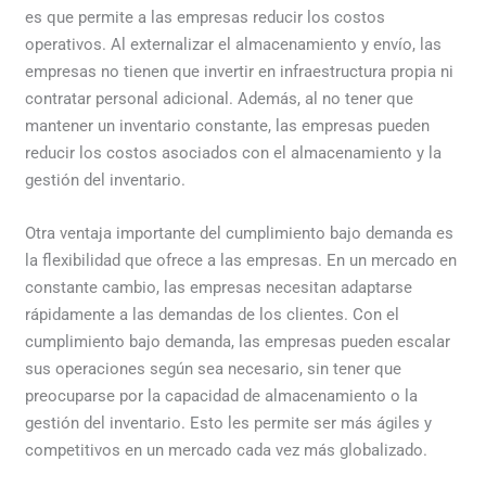
es que permite a las empresas reducir los costos
operativos. Al externalizar el almacenamiento y envío, las
empresas no tienen que invertir en infraestructura propia ni
contratar personal adicional. Además, al no tener que
mantener un inventario constante, las empresas pueden
reducir los costos asociados con el almacenamiento y la
gestión del inventario.
Otra ventaja importante del cumplimiento bajo demanda es
la flexibilidad que ofrece a las empresas. En un mercado en
constante cambio, las empresas necesitan adaptarse
rápidamente a las demandas de los clientes. Con el
cumplimiento bajo demanda, las empresas pueden escalar
sus operaciones según sea necesario, sin tener que
preocuparse por la capacidad de almacenamiento o la
gestión del inventario. Esto les permite ser más ágiles y
competitivos en un mercado cada vez más globalizado.