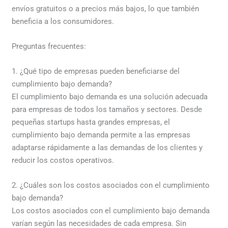
envíos gratuitos o a precios más bajos, lo que también
beneficia a los consumidores.
Preguntas frecuentes:
1. ¿Qué tipo de empresas pueden beneficiarse del
cumplimiento bajo demanda?
El cumplimiento bajo demanda es una solución adecuada
para empresas de todos los tamaños y sectores. Desde
pequeñas startups hasta grandes empresas, el
cumplimiento bajo demanda permite a las empresas
adaptarse rápidamente a las demandas de los clientes y
reducir los costos operativos.
2. ¿Cuáles son los costos asociados con el cumplimiento
bajo demanda?
Los costos asociados con el cumplimiento bajo demanda
varían según las necesidades de cada empresa. Sin