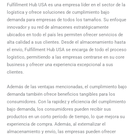
Fulfillment Hub USA es una empresa líder en el sector de la
logística y ofrece soluciones de cumplimiento bajo
demanda para empresas de todos los tamaños. Su enfoque
innovador y su red de almacenes estratégicamente
ubicados en todo el país les permiten ofrecer servicios de
alta calidad a sus clientes. Desde el almacenamiento hasta
el envío, Fulfillment Hub USA se encarga de todo el proceso
logístico, permitiendo a las empresas centrarse en su core
business y ofrecer una experiencia excepcional a sus
clientes.
Además de las ventajas mencionadas, el cumplimiento bajo
demanda también ofrece beneficios tangibles para los
consumidores. Con la rapidez y eficiencia del cumplimiento
bajo demanda, los consumidores pueden recibir sus
productos en un corto período de tiempo, lo que mejora su
experiencia de compra. Además, al externalizar el
almacenamiento y envío, las empresas pueden ofrecer